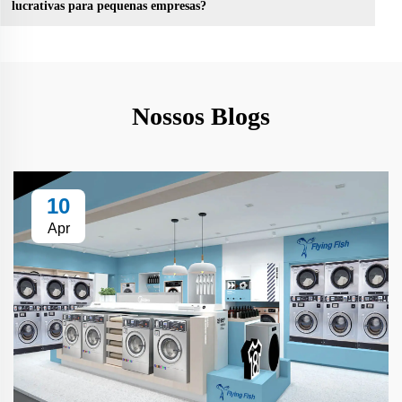
lucrativas para pequenas empresas?
Nossos Blogs
10
Apr