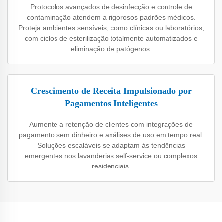
Protocolos avançados de desinfecção e controle de
contaminação atendem a rigorosos padrões médicos.
Proteja ambientes sensíveis, como clínicas ou laboratórios,
com ciclos de esterilização totalmente automatizados e
eliminação de patógenos.
Crescimento de Receita Impulsionado por
Pagamentos Inteligentes
Aumente a retenção de clientes com integrações de
pagamento sem dinheiro e análises de uso em tempo real.
Soluções escaláveis se adaptam às tendências
emergentes nos lavanderias self-service ou complexos
residenciais.