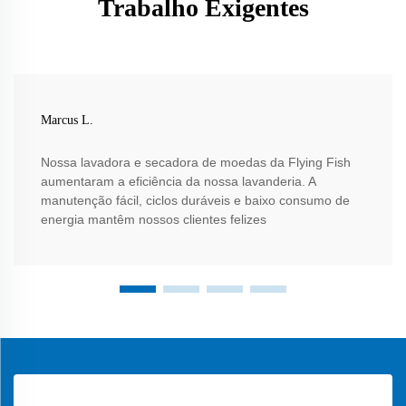
Trabalho Exigentes
Marcus L.
Nossa lavadora e secadora de moedas da Flying Fish
aumentaram a eficiência da nossa lavanderia. A
manutenção fácil, ciclos duráveis e baixo consumo de
energia mantêm nossos clientes felizes