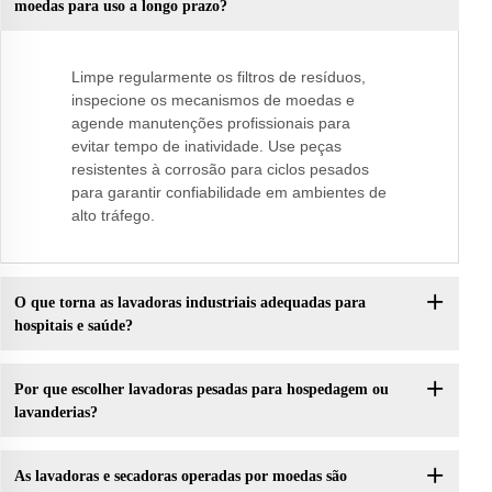
moedas para uso a longo prazo?
Limpe regularmente os filtros de resíduos,
inspecione os mecanismos de moedas e
agende manutenções profissionais para
evitar tempo de inatividade. Use peças
resistentes à corrosão para ciclos pesados
para garantir confiabilidade em ambientes de
alto tráfego.
O que torna as lavadoras industriais adequadas para
hospitais e saúde?
Por que escolher lavadoras pesadas para hospedagem ou
lavanderias?
As lavadoras e secadoras operadas por moedas são