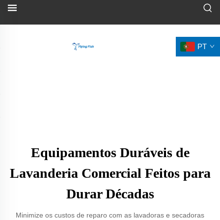
PT
Equipamentos Duráveis de
Lavanderia Comercial Feitos para
Durar Décadas
Minimize os custos de reparo com as lavadoras e secadoras