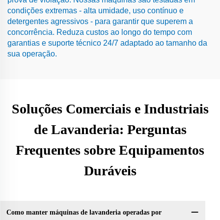
condições extremas - alta umidade, uso contínuo e
detergentes agressivos - para garantir que superem a
concorrência. Reduza custos ao longo do tempo com
garantias e suporte técnico 24/7 adaptado ao tamanho da
sua operação.
Soluções Comerciais e Industriais
de Lavanderia: Perguntas
Frequentes sobre Equipamentos
Duráveis
Como manter máquinas de lavanderia operadas por