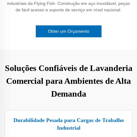
industriais da Flying Fish. Construção em aço inoxidável, peças
de fácil acesso e suporte de serviço em nível nacional.
Obter um Orçamento
Soluções Confiáveis de Lavanderia
Comercial para Ambientes de Alta
Demanda
Durabilidade Pesada para Cargas de Trabalho
Industrial