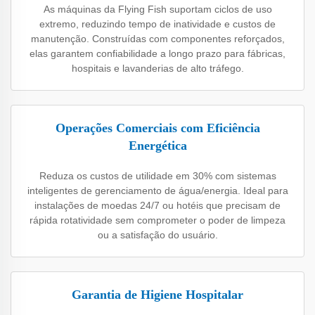
As máquinas da Flying Fish suportam ciclos de uso
extremo, reduzindo tempo de inatividade e custos de
manutenção. Construídas com componentes reforçados,
elas garantem confiabilidade a longo prazo para fábricas,
hospitais e lavanderias de alto tráfego.
Operações Comerciais com Eficiência
Energética
Reduza os custos de utilidade em 30% com sistemas
inteligentes de gerenciamento de água/energia. Ideal para
instalações de moedas 24/7 ou hotéis que precisam de
rápida rotatividade sem comprometer o poder de limpeza
ou a satisfação do usuário.
Garantia de Higiene Hospitalar