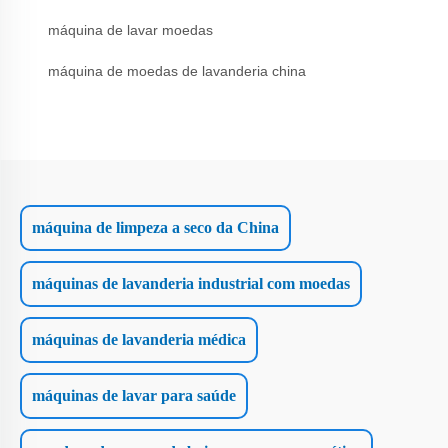
máquina de lavar moedas
máquina de moedas de lavanderia china
máquina de limpeza a seco da China
máquinas de lavanderia industrial com moedas
máquinas de lavanderia médica
máquinas de lavar para saúde