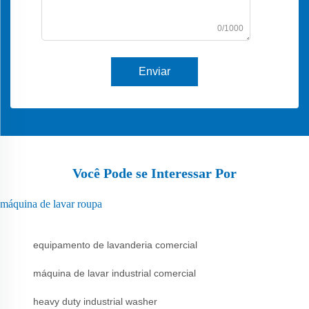
0/1000
Enviar
Você Pode se Interessar Por
máquina de lavar roupa
equipamento de lavanderia comercial
máquina de lavar industrial comercial
heavy duty industrial washer