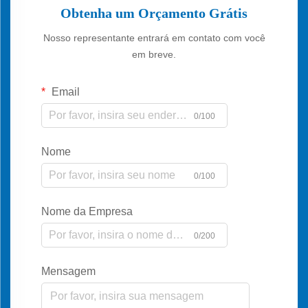
Obtenha um Orçamento Grátis
Nosso representante entrará em contato com você
em breve.
Email
0/100
Nome
0/100
Nome da Empresa
0/200
Mensagem