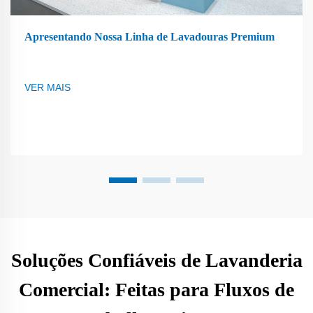
Apresentando Nossa Linha de Lavadouras Premium
VER MAIS
Soluções Confiáveis de Lavanderia
Comercial: Feitas para Fluxos de