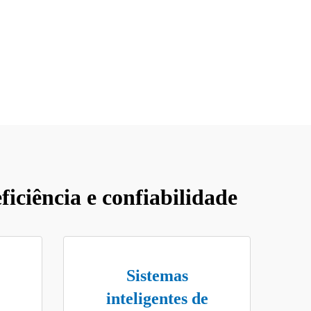
iciência e confiabilidade
Sistemas
inteligentes de