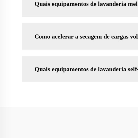
Quais equipamentos de lavanderia melh
Como acelerar a secagem de cargas vo
Quais equipamentos de lavanderia self