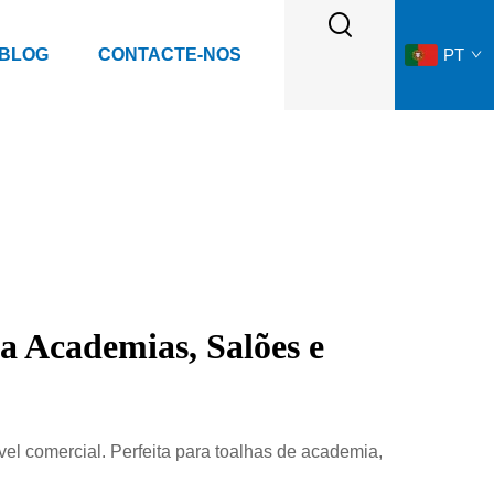
 BLOG
CONTACTE-NOS
PT
 Academias, Salões e
el comercial. Perfeita para toalhas de academia,