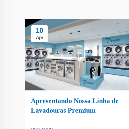
10
Apr
Apresentando Nossa Linha de
Lavadouras Premium