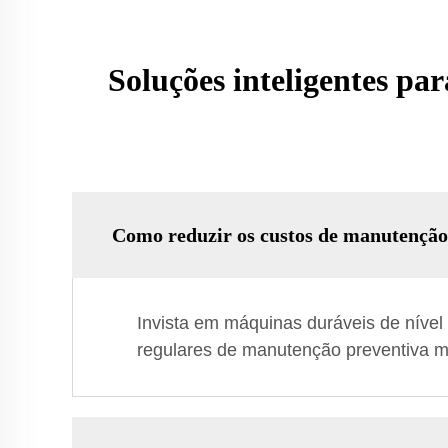
Soluções inteligentes par
Como reduzir os custos de manutenção
Invista em máquinas duráveis de nível
regulares de manutenção preventiva mi