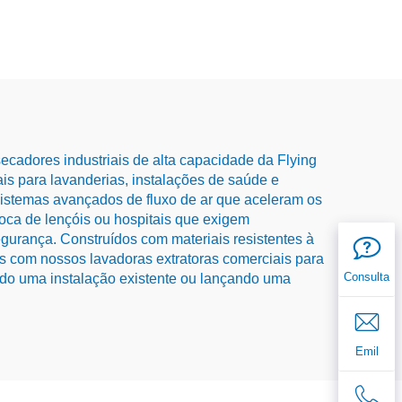
ecadores industriais de alta capacidade da Flying
s para lavanderias, instalações de saúde e
sistemas avançados de fluxo de ar que aceleram os
oca de lençóis ou hospitais que exigem
urança. Construídos com materiais resistentes à
os com nossos lavadoras extratoras comerciais para
Consulta
ndo uma instalação existente ou lançando uma
Emil