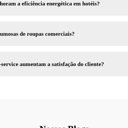
oram a eficiência energética em hotéis?
lumosas de roupas comerciais?
-service aumentam a satisfação do cliente?