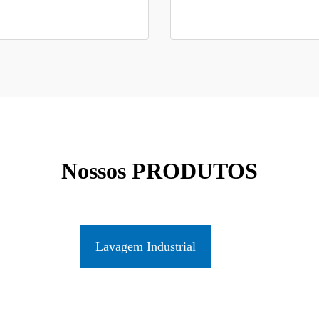
Nossos PRODUTOS
Lavagem Industrial