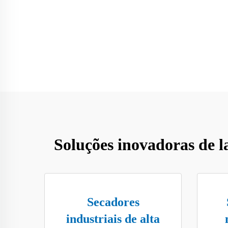
Soluções inovadoras de l
Secadores
industriais de alta