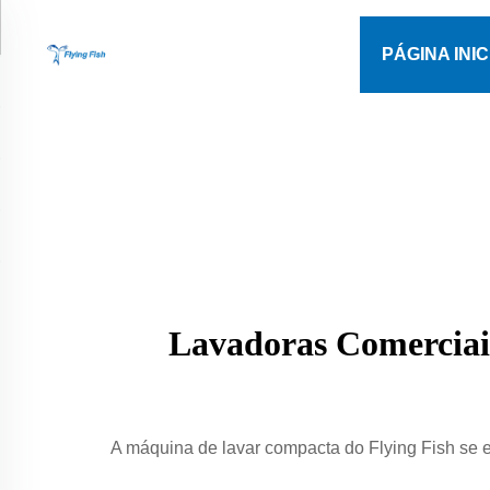
PÁGINA INIC
Lavadoras Comerciai
A máquina de lavar compacta do Flying Fish se e