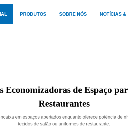
IAL
PRODUTOS
SOBRE NÓS
NOTÍCIAS &
s Economizadoras de Espaço para
Restaurantes
ncaixa em espaços apertados enquanto oferece potência de nív
tecidos de salão ou uniformes de restaurante.