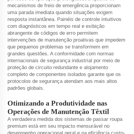
mecanismos de freio de emergência proporcionam
uma parada imediata quando situações exigem
resposta instantânea. Painéis de controle intuitivos
com diagnósticos em tempo real e exibição
abrangente de códigos de erro permitem
intervenções de manutenção proativas que impedem
que pequenos problemas se transformem em
grandes questões. A conformidade com normas
internacionais de segurança industrial por meio de
proteção de circuito redundante e alojamento
completo de componentes isolados garante que os
protocolos de segurança atendam aos mais altos
padrões globais.
Otimizando a Produtividade nas
Operações de Manutenção Têxtil
A verdadeira medida dos sistemas de passar roupa
premium está em seu impacto mensurável no
desempenho operacional geral e na eficiência custo-