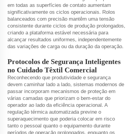
em todas as superfícies de contato aumentam
significativamente os ciclos operacionais. Rolos
balanceados com precisão mantêm uma tensão
consistente durante ciclos de produção prolongados,
criando a plataforma estável necessária para
alcançar resultados uniformes, independentemente
das variações de carga ou da duração da operação.
Protocolos de Segurança Inteligentes
no Cuidado Têxtil Comercial
Reconhecendo que produtividade e segurança
devem caminhar lado a lado, sistemas modernos de
passar incorporam mecanismos de proteção em
várias camadas que priorizam o bem-estar do
operador ao lado da eficiência operacional. A
regulação térmica automatizada previne o
superaquecimento que poderia colocar em risco
tanto o pessoal quanto o equipamento durante
períodos de operação prolongados, enquanto os