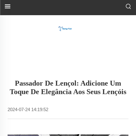
Passador De Lençol: Adicione Um
Toque De Elegância Aos Seus Lençóis
2024-07-24 14:19:52