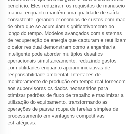
benefício. Eles reduziram os requisitos de manuseio
manual enquanto mantêm uma qualidade de saída
consistente, gerando economias de custos com mão
de obra que se acumulam significativamente ao
longo do tempo. Modelos avançados com sistemas
de recuperação de energia que capturam e reutilizam
o calor residual demonstram como a engenharia
inteligente pode abordar múltiplos desafios
operacionais simultaneamente, reduzindo gastos
com utilidades enquanto apoiam iniciativas de
responsabilidade ambiental. Interfaces de
monitoramento de produção em tempo real fornecem
aos supervisores os dados necessários para
otimizar padrões de fluxo de trabalho e maximizar a
utilização do equipamento, transformando as
operações de passar roupa de tarefas simples de
processamento em vantagens competitivas
estratégicas.