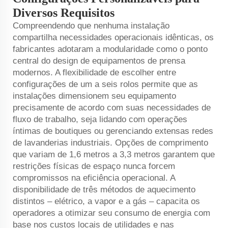
Diversos Requisitos
Compreendendo que nenhuma instalação
compartilha necessidades operacionais idênticas, os
fabricantes adotaram a modularidade como o ponto
central do design de equipamentos de prensa
modernos. A flexibilidade de escolher entre
configurações de um a seis rolos permite que as
instalações dimensionem seu equipamento
precisamente de acordo com suas necessidades de
fluxo de trabalho, seja lidando com operações
íntimas de boutiques ou gerenciando extensas redes
de lavanderias industriais. Opções de comprimento
que variam de 1,6 metros a 3,3 metros garantem que
restrições físicas de espaço nunca forcem
compromissos na eficiência operacional. A
disponibilidade de três métodos de aquecimento
distintos – elétrico, a vapor e a gás – capacita os
operadores a otimizar seu consumo de energia com
base nos custos locais de utilidades e nas