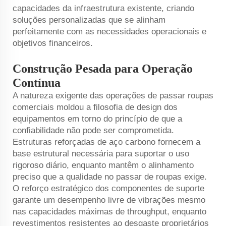
capacidades da infraestrutura existente, criando
soluções personalizadas que se alinham
perfeitamente com as necessidades operacionais e
objetivos financeiros.
Construção Pesada para Operação
Contínua
A natureza exigente das operações de passar roupas
comerciais moldou a filosofia de design dos
equipamentos em torno do princípio de que a
confiabilidade não pode ser comprometida.
Estruturas reforçadas de aço carbono fornecem a
base estrutural necessária para suportar o uso
rigoroso diário, enquanto mantêm o alinhamento
preciso que a qualidade no passar de roupas exige.
O reforço estratégico dos componentes de suporte
garante um desempenho livre de vibrações mesmo
nas capacidades máximas de throughput, enquanto
revestimentos resistentes ao desgaste proprietários