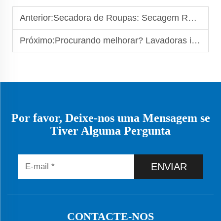
Anterior:
Secadora de Roupas: Secagem Rápida para Clientes Atarefados
Próximo:
Procurando melhorar? Lavadoras industriais oferecem ótimo desempenho
Por favor, Deixe-nos uma Mensagem se
Tiver Alguma Pergunta
ENVIAR
CONTACTE-NOS