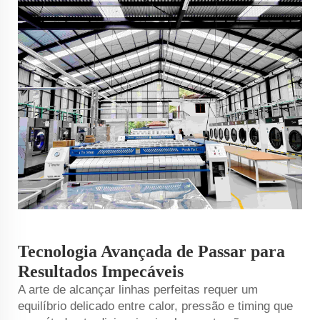
Tecnologia Avançada de Passar para
Resultados Impecáveis
A arte de alcançar linhas perfeitas requer um
equilíbrio delicado entre calor, pressão e timing que