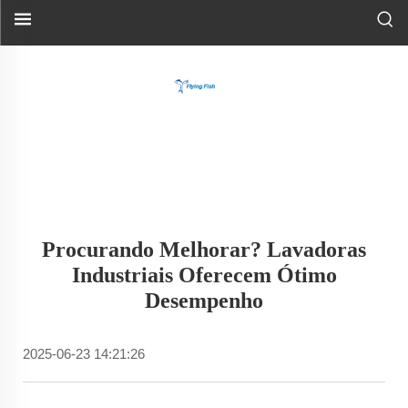
Procurando Melhorar? Lavadoras
Industriais Oferecem Ótimo
Desempenho
2025-06-23 14:21:26