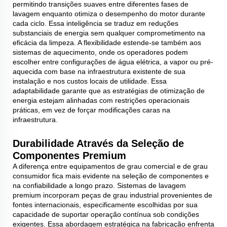
permitindo transições suaves entre diferentes fases de
lavagem enquanto otimiza o desempenho do motor durante
cada ciclo. Essa inteligência se traduz em reduções
substanciais de energia sem qualquer comprometimento na
eficácia da limpeza. A flexibilidade estende-se também aos
sistemas de aquecimento, onde os operadores podem
escolher entre configurações de água elétrica, a vapor ou pré-
aquecida com base na infraestrutura existente de sua
instalação e nos custos locais de utilidade. Essa
adaptabilidade garante que as estratégias de otimização de
energia estejam alinhadas com restrições operacionais
práticas, em vez de forçar modificações caras na
infraestrutura.
Durabilidade Através da Seleção de
Componentes Premium
A diferença entre equipamentos de grau comercial e de grau
consumidor fica mais evidente na seleção de componentes e
na confiabilidade a longo prazo. Sistemas de lavagem
premium incorporam peças de grau industrial provenientes de
fontes internacionais, especificamente escolhidas por sua
capacidade de suportar operação contínua sob condições
exigentes. Essa abordagem estratégica na fabricação enfrenta