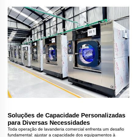
Soluções de Capacidade Personalizadas
para Diversas Necessidades
Toda operação de lavanderia comercial enfrenta um desafio
fundamental: ajustar a capacidade dos equipamentos à