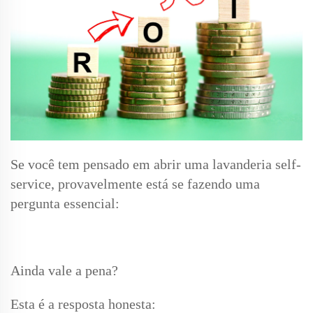
Se você tem pensado em abrir uma lavanderia self-
service, provavelmente está se fazendo uma
pergunta essencial:
Ainda vale a pena?
Esta é a resposta honesta: