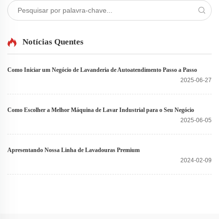
Notícias Quentes
Como Iniciar um Negócio de Lavanderia de Autoatendimento Passo a Passo
2025-06-27
Como Escolher a Melhor Máquina de Lavar Industrial para o Seu Negócio
2025-06-05
Apresentando Nossa Linha de Lavadouras Premium
2024-02-09