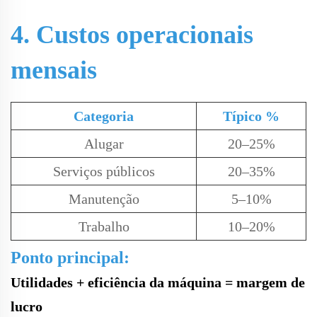
4. Custos operacionais
mensais
Categoria
Típico %
Alugar
20–25%
Serviços públicos
20–35%
Manutenção
5–10%
Trabalho
10–20%
Ponto principal:
Utilidades + eficiência da máquina = margem de
lucro