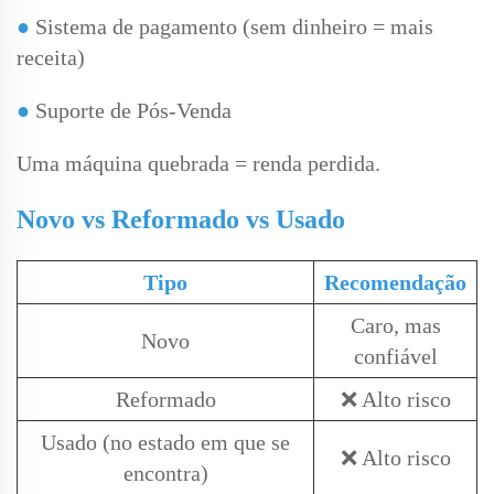
●
Sistema de pagamento (sem dinheiro = mais
receita)
●
Suporte de Pós-Venda
Uma máquina quebrada = renda perdida.
Novo vs Reformado vs Usado
Tipo
Recomendação
Caro, mas
Novo
confiável
Reformado
❌ Alto risco
Usado (no estado em que se
❌ Alto risco
encontra)