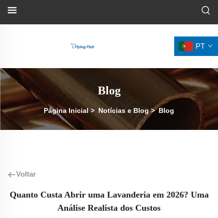
PT
Blog
Página Inicial
>
Notícias e Blog
>
Blog
Voltar
Quanto Custa Abrir uma Lavanderia em 2026? Uma
Análise Realista dos Custos