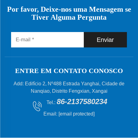
Por favor, Deixe-nos uma Mensagem se
Tiver Alguma Pergunta
Enviar
ENTRE EM CONTATO CONOSCO
Add: Edifício 2, Nº488 Estrada Yanghai, Cidade de
Nanqiao, Distrito Fengxian, Xangai
86-2137580234
Tel.:
Email:
[email protected]