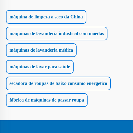
máquina de limpeza a seco da China
máquinas de lavanderia industrial com moedas
máquinas de lavanderia médica
máquinas de lavar para saúde
secadora de roupas de baixo consumo energético
fábrica de máquinas de passar roupa