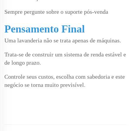
Sempre pergunte sobre o suporte pós-venda
Pensamento Final
Uma lavanderia não se trata apenas de máquinas.
Trata-se de construir um sistema de renda estável e
de longo prazo.
Controle seus custos, escolha com sabedoria e este
negócio se torna muito previsível.