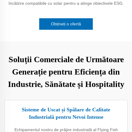
încălzire compatibile cu solar pentru a atinge obiectivele ESG.
Obțineți o ofertă
Soluții Comerciale de Următoare
Generație pentru Eficiența din
Industrie, Sănătate și Hospitality
Sisteme de Uscat și Spălare de Calitate
Industrială pentru Nevoi Intense
Echipamentul nostru de prăjire industrială al Flying Fish