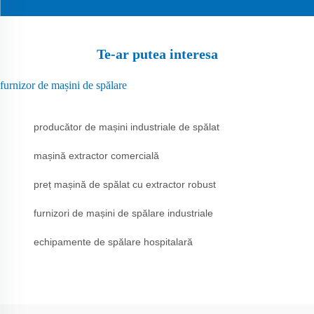
Te-ar putea interesa
furnizor de mașini de spălare
producător de mașini industriale de spălat
mașină extractor comercială
preț mașină de spălat cu extractor robust
furnizori de mașini de spălare industriale
echipamente de spălare hospitalară