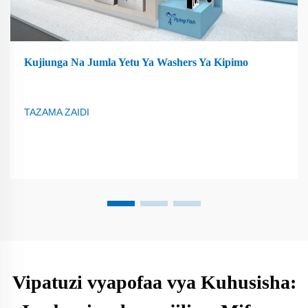
Kujiunga Na Jumla Yetu Ya Washers Ya Kipimo
TAZAMA ZAIDI
Vipatuzi vyapofaa vya Kuhusisha: