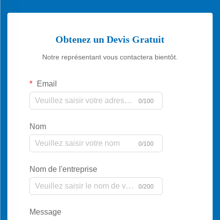
Obtenez un Devis Gratuit
Notre représentant vous contactera bientôt.
Email
0/100
Nom
0/100
Nom de l'entreprise
0/200
Message