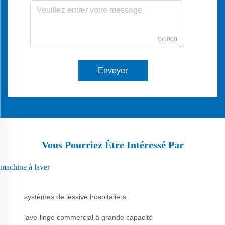
0/1000
Envoyer
Vous Pourriez Être Intéressé Par
machine à laver
systèmes de lessive hospitaliers
lave-linge commercial à grande capacité