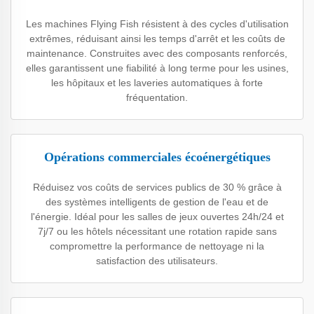
Les machines Flying Fish résistent à des cycles d'utilisation
extrêmes, réduisant ainsi les temps d'arrêt et les coûts de
maintenance. Construites avec des composants renforcés,
elles garantissent une fiabilité à long terme pour les usines,
les hôpitaux et les laveries automatiques à forte
fréquentation.
Opérations commerciales écoénergétiques
Réduisez vos coûts de services publics de 30 % grâce à
des systèmes intelligents de gestion de l'eau et de
l'énergie. Idéal pour les salles de jeux ouvertes 24h/24 et
7j/7 ou les hôtels nécessitant une rotation rapide sans
compromettre la performance de nettoyage ni la
satisfaction des utilisateurs.