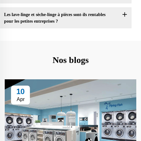
Les lave-linge et sèche-linge à pièces sont-ils rentables
pour les petites entreprises ?
Nos blogs
10
Apr