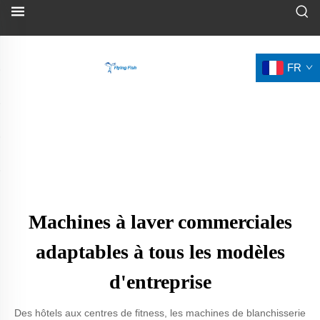
FR
Machines à laver commerciales
adaptables à tous les modèles
d'entreprise
Des hôtels aux centres de fitness, les machines de blanchisserie