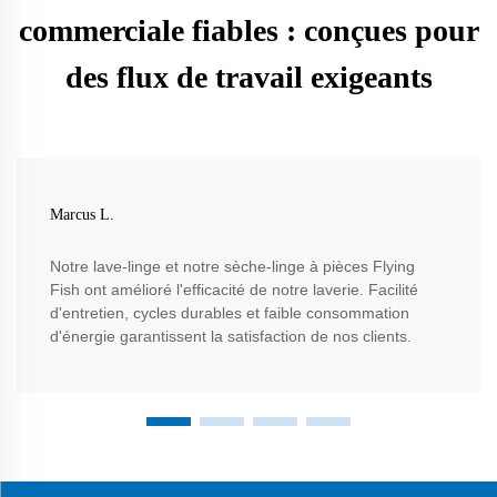
commerciale fiables : conçues pour
des flux de travail exigeants
Marcus L.
Notre lave-linge et notre sèche-linge à pièces Flying
Fish ont amélioré l'efficacité de notre laverie. Facilité
d'entretien, cycles durables et faible consommation
d'énergie garantissent la satisfaction de nos clients.