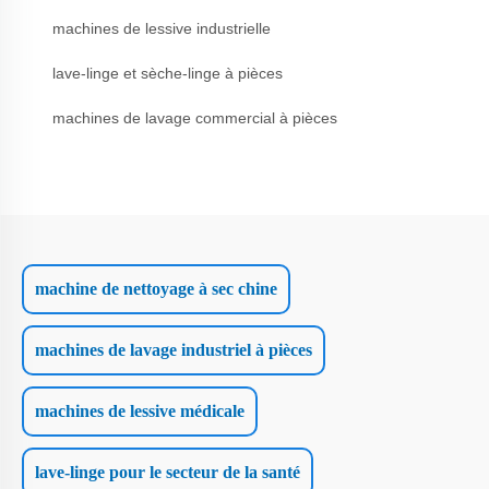
machines de lessive industrielle
lave-linge et sèche-linge à pièces
machines de lavage commercial à pièces
machine de nettoyage à sec chine
machines de lavage industriel à pièces
machines de lessive médicale
lave-linge pour le secteur de la santé