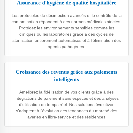
Assurance d'hygiène de qualité hospitalière
Les protocoles de désinfection avancés et le contrôle de la
contamination répondent à des normes médicales strictes.
Protégez les environnements sensibles comme les
cliniques ou les laboratoires grâce à des cycles de
stérilisation entièrement automatisés et à l'élimination des
agents pathogènes.
Croissance des revenus grâce aux paiements
intelligents
Améliorez la fidélisation de vos clients grâce à des
intégrations de paiement sans espèces et des analyses
d'utilisation en temps réel. Nos solutions évolutives
s'adaptent à l'évolution des tendances du marché des
laveries en libre-service et des résidences.