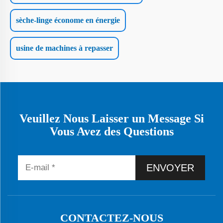
sèche-linge économe en énergie
usine de machines à repasser
Veuillez Nous Laisser un Message Si
Vous Avez des Questions
ENVOYER
CONTACTEZ-NOUS