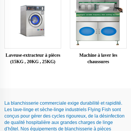
Laveuse-extracteur à pièces
Machine à laver les
(15KG , 20KG , 25KG)
chaussures
La blanchisserie commerciale exige durabilité et rapidité.
Les lave-linge et sèche-linge industriels Flying Fish sont
conçus pour gérer des cycles rigoureux, de la désinfection
de qualité hospitalière aux grandes charges de linge
d'hôtel. Nos équipements de blanchisserie à pièces