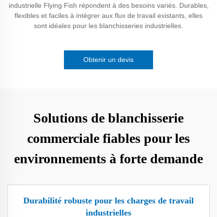
industrielle Flying Fish répondent à des besoins variés. Durables,
flexibles et faciles à intégrer aux flux de travail existants, elles
sont idéales pour les blanchisseries industrielles.
Obtenir un devis
Solutions de blanchisserie
commerciale fiables pour les
environnements à forte demande
Durabilité robuste pour les charges de travail
industrielles