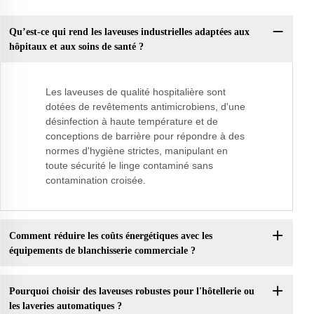
Qu’est-ce qui rend les laveuses industrielles adaptées aux
hôpitaux et aux soins de santé ?
Les laveuses de qualité hospitalière sont
dotées de revêtements antimicrobiens, d'une
désinfection à haute température et de
conceptions de barrière pour répondre à des
normes d'hygiène strictes, manipulant en
toute sécurité le linge contaminé sans
contamination croisée.
Comment réduire les coûts énergétiques avec les
équipements de blanchisserie commerciale ?
Pourquoi choisir des laveuses robustes pour l'hôtellerie ou
les laveries automatiques ?