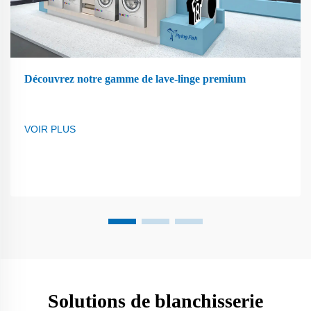
Découvrez notre gamme de lave-linge premium
VOIR PLUS
Solutions de blanchisserie