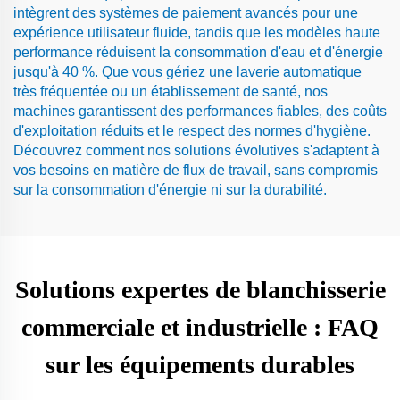
intègrent des systèmes de paiement avancés pour une
expérience utilisateur fluide, tandis que les modèles haute
performance réduisent la consommation d'eau et d'énergie
jusqu'à 40 %. Que vous gériez une laverie automatique
très fréquentée ou un établissement de santé, nos
machines garantissent des performances fiables, des coûts
d'exploitation réduits et le respect des normes d'hygiène.
Découvrez comment nos solutions évolutives s'adaptent à
vos besoins en matière de flux de travail, sans compromis
sur la consommation d'énergie ni sur la durabilité.
Solutions expertes de blanchisserie
commerciale et industrielle : FAQ
sur les équipements durables