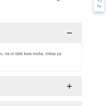
Tel
 na ni ideli kwa melia, mitaa ya