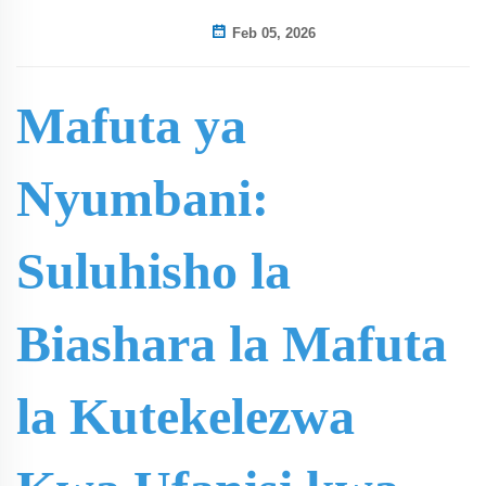
Feb 05, 2026
Mafuta ya
Nyumbani:
Suluhisho la
Biashara la Mafuta
la Kutekelezwa