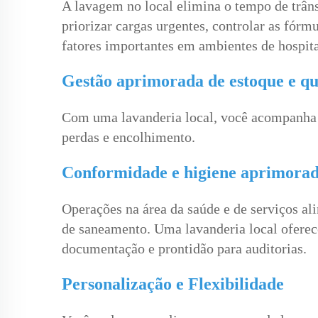
A lavagem no local elimina o tempo de trân
priorizar cargas urgentes, controlar as fór
fatores importantes em ambientes de hospita
Gestão aprimorada de estoque e qu
Com uma lavanderia local, você acompanha 
perdas e encolhimento.
Conformidade e higiene aprimora
Operações na área da saúde e de serviços al
de saneamento. Uma lavanderia local oferece
documentação e prontidão para auditorias.
Personalização e Flexibilidade