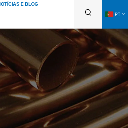
NOTÍCIAS E BLOG
PT