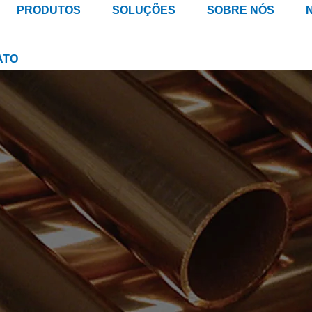
PRODUTOS
SOLUÇÕES
SOBRE NÓS
ATO