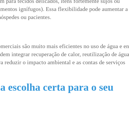
 para tecidos delicados, itens fortemente sujos ou
mentos ignífugos). Essa flexibilidade pode aumentar a
hóspedes ou pacientes.
erciais são muito mais eficientes no uso de água e en
dem integrar recuperação de calor, reutilização de água
 reduzir o impacto ambiental e as contas de serviços
a escolha certa para o seu