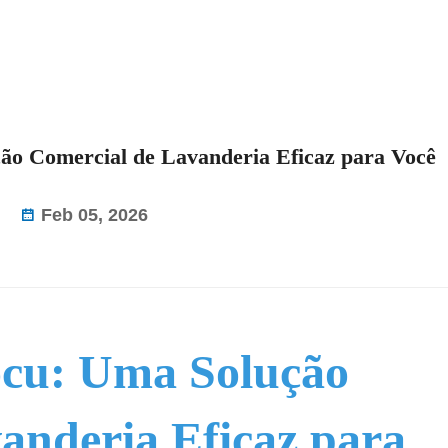
ão Comercial de Lavanderia Eficaz para Você
Feb 05, 2026
ocu: Uma Solução
anderia Eficaz para