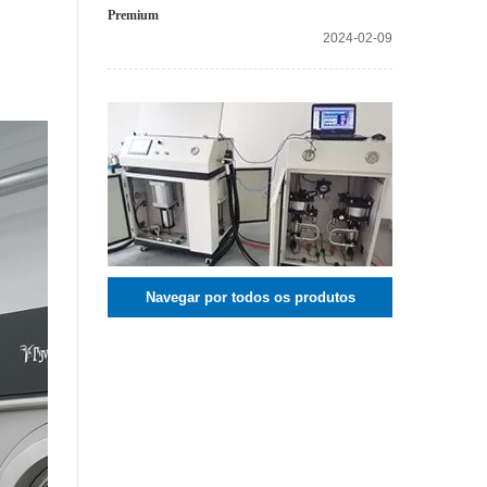
Premium
2024-02-09
Navegar por todos os produtos