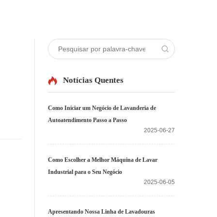
Notícias Quentes
Como Iniciar um Negócio de Lavanderia de
Autoatendimento Passo a Passo
2025-06-27
Como Escolher a Melhor Máquina de Lavar
Industrial para o Seu Negócio
2025-06-05
Apresentando Nossa Linha de Lavadouras