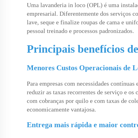
Uma lavanderia in loco (OPL) é uma instala
empresarial. Diferentemente dos serviços c
lave, seque e finalize roupas de cama e unif
pessoal treinado e processos padronizados.
Principais benefícios d
Menores Custos Operacionais de 
Para empresas com necessidades contínuas e
reduzir as taxas recorrentes de serviço e os
com cobranças por quilo e com taxas de col
economicamente vantajosa.
Entrega mais rápida e maior contr