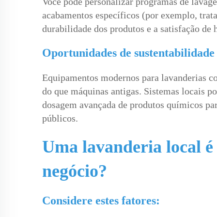
Você pode personalizar programas de lavagem
acabamentos específicos (por exemplo, trata
durabilidade dos produtos e a satisfação de 
Oportunidades de sustentabilidade
Equipamentos modernos para lavanderias com
do que máquinas antigas. Sistemas locais po
dosagem avançada de produtos químicos para
públicos.
Uma lavanderia local é 
negócio?
Considere estes fatores: