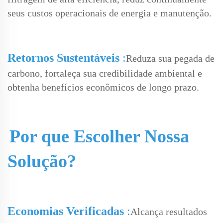
seus custos operacionais de energia e manutenção.
Retornos Sustentáveis
:
Reduza sua pegada de
carbono, fortaleça sua credibilidade ambiental e
obtenha benefícios econômicos de longo prazo.
Por que Escolher Nossa
Solução?
Economias Verificadas
:
Alcança resultados