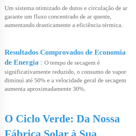
Um sistema otimizado de dutos e circulação de ar
garante um fluxo concentrado de ar quente,
aumentando drasticamente a eficiência térmica.
Resultados Comprovados de Economia
de Energia
:
O tempo de secagem é
significativamente reduzido, o consumo de vapor
diminui até 50% e a velocidade geral de secagem
aumenta aproximadamente 30%.
O Ciclo Verde: Da Nossa
Fábrica Solar à Sua