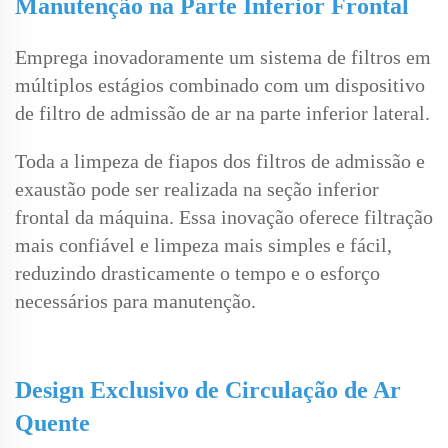
Manutenção na Parte Inferior Frontal
Emprega inovadoramente um sistema de filtros em
múltiplos estágios combinado com um dispositivo
de filtro de admissão de ar na parte inferior lateral.
Toda a limpeza de fiapos dos filtros de admissão e
exaustão pode ser realizada na seção inferior
frontal da máquina. Essa inovação oferece filtração
mais confiável e limpeza mais simples e fácil,
reduzindo drasticamente o tempo e o esforço
necessários para manutenção.
Design Exclusivo de Circulação de Ar
Quente