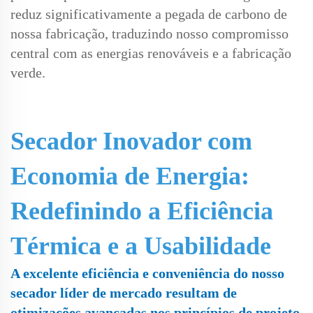
reduz significativamente a pegada de carbono de
nossa fabricação, traduzindo nosso compromisso
central com as energias renováveis e a fabricação
verde.
Secador Inovador com
Economia de Energia:
Redefinindo a Eficiência
Térmica e a Usabilidade
A excelente eficiência e conveniência do nosso
secador líder de mercado resultam de
otimizações avançadas nos princípios de projeto