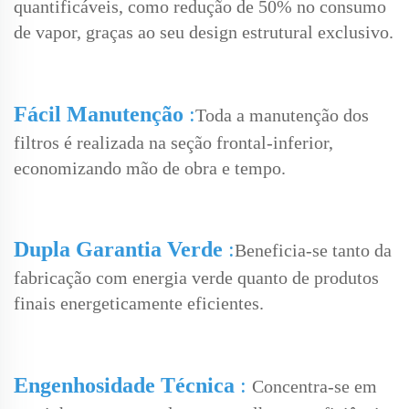
quantificáveis, como redução de 50% no consumo
de vapor, graças ao seu design estrutural exclusivo.
Fácil Manutenção
:
Toda a manutenção dos
filtros é realizada na seção frontal-inferior,
economizando mão de obra e tempo.
Dupla Garantia Verde
:
Beneficia-se tanto da
fabricação com energia verde quanto de produtos
finais energeticamente eficientes.
Engenhosidade Técnica
:
Concentra-se em