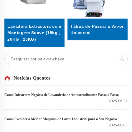
Lavadora Extractora com
Tábua de Passar a Vapor
Montagem Suave (15kg ,
Universal
20KG , 25KG)
Notícias Quentes
Como Iniciar um Negócio de Lavanderia de Autoatendimento Passo a Passo
2025-06-27
Como Escolher a Melhor Máquina de Lavar Industrial para o Seu Negócio
2025-06-05