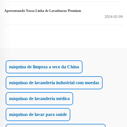
Apresentando Nossa Linha de Lavadouras Premium
2024-02-09
máquina de limpeza a seco da China
máquinas de lavanderia industrial com moedas
máquinas de lavanderia médica
máquinas de lavar para saúde