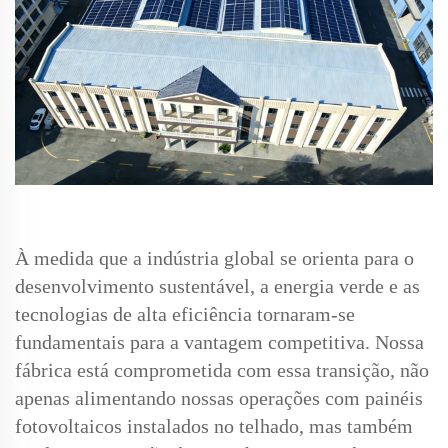
À medida que a indústria global se orienta para o
desenvolvimento sustentável, a energia verde e as
tecnologias de alta eficiência tornaram-se
fundamentais para a vantagem competitiva. Nossa
fábrica está comprometida com essa transição, não
apenas alimentando nossas operações com painéis
fotovoltaicos instalados no telhado, mas também