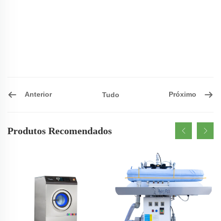
Anterior
Próximo
Tudo
Produtos Recomendados