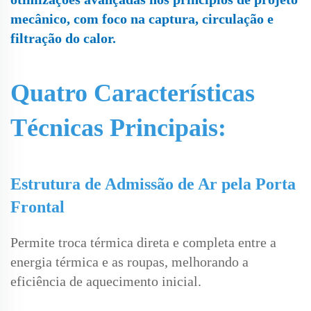
mecânico, com foco na captura, circulação e
filtração do calor.
Quatro Características
Técnicas Principais:
Estrutura de Admissão de Ar pela Porta
Frontal
Permite troca térmica direta e completa entre a
energia térmica e as roupas, melhorando a
eficiência de aquecimento inicial.