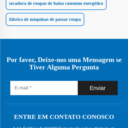
secadora de roupas de baixo consumo energético
fábrica de máquinas de passar roupa
Por favor, Deixe-nos uma Mensagem se
Tiver Alguma Pergunta
Enviar
ENTRE EM CONTATO CONOSCO