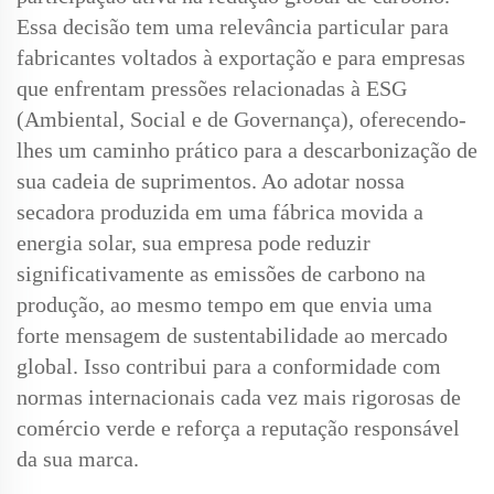
Essa decisão tem uma relevância particular para
fabricantes voltados à exportação e para empresas
que enfrentam pressões relacionadas à ESG
(Ambiental, Social e de Governança), oferecendo-
lhes um caminho prático para a descarbonização de
sua cadeia de suprimentos. Ao adotar nossa
secadora produzida em uma fábrica movida a
energia solar, sua empresa pode reduzir
significativamente as emissões de carbono na
produção, ao mesmo tempo em que envia uma
forte mensagem de sustentabilidade ao mercado
global. Isso contribui para a conformidade com
normas internacionais cada vez mais rigorosas de
comércio verde e reforça a reputação responsável
da sua marca.