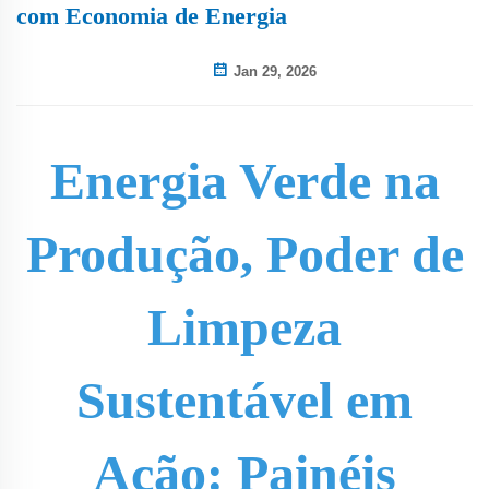
com Economia de Energia
Jan 29, 2026
Energia Verde na
Produção, Poder de
Limpeza
Sustentável em
Ação: Painéis