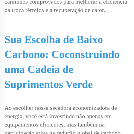
caminhos comprovados para melhorar a eficiência
da troca térmica e a recuperação de calor.
Sua Escolha de Baixo
Carbono: Coconstruindo
uma Cadeia de
Suprimentos Verde
Ao escolher nossa secadora economizadora de
energia, você está investindo não apenas em
equipamentos eficientes, mas também na
participação ativa na redução global de carbono.