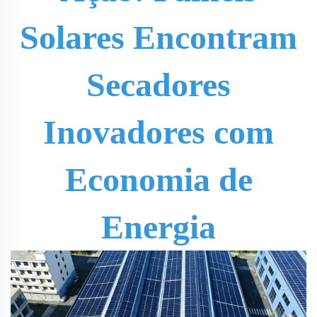
Solares Encontram
Secadores
Inovadores com
Economia de
Energia