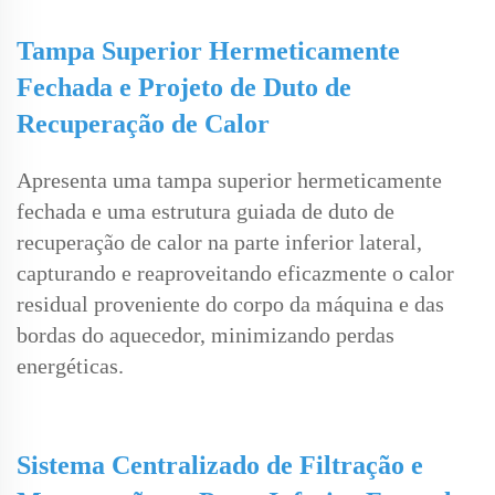
Tampa Superior Hermeticamente
Fechada e Projeto de Duto de
Recuperação de Calor
Apresenta uma tampa superior hermeticamente
fechada e uma estrutura guiada de duto de
recuperação de calor na parte inferior lateral,
capturando e reaproveitando eficazmente o calor
residual proveniente do corpo da máquina e das
bordas do aquecedor, minimizando perdas
energéticas.
Sistema Centralizado de Filtração e