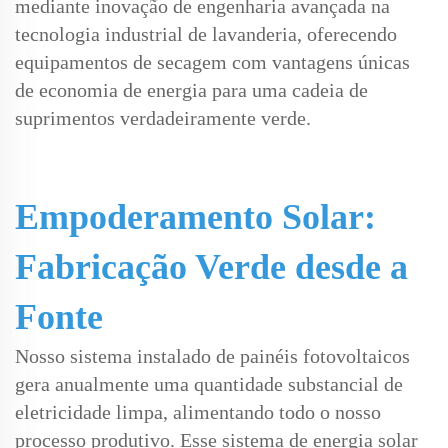
mediante inovação de engenharia avançada na
tecnologia industrial de lavanderia, oferecendo
equipamentos de secagem com vantagens únicas
de economia de energia para uma cadeia de
suprimentos verdadeiramente verde.
Empoderamento Solar:
Fabricação Verde desde a
Fonte
Nosso sistema instalado de painéis fotovoltaicos
gera anualmente uma quantidade substancial de
eletricidade limpa, alimentando todo o nosso
processo produtivo. Esse sistema de energia solar