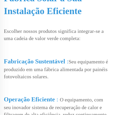
Instalação Eficiente
Escolher nossos produtos significa integrar-se a
uma cadeia de valor verde completa:
Fabricação Sustentável
:
Seu equipamento é
produzido em uma fábrica alimentada por painéis
fotovoltaicos solares.
Operação Eficiente
:
O equipamento, com
seu inovador sistema de recuperação de calor e
filtragem de alta eficiência, reduz continuamente