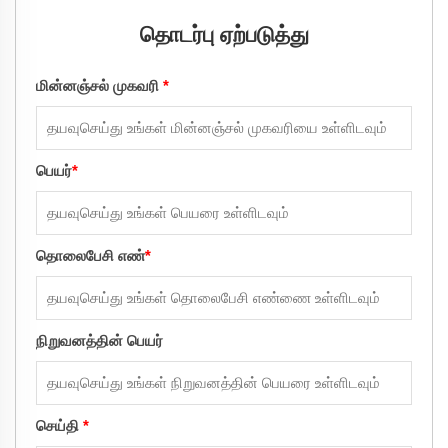
தொடர்பு ஏற்படுத்து
மின்னஞ்சல் முகவரி
*
பெயர்
*
தொலைபேசி எண்
*
நிறுவனத்தின் பெயர்
செய்தி
*