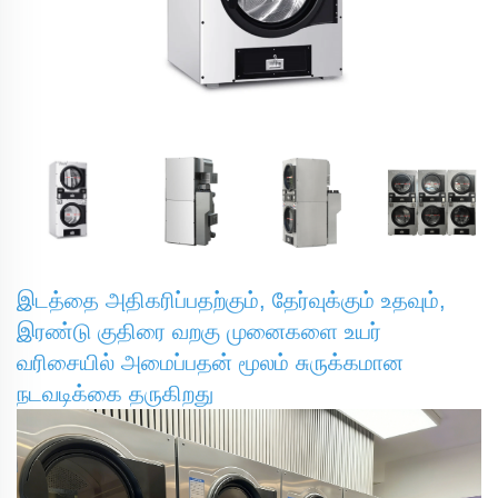
இடத்தை அதிகரிப்பதற்கும், தேர்வுக்கும் உதவும்,
இரண்டு குதிரை வறகு முனைகளை உயர்
வரிசையில் அமைப்பதன் மூலம் சுருக்கமான
நடவடிக்கை தருகிறது