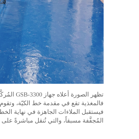
تظهر الصور
فالمغذية تقع في مقدمة خط الكيّة، وتقوم ا
المُجفَّفة مسبقاً، والتي تُنقل مباشرةً عل