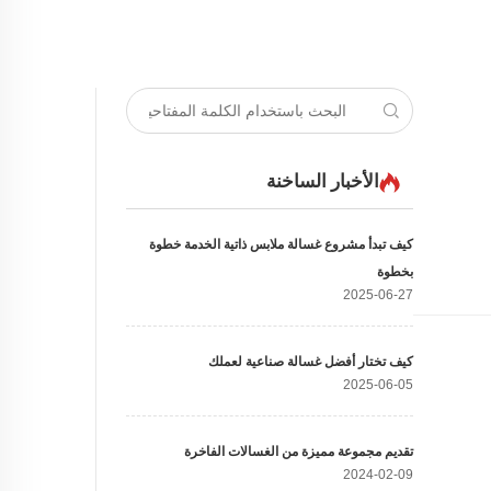
الأخبار الساخنة
كيف تبدأ مشروع غسالة ملابس ذاتية الخدمة خطوة
بخطوة
2025-06-27
كيف تختار أفضل غسالة صناعية لعملك
2025-06-05
تقديم مجموعة مميزة من الغسالات الفاخرة
2024-02-09