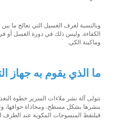
الكفاءة. وليس ذلك في دورة الغسل أو في 
وماكينة الكي.
ما الذي يقوم به جهاز الت
تتولى آلة نشر ملاءات السرير خطوة التغذي
بنشرها بشكل مسطح، ومحاذاة حوافها، وتوصي
فيلتقط المنسوجات المكوية عند الطرف ال