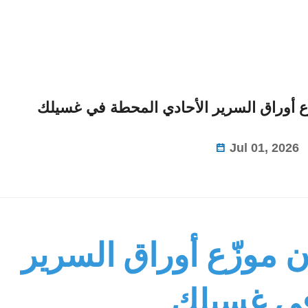
ّع أوراق السرير الأحادي المحطة في غسيلك
Jul 01, 2026
 موزّع أوراق السرير
في غسيلك