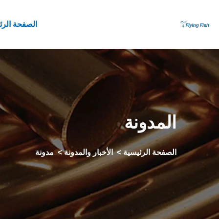
الصفحة الرئ
المدونة
الصفحة الرئيسية
>
الأخبار والمدونة
>
مدونة