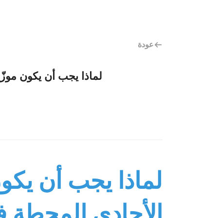
عودة
لماذا يجب أن يكون موز
لماذا يجب أن يكون
الأحادي المحطة 