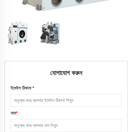
যোগাযোগ করুন
ইমেইল ঠিকানা
*
নাম
*