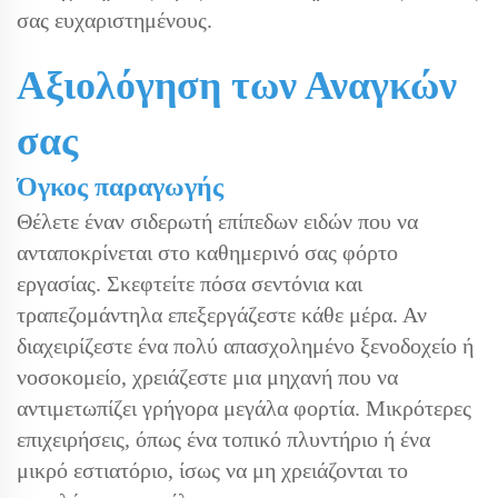
σας ευχαριστημένους.
Αξιολόγηση των Αναγκών
σας
Όγκος παραγωγής
Θέλετε έναν σιδερωτή επίπεδων ειδών που να
ανταποκρίνεται στο καθημερινό σας φόρτο
εργασίας. Σκεφτείτε πόσα σεντόνια και
τραπεζομάντηλα επεξεργάζεστε κάθε μέρα. Αν
διαχειρίζεστε ένα πολύ απασχολημένο ξενοδοχείο ή
νοσοκομείο, χρειάζεστε μια μηχανή που να
αντιμετωπίζει γρήγορα μεγάλα φορτία. Μικρότερες
επιχειρήσεις, όπως ένα τοπικό πλυντήριο ή ένα
μικρό εστιατόριο, ίσως να μη χρειάζονται το