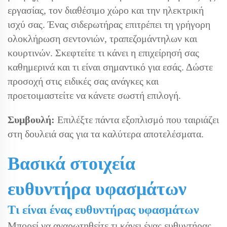
εργασίας, τον διαθέσιμο χώρο και την ηλεκτρική
ισχύ σας. Ένας σιδερωτήρας επιτρέπει τη γρήγορη
ολοκλήρωση σεντονιών, τραπεζομάντηλων και
κουρτινών. Σκεφτείτε τι κάνει η επιχείρησή σας
καθημερινά και τι είναι σημαντικό για εσάς. Δώστε
προσοχή στις ειδικές σας ανάγκες και
προετοιμαστείτε να κάνετε σωστή επιλογή.
Συμβουλή:
Επιλέξτε πάντα εξοπλισμό που ταιριάζει
στη δουλειά σας για τα καλύτερα αποτελέσματα.
Βασικά στοιχεία
ευθυντήρα υφασμάτων
Τι είναι ένας ευθυντήρας υφασμάτων
Μπορεί να αναρωτηθείτε τι κάνει ένας ευθυντήρας