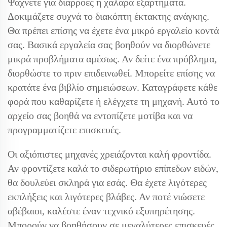
Ψάχνετε για διαρροές ή χαλαρά εξαρτήματα.
Δοκιμάζετε συχνά το διακόπτη έκτακτης ανάγκης.
Θα πρέπει επίσης να έχετε ένα μικρό εργαλείο κοντά
σας. Βασικά εργαλεία σας βοηθούν να διορθώνετε
μικρά προβλήματα αμέσως. Αν δείτε ένα πρόβλημα,
διορθώστε το πριν επιδεινωθεί. Μπορείτε επίσης να
κρατάτε ένα βιβλίο σημειώσεων. Καταγράφετε κάθε
φορά που καθαρίζετε ή ελέγχετε τη μηχανή. Αυτό το
αρχείο σας βοηθά να εντοπίζετε μοτίβα και να
προγραμματίζετε επισκευές.
Οι αξιόπιστες μηχανές χρειάζονται καλή φροντίδα.
Αν φροντίζετε καλά το σιδερωτήριο επίπεδων ειδών,
θα δουλεύει σκληρά για εσάς. Θα έχετε λιγότερες
εκπλήξεις και λιγότερες βλάβες. Αν ποτέ νιώσετε
αβέβαιοι, καλέστε έναν τεχνικό εξυπηρέτησης.
Μπορούν να βοηθήσουν σε μεγαλύτερες επισκευές