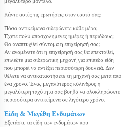
μεγαλύτερο μοντέλο.
Κάντε αυτές τις ερωτήσεις στον εαυτό σας:
Πόσα αντικείμενα σιδερώνετε κάθε μέρα;
Έχετε πολύ απασχολημένες ημέρες ή περιόδους;
Θα αναπτυχθεί σύντομα η επιχείρησή σας;
Αν αναμένετε ότι η επιχείρησή σας θα επεκταθεί,
επιλέξτε μια σιδερωτική μηχανή για επίπεδα είδη
που μπορεί να αντέξει περισσότερη δουλειά. Δεν
θέλετε να αντικαταστήσετε τη μηχανή σας μετά από
ένα χρόνο. Ένας μεγαλύτερος κύλινδρος ή
μεγαλύτερη ταχύτητα σας βοηθά να ολοκληρώσετε
περισσότερα αντικείμενα σε λιγότερο χρόνο.
Είδη & Μεγέθη Ενδυμάτων
Εξετάστε τα είδη των ενδυμάτων που