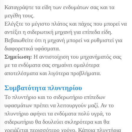
Καταγράψτε τα είδη των ενδυμάτων σας και τα
μεγέθη τους.
Ελέγξτε το μέγιστο πλάτος και πάχος που μπορεί να
αντέξει η σιδερωτική μηχανή για επίπεδα είδη.
Βεβαιωθείτε ότι η μηχανή μπορεί να ρυθμιστεί για
διαφορετικά υφάσματα.
Σημείωση:
Η αντιστοίχιση του μηχανήματός σας
με τα ενδύματα σας σημαίνει ομαλότερα
αποτελέσματα και λιγότερα προβλήματα.
Συμβατότητα πλυντηρίου
Το πλυντήριο και το σιδερωτήριο επίπεδων
υφασμάτων πρέπει να λειτουργούν μαζί. Αν το
πλυντήριο αφήνει τα ενδύματα πολύ υγρά, το
σιδερωτήριο θα δουλεύει σκληρότερα και θα
χρειάζεται περισσότερο χρόνο. Κάποια πλυντήρια