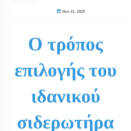
Nov 21, 2025
Ο τρόπος
επιλογής του
ιδανικού
σιδερωτήρα