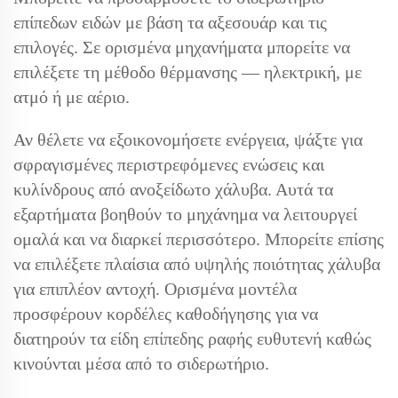
επίπεδων ειδών με βάση τα αξεσουάρ και τις
επιλογές. Σε ορισμένα μηχανήματα μπορείτε να
επιλέξετε τη μέθοδο θέρμανσης — ηλεκτρική, με
ατμό ή με αέριο.
Αν θέλετε να εξοικονομήσετε ενέργεια, ψάξτε για
σφραγισμένες περιστρεφόμενες ενώσεις και
κυλίνδρους από ανοξείδωτο χάλυβα. Αυτά τα
εξαρτήματα βοηθούν το μηχάνημα να λειτουργεί
ομαλά και να διαρκεί περισσότερο. Μπορείτε επίσης
να επιλέξετε πλαίσια από υψηλής ποιότητας χάλυβα
για επιπλέον αντοχή. Ορισμένα μοντέλα
προσφέρουν κορδέλες καθοδήγησης για να
διατηρούν τα είδη επίπεδης ραφής ευθυτενή καθώς
κινούνται μέσα από το σιδερωτήριο.