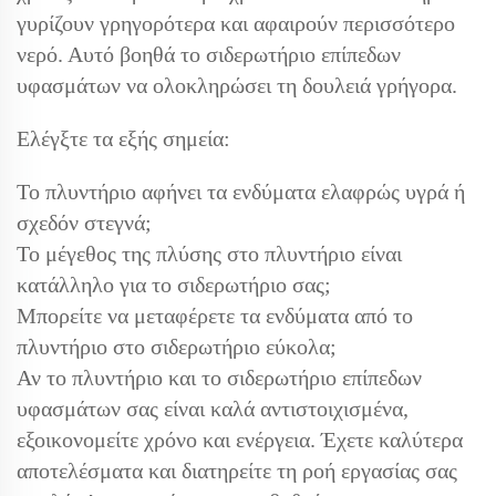
γυρίζουν γρηγορότερα και αφαιρούν περισσότερο
νερό. Αυτό βοηθά το σιδερωτήριο επίπεδων
υφασμάτων να ολοκληρώσει τη δουλειά γρήγορα.
Ελέγξτε τα εξής σημεία:
Το πλυντήριο αφήνει τα ενδύματα ελαφρώς υγρά ή
σχεδόν στεγνά;
Το μέγεθος της πλύσης στο πλυντήριο είναι
κατάλληλο για το σιδερωτήριο σας;
Μπορείτε να μεταφέρετε τα ενδύματα από το
πλυντήριο στο σιδερωτήριο εύκολα;
Αν το πλυντήριο και το σιδερωτήριο επίπεδων
υφασμάτων σας είναι καλά αντιστοιχισμένα,
εξοικονομείτε χρόνο και ενέργεια. Έχετε καλύτερα
αποτελέσματα και διατηρείτε τη ροή εργασίας σας