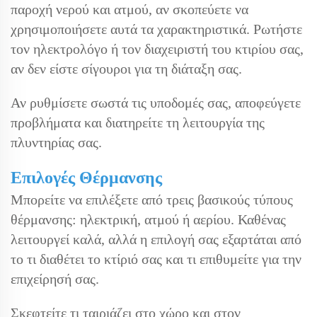
παροχή νερού και ατμού, αν σκοπεύετε να
χρησιμοποιήσετε αυτά τα χαρακτηριστικά. Ρωτήστε
τον ηλεκτρολόγο ή τον διαχειριστή του κτιρίου σας,
αν δεν είστε σίγουροι για τη διάταξη σας.
Αν ρυθμίσετε σωστά τις υποδομές σας, αποφεύγετε
προβλήματα και διατηρείτε τη λειτουργία της
πλυντηρίας σας.
Επιλογές Θέρμανσης
Μπορείτε να επιλέξετε από τρεις βασικούς τύπους
θέρμανσης: ηλεκτρική, ατμού ή αερίου. Καθένας
λειτουργεί καλά, αλλά η επιλογή σας εξαρτάται από
το τι διαθέτει το κτίριό σας και τι επιθυμείτε για την
επιχείρησή σας.
Σκεφτείτε τι ταιριάζει στο χώρο και στον