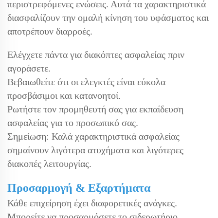
περιστρεφόμενες ενώσεις. Αυτά τα χαρακτηριστικά
διασφαλίζουν την ομαλή κίνηση του υφάσματος και
αποτρέπουν διαρροές.
Ελέγχετε πάντα για διακόπτες ασφαλείας πριν
αγοράσετε.
Βεβαιωθείτε ότι οι ελεγκτές είναι εύκολα
προσβάσιμοι και κατανοητοί.
Ρωτήστε τον προμηθευτή σας για εκπαίδευση
ασφαλείας για το προσωπικό σας.
Σημείωση: Καλά χαρακτηριστικά ασφαλείας
σημαίνουν λιγότερα ατυχήματα και λιγότερες
διακοπές λειτουργίας.
Προσαρμογή & Εξαρτήματα
Κάθε επιχείρηση έχει διαφορετικές ανάγκες.
Μπορείτε να προσαρμόσετε το σιδερωτήριο