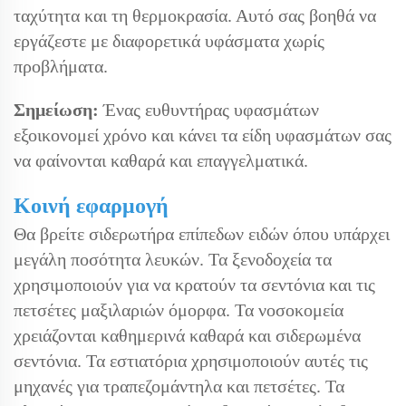
ταχύτητα και τη θερμοκρασία. Αυτό σας βοηθά να
εργάζεστε με διαφορετικά υφάσματα χωρίς
προβλήματα.
Σημείωση:
Ένας ευθυντήρας υφασμάτων
εξοικονομεί χρόνο και κάνει τα είδη υφασμάτων σας
να φαίνονται καθαρά και επαγγελματικά.
Κοινή εφαρμογή
Θα βρείτε σιδερωτήρα επίπεδων ειδών όπου υπάρχει
μεγάλη ποσότητα λευκών. Τα ξενοδοχεία τα
χρησιμοποιούν για να κρατούν τα σεντόνια και τις
πετσέτες μαξιλαριών όμορφα. Τα νοσοκομεία
χρειάζονται καθημερινά καθαρά και σιδερωμένα
σεντόνια. Τα εστιατόρια χρησιμοποιούν αυτές τις
μηχανές για τραπεζομάντηλα και πετσέτες. Τα