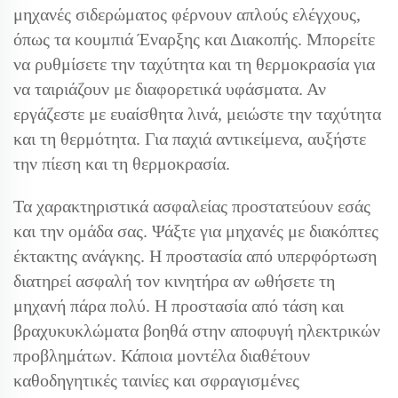
μηχανές σιδερώματος φέρνουν απλούς ελέγχους,
όπως τα κουμπιά Έναρξης και Διακοπής. Μπορείτε
να ρυθμίσετε την ταχύτητα και τη θερμοκρασία για
να ταιριάζουν με διαφορετικά υφάσματα. Αν
εργάζεστε με ευαίσθητα λινά, μειώστε την ταχύτητα
και τη θερμότητα. Για παχιά αντικείμενα, αυξήστε
την πίεση και τη θερμοκρασία.
Τα χαρακτηριστικά ασφαλείας προστατεύουν εσάς
και την ομάδα σας. Ψάξτε για μηχανές με διακόπτες
έκτακτης ανάγκης. Η προστασία από υπερφόρτωση
διατηρεί ασφαλή τον κινητήρα αν ωθήσετε τη
μηχανή πάρα πολύ. Η προστασία από τάση και
βραχυκυκλώματα βοηθά στην αποφυγή ηλεκτρικών
προβλημάτων. Κάποια μοντέλα διαθέτουν
καθοδηγητικές ταινίες και σφραγισμένες