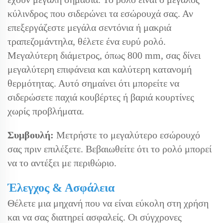
κύλινδρος που σιδερώνει τα εσώρουχά σας. Αν
επεξεργάζεστε μεγάλα σεντόνια ή μακριά
τραπεζομάντηλα, θέλετε ένα ευρύ ρολό.
Μεγαλύτερη διάμετρος, όπως 800 mm, σας δίνει
μεγαλύτερη επιφάνεια και καλύτερη κατανομή
θερμότητας. Αυτό σημαίνει ότι μπορείτε να
σιδερώσετε παχιά κουβέρτες ή βαριά κουρτίνες
χωρίς προβλήματα.
Συμβουλή:
Μετρήστε το μεγαλύτερο εσώρουχό
σας πριν επιλέξετε. Βεβαιωθείτε ότι το ρολό μπορεί
να το αντέξει με περιθώριο.
Έλεγχος & Ασφάλεια
Θέλετε μια μηχανή που να είναι εύκολη στη χρήση
και να σας διατηρεί ασφαλείς. Οι σύγχρονες