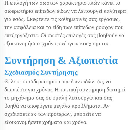
Η επιλογή των σωστών χαρακτηριστικών κάνει το
σιδερωτήριο επίπεδων ειδών να λειτουργεί καλύτερα
για εσάς. Σκεφτείτε τις καθημερινές σας εργασίες,
την ασφάλεια και τα είδη των επίπεδων ρούχων που
επεξεργάζεστε. Οι σωστές επιλογές σας βοηθούν να
εξοικονομήσετε χρόνο, ενέργεια και χρήματα.
Συντήρηση & Αξιοπιστία
Σχεδιασμός Συντήρησης
Θέλετε το σιδερωτήριο επίπεδων ειδών σας να
διαρκέσει για χρόνια. Η τακτική συντήρηση διατηρεί
το μηχάνημά σας σε ομαλή λειτουργία και σας
βοηθά να αποφύγετε μεγάλα προβλήματα. Αν
σχεδιάσετε εκ των προτέρων, μπορείτε να
εξοικονομήσετε χρήματα και χρόνο.