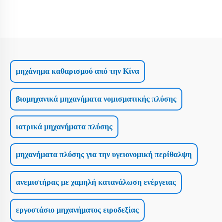
μηχάνημα καθαρισμού από την Κίνα
βιομηχανικά μηχανήματα νομισματικής πλύσης
ιατρικά μηχανήματα πλύσης
μηχανήματα πλύσης για την υγειονομική περίθαλψη
ανεμιστήρας με χαμηλή κατανάλωση ενέργειας
εργοστάσιο μηχανήματος ειροδεξίας