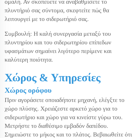
ομαλή. Αν σκοπεύετε να αναβαθμίσετε το
πλυντήριό σας σύντομα, σκεφτείτε πώς θα
λειτουργεί με το σιδερωτήριό σας.
Συμβουλή: Η καλή συνεργασία μεταξύ του
πλυντηρίου και του σιδερωτηρίου επίπεδων
υφασμάτων σημαίνει λιγότερο περίμενε και
καλύτερη ποιότητα.
Χώρος & Υπηρεσίες
Χώρος ορόφου
Πριν αγοράσετε οποιαδήποτε μηχανή, ελέγξτε το
χώρο πλύσης. Χρειάζεστε αρκετό χώρο για το
σιδερωτήριο και χώρο για να κινείστε γύρω του.
Μετρήστε το διαθέσιμο εμβαδόν δαπέδου.
Σημειώστε το μήκος και το πλάτος. Βεβαιωθείτε ότι