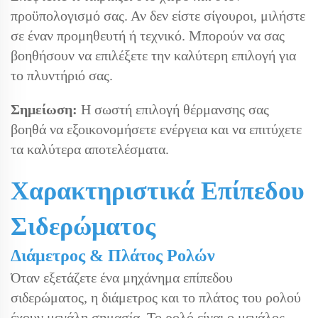
προϋπολογισμό σας. Αν δεν είστε σίγουροι, μιλήστε
σε έναν προμηθευτή ή τεχνικό. Μπορούν να σας
βοηθήσουν να επιλέξετε την καλύτερη επιλογή για
το πλυντήριό σας.
Σημείωση:
Η σωστή επιλογή θέρμανσης σας
βοηθά να εξοικονομήσετε ενέργεια και να επιτύχετε
τα καλύτερα αποτελέσματα.
Χαρακτηριστικά Επίπεδου
Σιδερώματος
Διάμετρος & Πλάτος Ρολών
Όταν εξετάζετε ένα μηχάνημα επίπεδου
σιδερώματος, η διάμετρος και το πλάτος του ρολού
έχουν μεγάλη σημασία. Το ρολό είναι ο μεγάλος