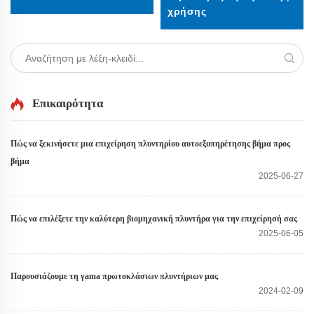
χρήσης
Επικαιρότητα
Πώς να ξεκινήσετε μια επιχείρηση πλυντηρίου αυτοεξυπηρέτησης βήμα προς
βήμα
2025-06-27
Πώς να επιλέξετε την καλύτερη βιομηχανική πλυντήρα για την επιχείρησή σας
2025-06-05
Παρουσιάζουμε τη γama πρωτοκλάσιων πλυντήριων μας
2024-02-09