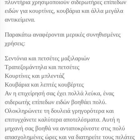
πλυντήρια χρησιμοποιούν σιδερωτήρες επίπεδων
ειδών για κουρτίνες, κουβάρια και άλλα μεγάλα
αντικείμενα.
Παρακάτω αναφέρονται μερικές συνηθισμένες
χρήσεις:
Σεντόνια και πετσέτες μαξιλαριών
Τραπεζομάντηλα και πετσέτες
Κουρτίνες και μπλεντάζ
Κουβάρια και λεπτές κουβέρτες
Αν η επιχείρησή σας έχει πολλά λεύκα, ένας
σιδερωτής επίπεδων ειδών βοηθάει πολύ.
Ολοκληρώνετε τη δουλειά γρηγορότερα και
επιτυγχάνετε καλύτερα αποτελέσματα. Αυτή η
μηχανή σας βοηθά να ανταποκρίνεστε στις πολύ
απασχολημένες ώρες και να διατηρείτε τους πελάτες