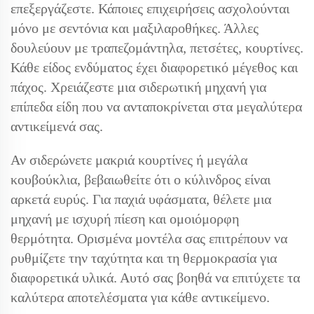
επεξεργάζεστε. Κάποιες επιχειρήσεις ασχολούνται
μόνο με σεντόνια και μαξιλαροθήκες. Άλλες
δουλεύουν με τραπεζομάντηλα, πετσέτες, κουρτίνες.
Κάθε είδος ενδύματος έχει διαφορετικό μέγεθος και
πάχος. Χρειάζεστε μια σιδερωτική μηχανή για
επίπεδα είδη που να ανταποκρίνεται στα μεγαλύτερα
αντικείμενά σας.
Αν σιδερώνετε μακριά κουρτίνες ή μεγάλα
κουβούκλια, βεβαιωθείτε ότι ο κύλινδρος είναι
αρκετά ευρύς. Για παχιά υφάσματα, θέλετε μια
μηχανή με ισχυρή πίεση και ομοιόμορφη
θερμότητα. Ορισμένα μοντέλα σας επιτρέπουν να
ρυθμίζετε την ταχύτητα και τη θερμοκρασία για
διαφορετικά υλικά. Αυτό σας βοηθά να επιτύχετε τα
καλύτερα αποτελέσματα για κάθε αντικείμενο.