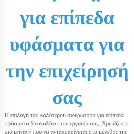
για επίπεδα
υφάσματα για
την επιχείρησή
σας
Η επιλογή του καλύτερου σιδερωτήρα για επίπεδα
υφάσματα διευκολύνει την εργασία σας. Χρειάζεστε
μια μηχανή που να ανταποκρίνεται στο μέγεθος της