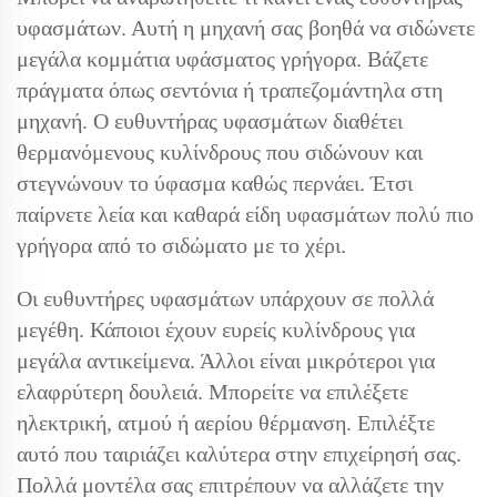
υφασμάτων. Αυτή η μηχανή σας βοηθά να σιδώνετε
μεγάλα κομμάτια υφάσματος γρήγορα. Βάζετε
πράγματα όπως σεντόνια ή τραπεζομάντηλα στη
μηχανή. Ο ευθυντήρας υφασμάτων διαθέτει
θερμανόμενους κυλίνδρους που σιδώνουν και
στεγνώνουν το ύφασμα καθώς περνάει. Έτσι
παίρνετε λεία και καθαρά είδη υφασμάτων πολύ πιο
γρήγορα από το σιδώματο με το χέρι.
Οι ευθυντήρες υφασμάτων υπάρχουν σε πολλά
μεγέθη. Κάποιοι έχουν ευρείς κυλίνδρους για
μεγάλα αντικείμενα. Άλλοι είναι μικρότεροι για
ελαφρύτερη δουλειά. Μπορείτε να επιλέξετε
ηλεκτρική, ατμού ή αερίου θέρμανση. Επιλέξτε
αυτό που ταιριάζει καλύτερα στην επιχείρησή σας.
Πολλά μοντέλα σας επιτρέπουν να αλλάζετε την