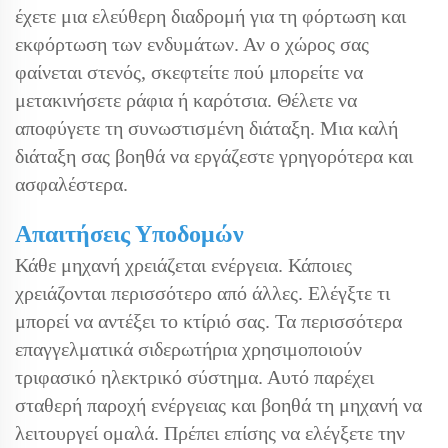
έχετε μια ελεύθερη διαδρομή για τη φόρτωση και
εκφόρτωση των ενδυμάτων. Αν ο χώρος σας
φαίνεται στενός, σκεφτείτε πού μπορείτε να
μετακινήσετε ράφια ή καρότσια. Θέλετε να
αποφύγετε τη συνωστισμένη διάταξη. Μια καλή
διάταξη σας βοηθά να εργάζεστε γρηγορότερα και
ασφαλέστερα.
Απαιτήσεις Υποδομών
Κάθε μηχανή χρειάζεται ενέργεια. Κάποιες
χρειάζονται περισσότερο από άλλες. Ελέγξτε τι
μπορεί να αντέξει το κτίριό σας. Τα περισσότερα
επαγγελματικά σιδερωτήρια χρησιμοποιούν
τριφασικό ηλεκτρικό σύστημα. Αυτό παρέχει
σταθερή παροχή ενέργειας και βοηθά τη μηχανή να
λειτουργεί ομαλά. Πρέπει επίσης να ελέγξετε την