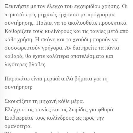
Ξεκινήστε με τον έλεγχο του εγχειριδίου χρήσης. Οι
περισσότερες μηχανές έρχονται με πρόγραμμα
συντήρησης. Πρέπει να το ακολουθείτε προσεκτικά.
Καθαρίζετε τους κυλίνδρους και τις ταινίες μετά από
κάθε χρήση. Η σκόνη και το χνούδι μπορούν να
συσσωρευτούν γρήγορα. Αν διατηρείτε τα πάντα
καθαρά, θα έχετε καλύτερα αποτελέσματα και
λιγότερες βλάβες.
Παρακάτω είναι μερικά απλά βήματα για τη
συντήρηση:
Σκουπίζετε τη μηχανή κάθε μέρα.
Ελέγχετε τις ταινίες και τις λωρίδες για φθορά.
Επιθεωρείτε τους κυλίνδρους ως προς την
ομαλότητα.