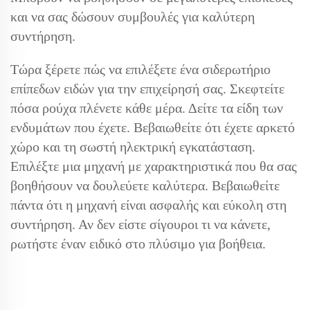
και να σας δώσουν συμβουλές για καλύτερη
συντήρηση.
Τώρα ξέρετε πώς να επιλέξετε ένα σιδερωτήριο
επίπεδων ειδών για την επιχείρησή σας. Σκεφτείτε
πόσα ρούχα πλένετε κάθε μέρα. Δείτε τα είδη των
ενδυμάτων που έχετε. Βεβαιωθείτε ότι έχετε αρκετό
χώρο και τη σωστή ηλεκτρική εγκατάσταση.
Επιλέξτε μια μηχανή με χαρακτηριστικά που θα σας
βοηθήσουν να δουλεύετε καλύτερα. Βεβαιωθείτε
πάντα ότι η μηχανή είναι ασφαλής και εύκολη στη
συντήρηση. Αν δεν είστε σίγουροι τι να κάνετε,
ρωτήστε έναν ειδικό στο πλύσιμο για βοήθεια.