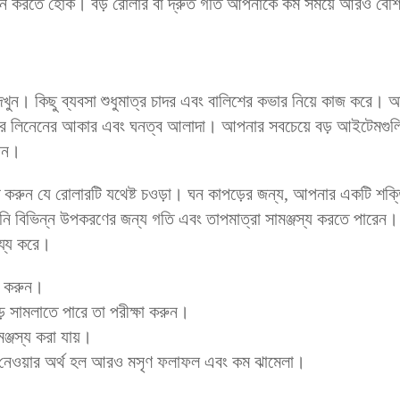
পন করতে হোক। বড় রোলার বা দ্রুত গতি আপনাকে কম সময়ে আরও বেশ
খুন। কিছু ব্যবসা শুধুমাত্র চাদর এবং বালিশের কভার নিয়ে কাজ করে। অ
ধরনের লিনেনের আকার এবং ঘনত্ব আলাদা। আপনার সবচেয়ে বড় আইটেমগুল
োজন।
শ্চিত করুন যে রোলারটি যথেষ্ট চওড়া। ঘন কাপড়ের জন্য, আপনার একটি শক্
ি বিভিন্ন উপকরণের জন্য গতি এবং তাপমাত্রা সামঞ্জস্য করতে পারেন।
য্য করে।
ত করুন।
পড় সামলাতে পারে তা পরীক্ষা করুন।
ঞ্জস্য করা যায়।
 নেওয়ার অর্থ হল আরও মসৃণ ফলাফল এবং কম ঝামেলা।