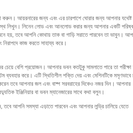
া করুন। আয়রনারের জন্য এবং এর চারপাশে ঘোরার জন্য আপনার যথেষ্ট 
প্রস্থ লিখুন। লিনেন লোড এবং আনলোড করার জন্য আপনার একটি পরিষ্
মনে হয়, তবে আপনি কোথায় তাক বা গাড়ি সরাতে পারবেন তা ভাবুন। আপ
 নিরাপদে কাজ করতে সাহায্য করে।
ের চেয়ে বেশি প্রয়োজন। আপনার ভবন কতটুকু সামলাতে পারে তা পরীক্ষ
টেম ব্যবহার করে। এটি স্থিতিশীল শক্তি দেয় এবং মেশিনটিকে মসৃণভাবে 
না করেন তবে আপনার জল এবং বাষ্প সরবরাহের দিকেও নজর দিন। আপনার
্যুতিক ইঞ্জিনিয়ার বা ভবন ম্যানেজারের সাথে কথা বলুন।
তবে আপনি সমস্যা এড়াতে পারবেন এবং আপনার লন্ড্রি চালিয়ে যেতে