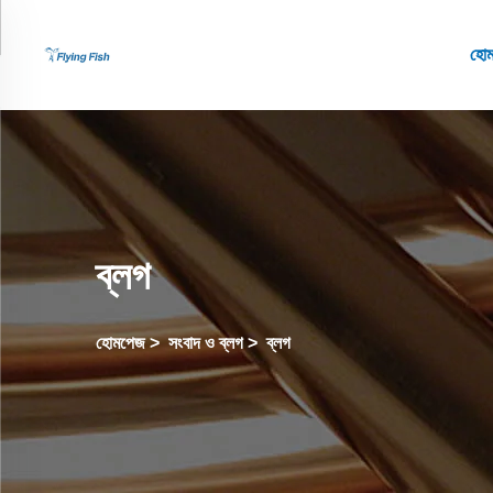
হো
ব্লগ
হোমপেজ
>
সংবাদ ও ব্লগ
>
ব্লগ