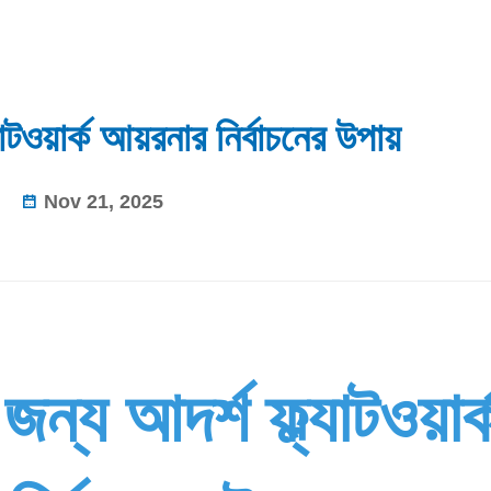
টওয়ার্ক আয়রনার নির্বাচনের উপায়
Nov 21, 2025
্য আদর্শ ফ্ল্যাটওয়ার্