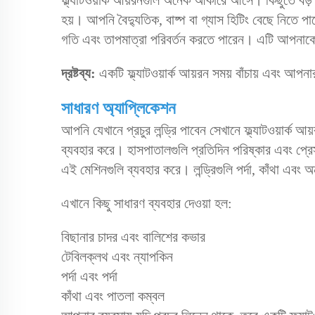
ফ্ল্যাটওয়ার্ক আয়রনগুলি অনেক আকারে আসে। কিছুতে বড
হয়। আপনি বৈদ্যুতিক, বাষ্প বা গ্যাস হিটিং বেছে নিত
গতি এবং তাপমাত্রা পরিবর্তন করতে পারেন। এটি আপনাকে 
দ্রষ্টব্য:
একটি ফ্ল্যাটওয়ার্ক আয়রন সময় বাঁচায় এবং আপন
সাধারণ অ্যাপ্লিকেশন
আপনি যেখানে প্রচুর লন্ড্রি পাবেন সেখানে ফ্ল্যাটওয়ার্ক 
ব্যবহার করে। হাসপাতালগুলি প্রতিদিন পরিষ্কার এবং প্রে
এই মেশিনগুলি ব্যবহার করে। লন্ড্রিগুলি পর্দা, কাঁথা এবং অ
এখানে কিছু সাধারণ ব্যবহার দেওয়া হল:
বিছানার চাদর এবং বালিশের কভার
টেবিলক্লথ এবং ন্যাপকিন
পর্দা এবং পর্দা
কাঁথা এবং পাতলা কম্বল