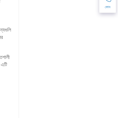
ি
ফোন
ন্যগুলি
ির
তিশালী
 এটি