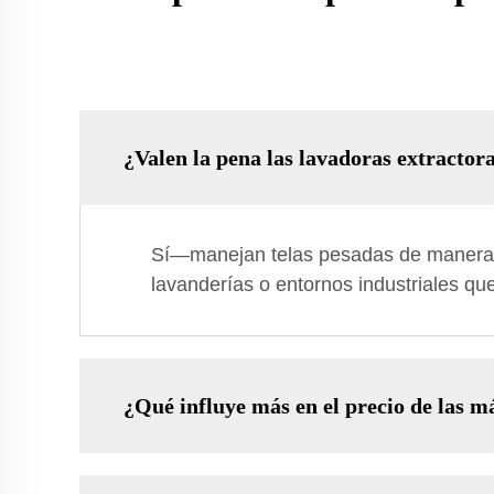
¿Valen la pena las lavadoras extractor
Sí—manejan telas pesadas de manera e
lavanderías o entornos industriales que
¿Qué influye más en el precio de las 