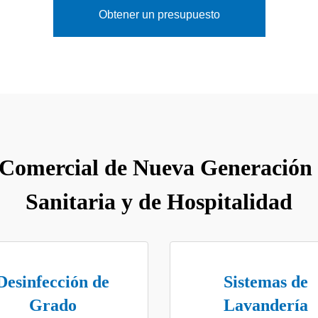
Obtener un presupuesto
Comercial de Nueva Generación p
Sanitaria y de Hospitalidad
Desinfección de
Sistemas de
Grado
Lavandería