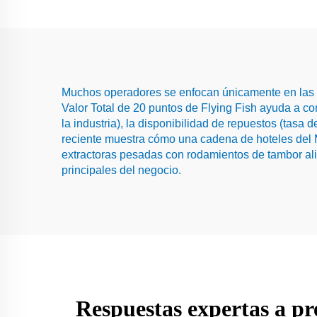
Muchos operadores se enfocan únicamente en las et
Valor Total de 20 puntos de Flying Fish ayuda a co
la industria), la disponibilidad de repuestos (tasa
reciente muestra cómo una cadena de hoteles del 
extractoras pesadas con rodamientos de tambor ali
principales del negocio.
Respuestas expertas a pre