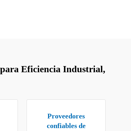
ara Eficiencia Industrial,
Proveedores
confiables de