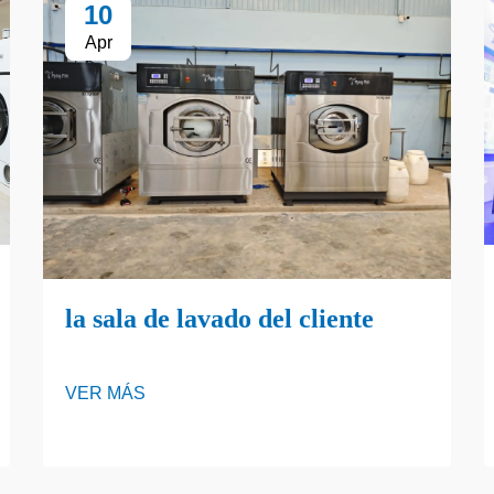
10
Apr
la sala de lavado del cliente
VER MÁS