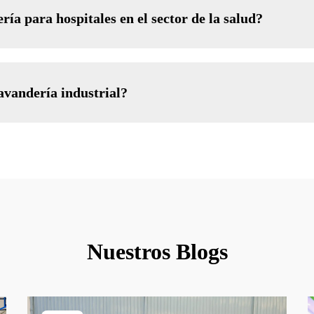
ría para hospitales en el sector de la salud?
lavandería industrial?
Nuestros Blogs