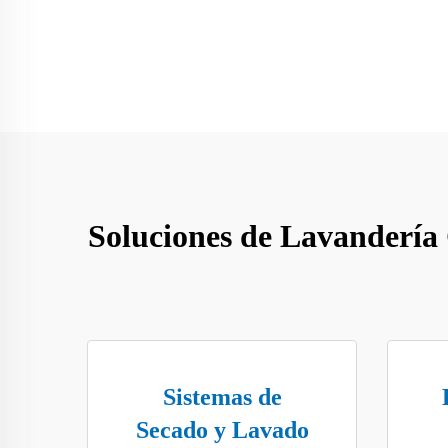
Soluciones de Lavandería 
Sistemas de
Secado y Lavado