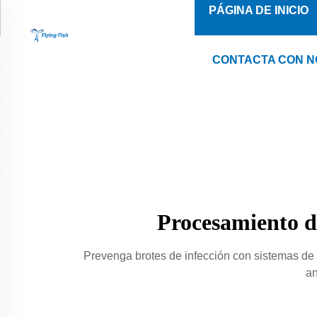
PÁGINA DE INICIO
CONTACTA CON 
Procesamiento de
Prevenga brotes de infección con sistemas de
an