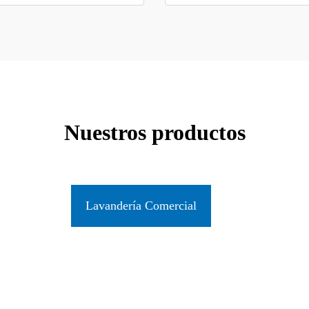
Nuestros productos
Lavandería Comercial