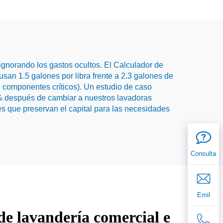
gnorando los gastos ocultos. El Calculador de
usan 1.5 galones por libra frente a 2.3 galones de
en componentes críticos). Un estudio de caso
% después de cambiar a nuestros lavadoras
s que preservan el capital para las necesidades
Consulta
Emil
 de lavandería comercial e