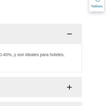
Teléfono
-40%, y son ideales para hoteles,