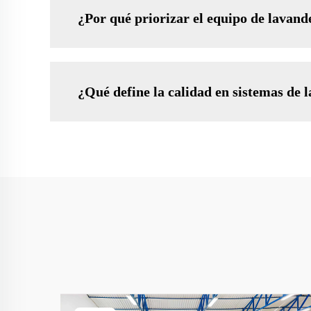
¿Por qué priorizar el equipo de lavande
¿Qué define la calidad en sistemas de 