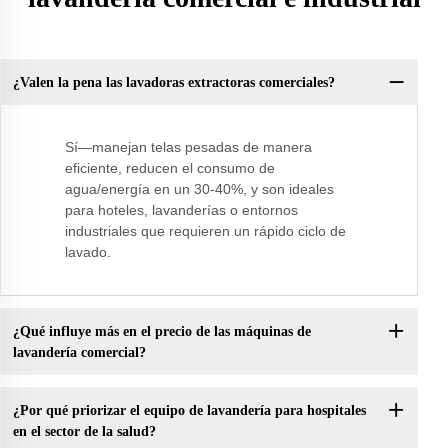
¿Valen la pena las lavadoras extractoras comerciales?
Sí—manejan telas pesadas de manera
eficiente, reducen el consumo de
agua/energía en un 30-40%, y son ideales
para hoteles, lavanderías o entornos
industriales que requieren un rápido ciclo de
lavado.
¿Qué influye más en el precio de las máquinas de
lavandería comercial?
¿Por qué priorizar el equipo de lavandería para hospitales
en el sector de la salud?