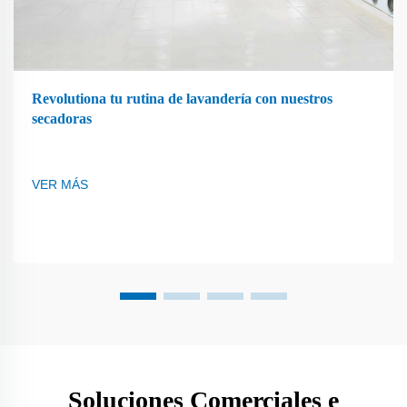
Revolutiona tu rutina de lavandería con nuestros
secadoras
VER MÁS
Soluciones Comerciales e