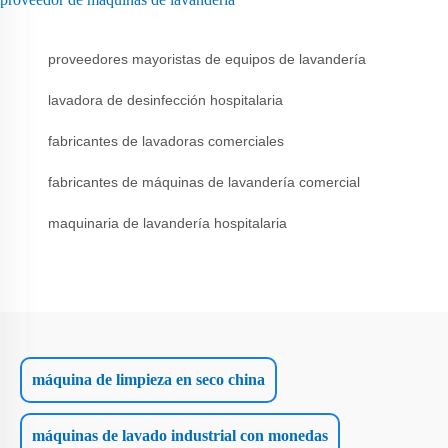
proveedores mayoristas de equipos de lavandería
lavadora de desinfección hospitalaria
fabricantes de lavadoras comerciales
fabricantes de máquinas de lavandería comercial
maquinaria de lavandería hospitalaria
máquina de limpieza en seco china
máquinas de lavado industrial con monedas