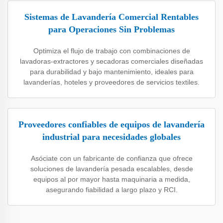
Sistemas de Lavandería Comercial Rentables
para Operaciones Sin Problemas
Optimiza el flujo de trabajo con combinaciones de
lavadoras-extractores y secadoras comerciales diseñadas
para durabilidad y bajo mantenimiento, ideales para
lavanderías, hoteles y proveedores de servicios textiles.
Proveedores confiables de equipos de lavandería
industrial para necesidades globales
Asóciate con un fabricante de confianza que ofrece
soluciones de lavandería pesada escalables, desde
equipos al por mayor hasta maquinaria a medida,
asegurando fiabilidad a largo plazo y RCI.