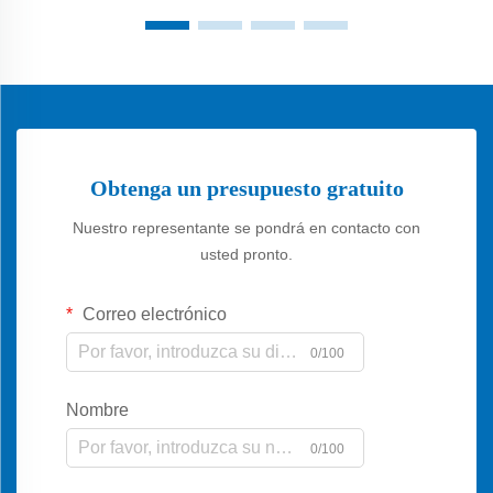
Obtenga un presupuesto gratuito
Nuestro representante se pondrá en contacto con
usted pronto.
Correo electrónico
0/100
Nombre
0/100