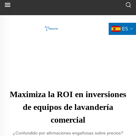
ES
Maximiza la ROI en inversiones
de equipos de lavandería
comercial
¿Confundido por afirmaciones engañosas sobre precios?