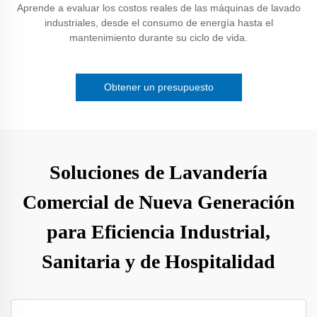
Aprende a evaluar los costos reales de las máquinas de lavado
industriales, desde el consumo de energía hasta el
mantenimiento durante su ciclo de vida.
Obtener un presupuesto
Soluciones de Lavandería
Comercial de Nueva Generación
para Eficiencia Industrial,
Sanitaria y de Hospitalidad