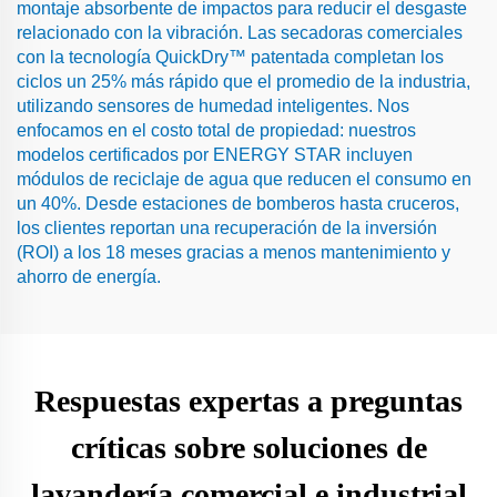
montaje absorbente de impactos para reducir el desgaste
relacionado con la vibración. Las secadoras comerciales
con la tecnología QuickDry™ patentada completan los
ciclos un 25% más rápido que el promedio de la industria,
utilizando sensores de humedad inteligentes. Nos
enfocamos en el costo total de propiedad: nuestros
modelos certificados por ENERGY STAR incluyen
módulos de reciclaje de agua que reducen el consumo en
un 40%. Desde estaciones de bomberos hasta cruceros,
los clientes reportan una recuperación de la inversión
(ROI) a los 18 meses gracias a menos mantenimiento y
ahorro de energía.
Respuestas expertas a preguntas
críticas sobre soluciones de
lavandería comercial e industrial