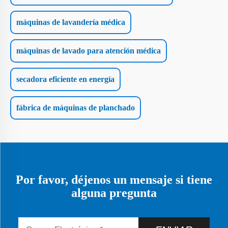
máquinas de lavandería médica
máquinas de lavado para atención médica
secadora eficiente en energía
fábrica de máquinas de planchado
Por favor, déjenos un mensaje si tiene
alguna pregunta