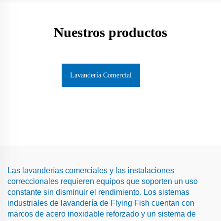
Nuestros productos
Lavandería Comercial
Las lavanderías comerciales y las instalaciones
correccionales requieren equipos que soporten un uso
constante sin disminuir el rendimiento. Los sistemas
industriales de lavandería de Flying Fish cuentan con
marcos de acero inoxidable reforzado y un sistema de