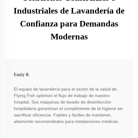
Industriales de Lavandería de
Confianza para Demandas
Modernas
Emily R.
El equipo de lavandería para el sector de la salud de
Flying Fish optimizó el flujo de trabajo de nuestro
hospital. Sus máquinas de lavado de desinfección
hospitalaria garantizan el cumplimiento de la higiene sin
sacrificar eficiencia. Fiables y fáciles de mantener,
altamente recomendados para instalaciones médicas.