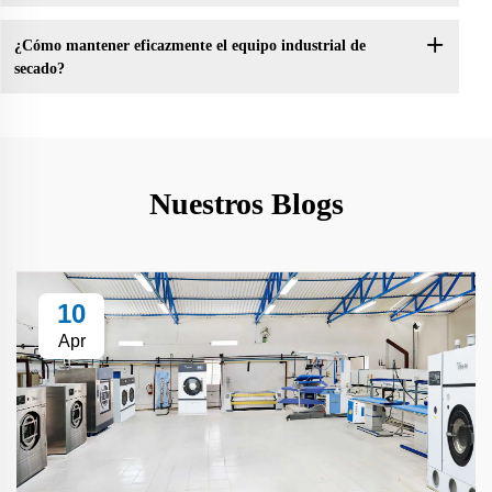
¿Cómo mantener eficazmente el equipo industrial de
secado?
Nuestros Blogs
10
Apr