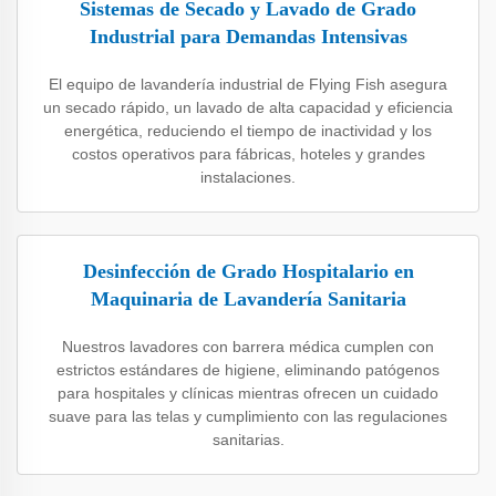
Sistemas de Secado y Lavado de Grado
Industrial para Demandas Intensivas
El equipo de lavandería industrial de Flying Fish asegura
un secado rápido, un lavado de alta capacidad y eficiencia
energética, reduciendo el tiempo de inactividad y los
costos operativos para fábricas, hoteles y grandes
instalaciones.
Desinfección de Grado Hospitalario en
Maquinaria de Lavandería Sanitaria
Nuestros lavadores con barrera médica cumplen con
estrictos estándares de higiene, eliminando patógenos
para hospitales y clínicas mientras ofrecen un cuidado
suave para las telas y cumplimiento con las regulaciones
sanitarias.