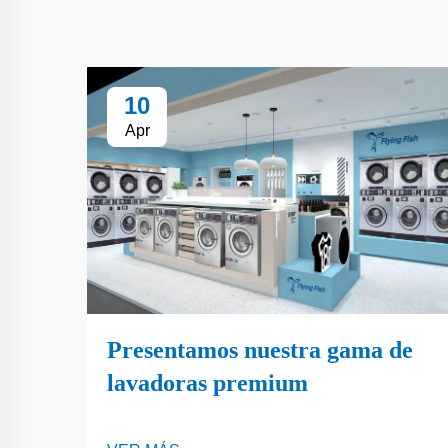
10
Apr
Presentamos nuestra gama de
lavadoras premium