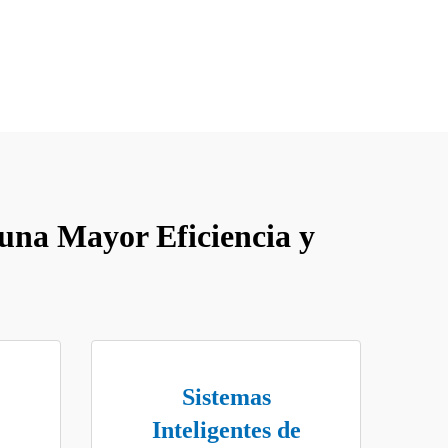
una Mayor Eficiencia y
Sistemas
Inteligentes de