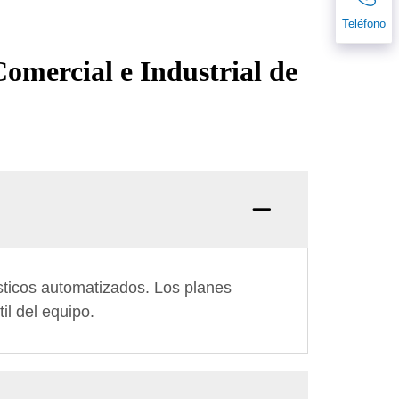
Teléfono
omercial e Industrial de
sticos automatizados. Los planes
il del equipo.