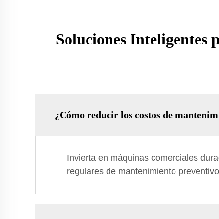
Soluciones Inteligentes
¿Cómo reducir los costos de mantenimi
Invierta en máquinas comerciales durad
regulares de mantenimiento preventivo m