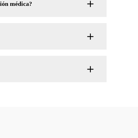
ción médica?