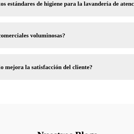
os estándares de higiene para la lavandería de aten
 comerciales voluminosas?
 mejora la satisfacción del cliente?