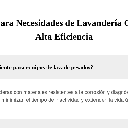
 para Necesidades de Lavandería C
Alta Eficiencia
ento para equipos de lavado pesados?
eras con materiales resistentes a la corrosión y diagnó
inimizan el tiempo de inactividad y extienden la vida út