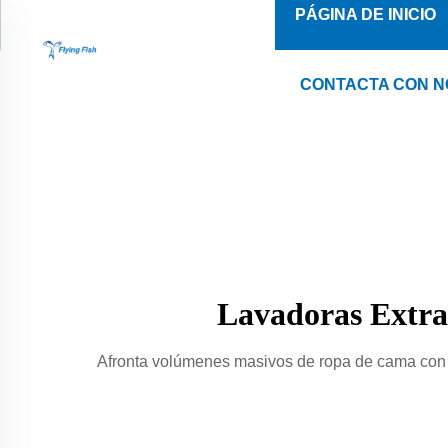
PÁGINA DE INICIO
CONTACTA CON 
Lavadoras Extrac
Afronta volúmenes masivos de ropa de cama con l