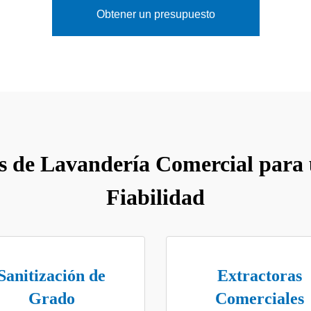
Obtener un presupuesto
s de Lavandería Comercial para 
Fiabilidad
Sanitización de
Extractoras
Grado
Comerciales