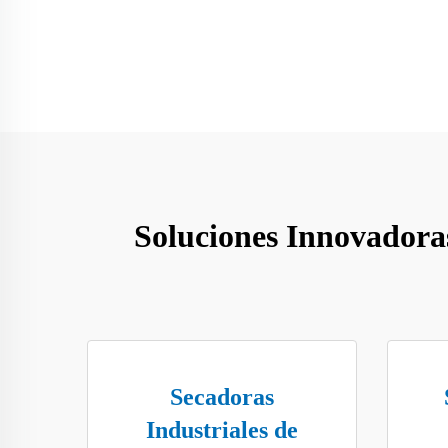
Soluciones Innovadora
Secadoras
Industriales de