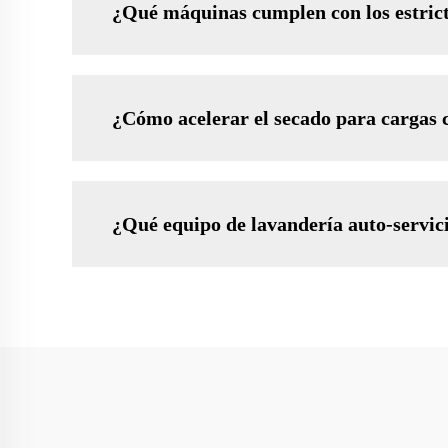
¿Qué máquinas cumplen con los estrict
¿Cómo acelerar el secado para cargas
¿Qué equipo de lavandería auto-servicio