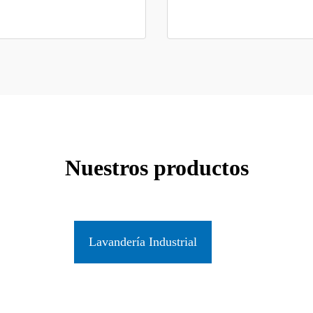
Nuestros productos
Lavandería Industrial