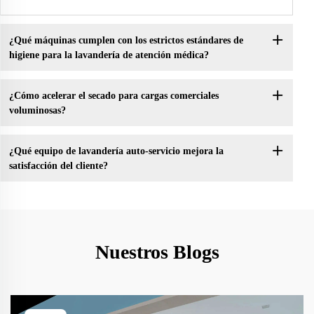
¿Qué máquinas cumplen con los estrictos estándares de
higiene para la lavandería de atención médica?
¿Cómo acelerar el secado para cargas comerciales
voluminosas?
¿Qué equipo de lavandería auto-servicio mejora la
satisfacción del cliente?
Nuestros Blogs