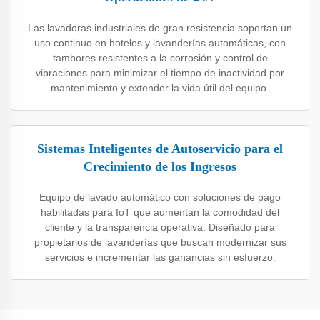
Las lavadoras industriales de gran resistencia soportan un
uso continuo en hoteles y lavanderías automáticas, con
tambores resistentes a la corrosión y control de
vibraciones para minimizar el tiempo de inactividad por
mantenimiento y extender la vida útil del equipo.
Sistemas Inteligentes de Autoservicio para el
Crecimiento de los Ingresos
Equipo de lavado automático con soluciones de pago
habilitadas para IoT que aumentan la comodidad del
cliente y la transparencia operativa. Diseñado para
propietarios de lavanderías que buscan modernizar sus
servicios e incrementar las ganancias sin esfuerzo.