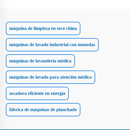
máquina de limpieza en seco china
máquinas de lavado industrial con monedas
máquinas de lavandería médica
máquinas de lavado para atención médica
secadora eficiente en energía
fábrica de máquinas de planchado