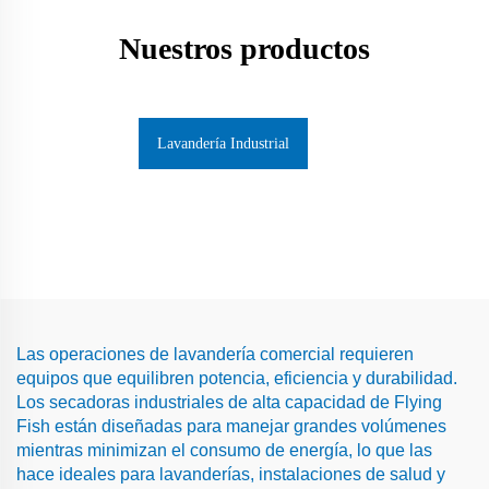
Nuestros productos
Lavandería Industrial
Las operaciones de lavandería comercial requieren
equipos que equilibren potencia, eficiencia y durabilidad.
Los secadoras industriales de alta capacidad de Flying
Fish están diseñadas para manejar grandes volúmenes
mientras minimizan el consumo de energía, lo que las
hace ideales para lavanderías, instalaciones de salud y