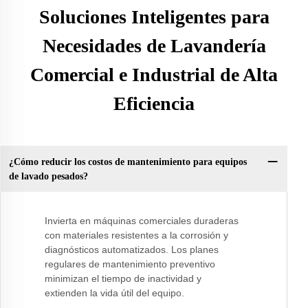
Soluciones Inteligentes para
Necesidades de Lavandería
Comercial e Industrial de Alta
Eficiencia
¿Cómo reducir los costos de mantenimiento para equipos
de lavado pesados?
Invierta en máquinas comerciales duraderas
con materiales resistentes a la corrosión y
diagnósticos automatizados. Los planes
regulares de mantenimiento preventivo
minimizan el tiempo de inactividad y
extienden la vida útil del equipo.