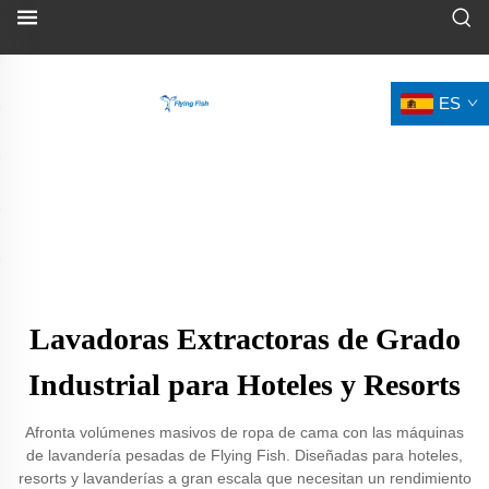
ES
Lavadoras Extractoras de Grado
Industrial para Hoteles y Resorts
Afronta volúmenes masivos de ropa de cama con las máquinas
de lavandería pesadas de Flying Fish. Diseñadas para hoteles,
resorts y lavanderías a gran escala que necesitan un rendimiento