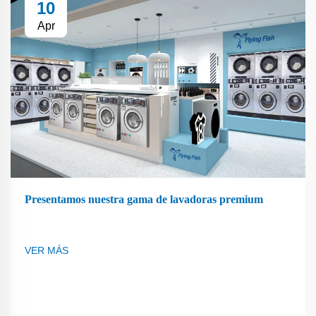
10
Apr
Presentamos nuestra gama de lavadoras premium
VER MÁS