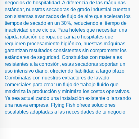
negocios de hospitalidad. A diferencia de las máquinas
estándar, nuestras secadoras de grado industrial cuentan
con sistemas avanzados de flujo de aire que aceleran los
tiempos de secado en un 30%, reduciendo el tiempo de
inactividad entre ciclos. Para hoteles que necesitan una
rápida rotación de ropa de cama o hospitales que
requieren procesamiento higiénico, nuestras máquinas
garantizan resultados consistentes sin comprometer los
estándares de seguridad. Construidas con materiales
resistentes a la corrosión, estas secadoras soportan un
uso intensivo diario, ofreciendo fiabilidad a largo plazo.
Combínalas con nuestros extractores de lavado
comerciales para crear un flujo de trabajo fluido que
maximiza la producción y minimiza los costos operativos.
Ya sea actualizando una instalación existente o lanzando
una nueva empresa, Flying Fish ofrece soluciones
escalables adaptadas a las necesidades de tu negocio.