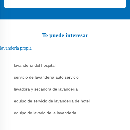
Te puede interesar
lavandería propia
lavandería del hospital
servicio de lavandería auto servicio
lavadora y secadora de lavandería
equipo de servicio de lavandería de hotel
equipo de lavado de la lavandería