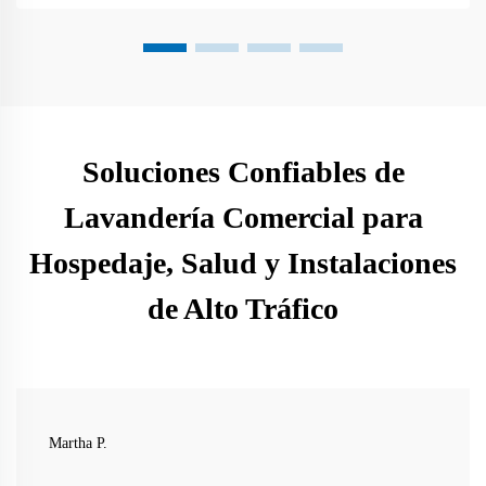
Soluciones Confiables de
Lavandería Comercial para
Hospedaje, Salud y Instalaciones
de Alto Tráfico
Martha P.