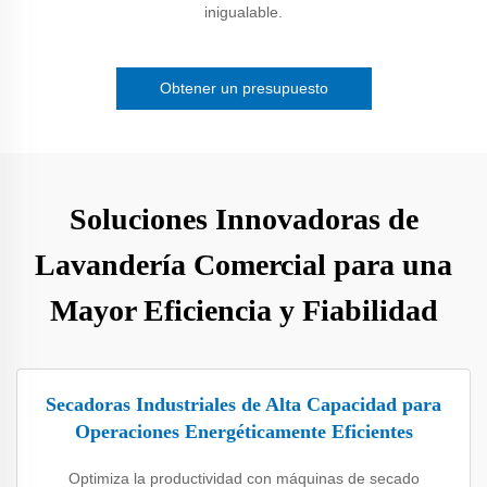
inigualable.
Obtener un presupuesto
Soluciones Innovadoras de
Lavandería Comercial para una
Mayor Eficiencia y Fiabilidad
Secadoras Industriales de Alta Capacidad para
Operaciones Energéticamente Eficientes
Optimiza la productividad con máquinas de secado