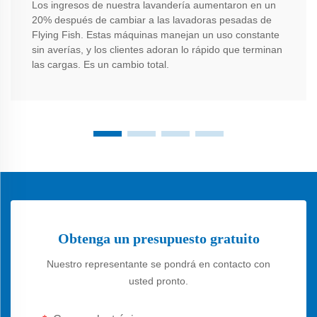
Los ingresos de nuestra lavandería aumentaron en un
20% después de cambiar a las lavadoras pesadas de
Flying Fish. Estas máquinas manejan un uso constante
sin averías, y los clientes adoran lo rápido que terminan
las cargas. Es un cambio total.
Obtenga un presupuesto gratuito
Nuestro representante se pondrá en contacto con
usted pronto.