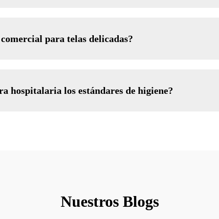
comercial para telas delicadas?
a hospitalaria los estándares de higiene?
Nuestros Blogs