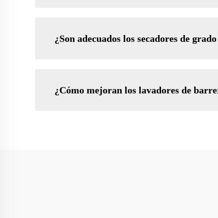
¿Son adecuados los secadores de grado 
¿Cómo mejoran los lavadores de barrer