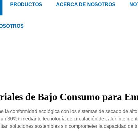
PRODUCTOS
ACERCA DE NOSOTROS
NOT
NOSOTROS
triales de Bajo Consumo para E
e la conformidad ecológica con los sistemas de secado de alto
 un 30%+ mediante tecnología de circulación de calor inteligent
itan soluciones sostenibles sin comprometer la capacidad de tr