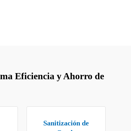
ma Eficiencia y Ahorro de
Sanitización de