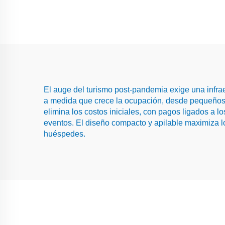
El auge del turismo post-pandemia exige una infra
a medida que crece la ocupación, desde pequeños 
elimina los costos iniciales, con pagos ligados a 
eventos. El diseño compacto y apilable maximiza l
huéspedes.