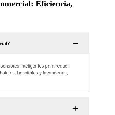
mercial: Eficiencia,
cial?
sensores inteligentes para reducir
oteles, hospitales y lavanderías,