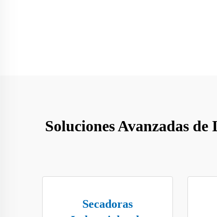
Soluciones Avanzadas de 
Secadoras