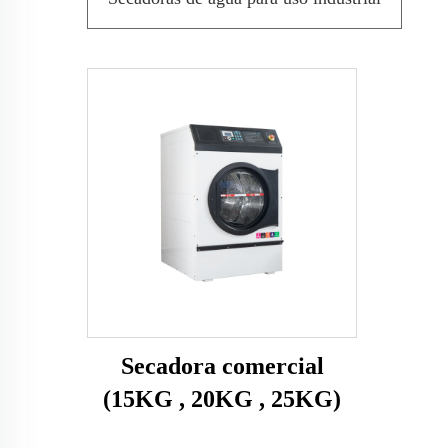
Secadora comercial
(15KG , 20KG , 25KG)