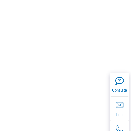
Consulta
Emil