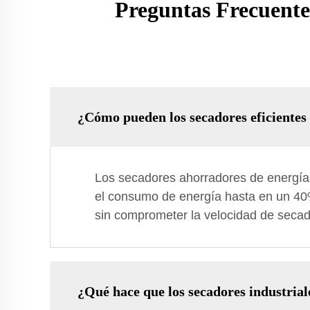
Preguntas Frecuente
¿Cómo pueden los secadores eficientes 
Los secadores ahorradores de energía u
el consumo de energía hasta en un 40%,
sin comprometer la velocidad de secad
¿Qué hace que los secadores industriale