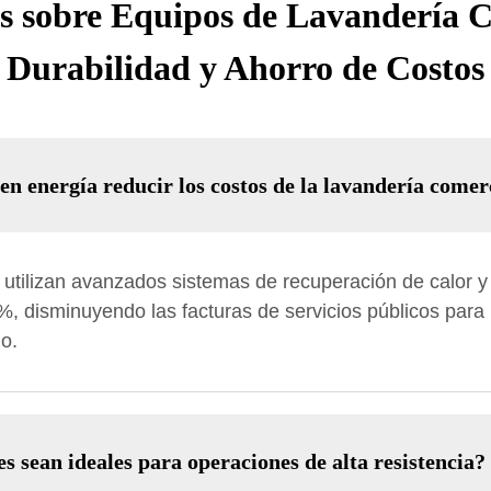
s sobre Equipos de Lavandería Co
Durabilidad y Ahorro de Costos
en energía reducir los costos de la lavandería comer
tilizan avanzados sistemas de recuperación de calor y 
 disminuyendo las facturas de servicios públicos para h
o.
s sean ideales para operaciones de alta resistencia?