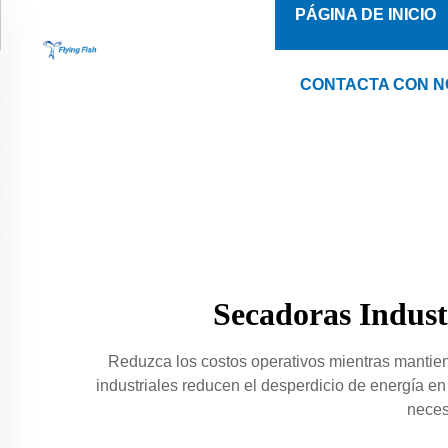
PÁGINA DE INICIO
CONTACTA CON 
Secadoras Indus
Reduzca los costos operativos mientras mantien
industriales reducen el desperdicio de energía en
neces