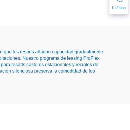
Teléfono
ten que los resorts añadan capacidad gradualmente
itaciones. Nuestro programa de leasing ProFlex
para resorts costeros estacionales y recintos de
ación silenciosa preserva la comodidad de los