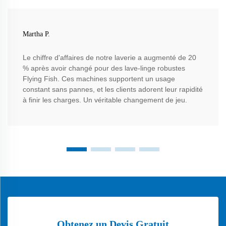
Martha P.
Le chiffre d'affaires de notre laverie a augmenté de 20
% après avoir changé pour des lave-linge robustes
Flying Fish. Ces machines supportent un usage
constant sans pannes, et les clients adorent leur rapidité
à finir les charges. Un véritable changement de jeu.
Obtenez un Devis Gratuit