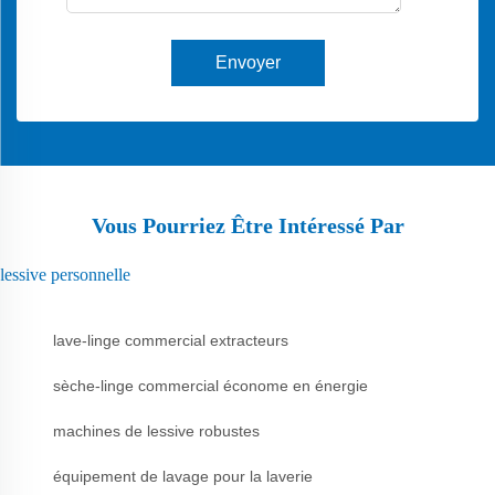
Envoyer
Vous Pourriez Être Intéressé Par
lessive personnelle
lave-linge commercial extracteurs
sèche-linge commercial économe en énergie
machines de lessive robustes
équipement de lavage pour la laverie