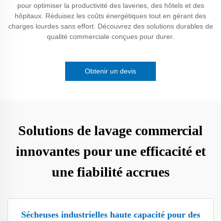
pour optimiser la productivité des laveries, des hôtels et des
hôpitaux. Réduisez les coûts énergétiques tout en gérant des
charges lourdes sans effort. Découvrez des solutions durables de
qualité commerciale conçues pour durer.
Obtenir un devis
Solutions de lavage commercial
innovantes pour une efficacité et
une fiabilité accrues
Sécheuses industrielles haute capacité pour des