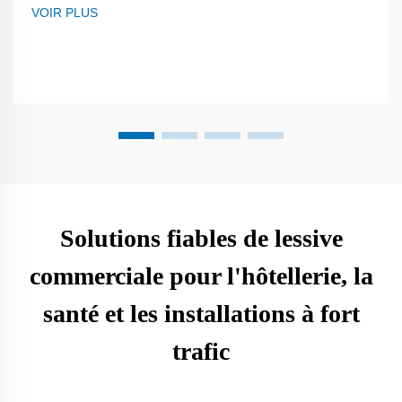
VOIR PLUS
Solutions fiables de lessive
commerciale pour l'hôtellerie, la
santé et les installations à fort
trafic