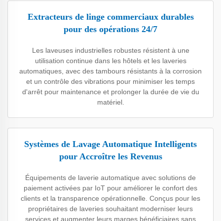
Extracteurs de linge commerciaux durables
pour des opérations 24/7
Les laveuses industrielles robustes résistent à une
utilisation continue dans les hôtels et les laveries
automatiques, avec des tambours résistants à la corrosion
et un contrôle des vibrations pour minimiser les temps
d'arrêt pour maintenance et prolonger la durée de vie du
matériel.
Systèmes de Lavage Automatique Intelligents
pour Accroître les Revenus
Équipements de laverie automatique avec solutions de
paiement activées par IoT pour améliorer le confort des
clients et la transparence opérationnelle. Conçus pour les
propriétaires de laveries souhaitant moderniser leurs
services et augmenter leurs marges bénéficiaires sans