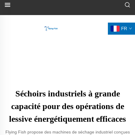
FR
Séchoirs industriels à grande
capacité pour des opérations de
lessive énergétiquement efficaces
Flying Fish propose des machines de séchage industriel conçues