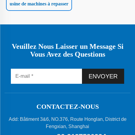
usine de machines à repasser
Veuillez Nous Laisser un Message Si
Vous Avez des Questions
ENVOYER
CONTACTEZ-NOUS
Add: Bâtiment 3&6, NO.376, Route Honglan, District de
Fengxian, Shanghai