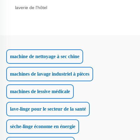
laverie de l'hôtel
machine de nettoyage à sec chine
machines de lavage industriel à pièces
machines de lessive médicale
lave-linge pour le secteur de la santé
sèche-linge économe en énergie