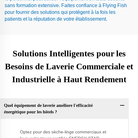
sans formation extensive. Faites confiance à Flying Fish
pour fournir des solutions qui protègent à la fois les
patients et la réputation de votre établissement.
Solutions Intelligentes pour les
Besoins de Laverie Commerciale et
Industrielle à Haut Rendement
Quel équipement de laverie améliore l'efficacité
énergétique pour les hôtels ?
Optez pour des sèche-linge commerciaux et