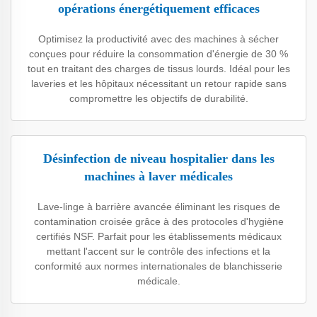
opérations énergétiquement efficaces
Optimisez la productivité avec des machines à sécher
conçues pour réduire la consommation d'énergie de 30 %
tout en traitant des charges de tissus lourds. Idéal pour les
laveries et les hôpitaux nécessitant un retour rapide sans
compromettre les objectifs de durabilité.
Désinfection de niveau hospitalier dans les
machines à laver médicales
Lave-linge à barrière avancée éliminant les risques de
contamination croisée grâce à des protocoles d'hygiène
certifiés NSF. Parfait pour les établissements médicaux
mettant l'accent sur le contrôle des infections et la
conformité aux normes internationales de blanchisserie
médicale.