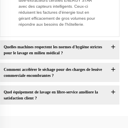
lave-extracteurs certifiés ENERGY STAR
avec des capteurs intelligents. Ceux-ci
réduisent les factures d'énergie tout en
gérant efficacement de gros volumes pour
répondre aux besoins de l'hôtellerie.
Quelles machines respectent les normes d'hygiène strictes
pour le lavage en milieu médical ?
Comment accélérer le séchage pour des charges de lessive
commerciale encombrantes ?
Quel équipement de lavage en libre-service améliore la
satisfaction client ?