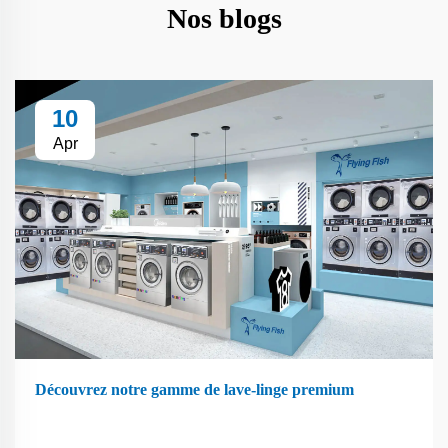
Nos blogs
10
Apr
Découvrez notre gamme de lave-linge premium