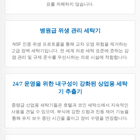
표를 저해하지 않습니다.
병원급 위생 관리 세탁기
NSF 인증 위생 프로토콜을 통해 교차 오염 위험을 제거하는
고급 장벽 세탁기입니다. 전 세계 의료 세탁 표준에 준하는 감
염 관리 및 규제 준수를 우선시하는 의료 시설에 적합합니다.
24/7 운영을 위한 내구성이 강화된 상업용 세탁
기 추출기
중량급 산업용 세탁기들은 호텔과 코인 세탁소에서 지속적인
사용을 견딜 수 있으며, 부식에 강한 드럼과 진동 제어 기능을
통해 유지 보수 중단 시간을 줄이고 장비 수명을 연장합니다.