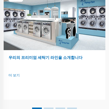
우리의 프리미엄 세탁기 라인을 소개합니다
더 보기