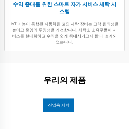
수익 증대를 위한 스마트 자가 서비스 세탁 시
스템
IoT 기능이 통합된 자동화된 코인 세탁 장비는 고객 편의성을
높이고 운영의 투명성을 개선합니다. 세탁소 소유주들이 서
비스를 현대화하고 수익을 쉽게 증대시키고자 할 때 설계되
었습니다.
우리의 제품
산업용 세탁