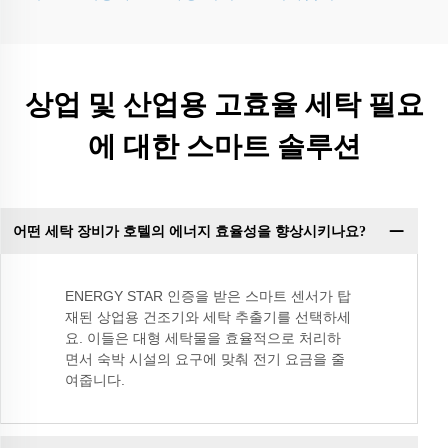
상업 및 산업용 고효율 세탁 필요
에 대한 스마트 솔루션
어떤 세탁 장비가 호텔의 에너지 효율성을 향상시키나요?
ENERGY STAR 인증을 받은 스마트 센서가 탑
재된 상업용 건조기와 세탁 추출기를 선택하세
요. 이들은 대형 세탁물을 효율적으로 처리하
면서 숙박 시설의 요구에 맞춰 전기 요금을 줄
여줍니다.