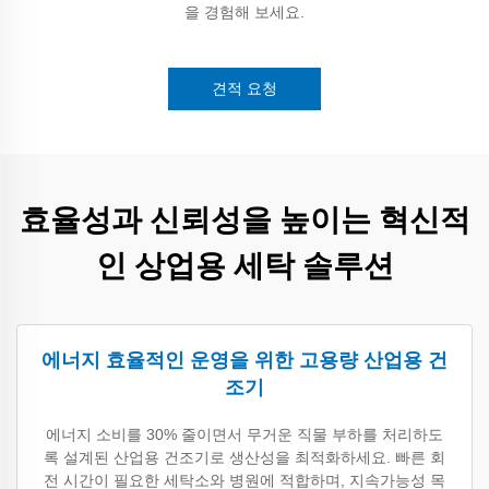
을 경험해 보세요.
견적 요청
효율성과 신뢰성을 높이는 혁신적
인 상업용 세탁 솔루션
에너지 효율적인 운영을 위한 고용량 산업용 건
조기
에너지 소비를 30% 줄이면서 무거운 직물 부하를 처리하도
록 설계된 산업용 건조기로 생산성을 최적화하세요. 빠른 회
전 시간이 필요한 세탁소와 병원에 적합하며, 지속가능성 목