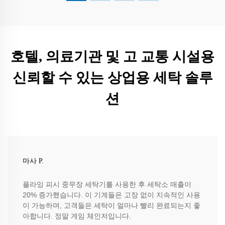
호텔, 의료기관 및 고 교통 시설용
신뢰할 수 있는 상업용 세탁 솔루
션
마사 P.
플라잉 피시 중무장 세탁기를 사용한 후 세탁소 매출이
20% 증가했습니다. 이 기계들은 고장 없이 지속적인 사용
이 가능하며, 고객들은 세탁이 얼마나 빨리 완료되는지 좋
아합니다. 정말 게임 체인저입니다.