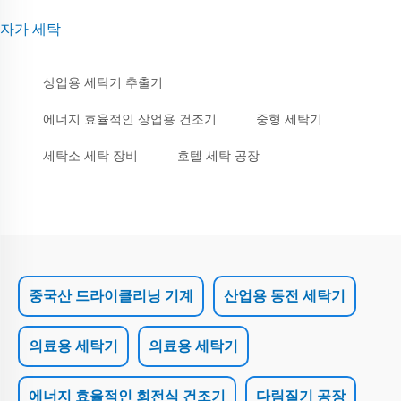
자가 세탁
상업용 세탁기 추출기
에너지 효율적인 상업용 건조기
중형 세탁기
세탁소 세탁 장비
호텔 세탁 공장
중국산 드라이클리닝 기계
산업용 동전 세탁기
의료용 세탁기
의료용 세탁기
에너지 효율적인 회전식 건조기
다림질기 공장