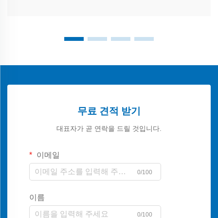
무료 견적 받기
대표자가 곧 연락을 드릴 것입니다.
이메일
0/100
이름
0/100