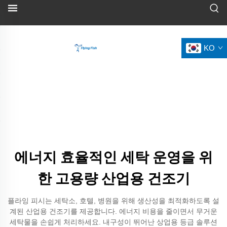
KO
에너지 효율적인 세탁 운영을 위
한 고용량 산업용 건조기
플라잉 피시는 세탁소, 호텔, 병원을 위해 생산성을 최적화하도록 설
계된 산업용 건조기를 제공합니다. 에너지 비용을 줄이면서 무거운
세탁물을 손쉽게 처리하세요. 내구성이 뛰어난 상업용 등급 솔루션