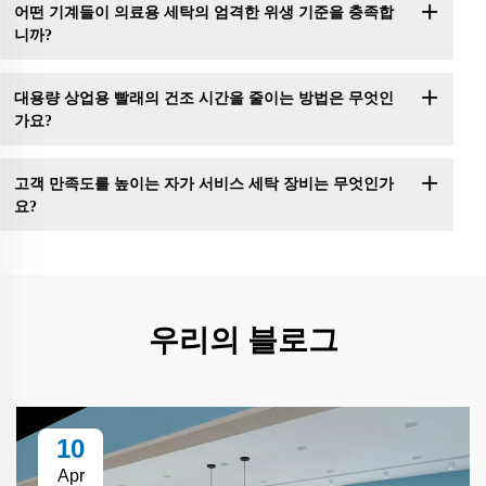
어떤 기계들이 의료용 세탁의 엄격한 위생 기준을 충족합
니까?
대용량 상업용 빨래의 건조 시간을 줄이는 방법은 무엇인
가요?
고객 만족도를 높이는 자가 서비스 세탁 장비는 무엇인가
요?
우리의 블로그
10
Apr