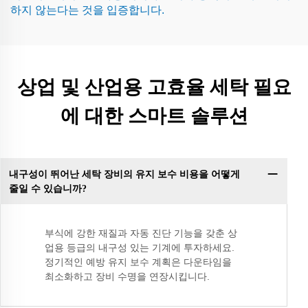
하지 않는다는 것을 입증합니다.
상업 및 산업용 고효율 세탁 필요
에 대한 스마트 솔루션
내구성이 뛰어난 세탁 장비의 유지 보수 비용을 어떻게
줄일 수 있습니까?
부식에 강한 재질과 자동 진단 기능을 갖춘 상
업용 등급의 내구성 있는 기계에 투자하세요.
정기적인 예방 유지 보수 계획은 다운타임을
최소화하고 장비 수명을 연장시킵니다.