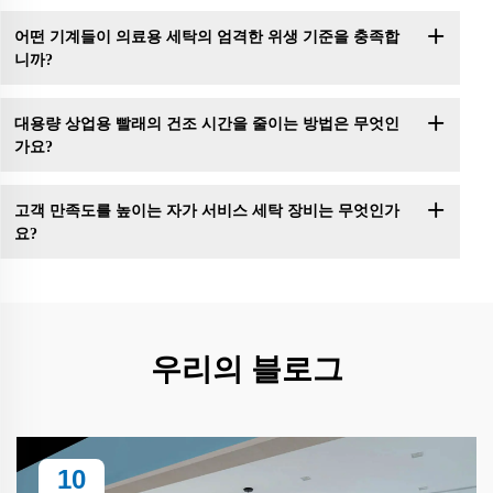
어떤 기계들이 의료용 세탁의 엄격한 위생 기준을 충족합
니까?
대용량 상업용 빨래의 건조 시간을 줄이는 방법은 무엇인
가요?
고객 만족도를 높이는 자가 서비스 세탁 장비는 무엇인가
요?
우리의 블로그
10