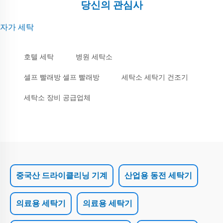
당신의 관심사
자가 세탁
호텔 세탁
병원 세탁소
셀프 빨래방 셀프 빨래방
세탁소 세탁기 건조기
세탁소 장비 공급업체
중국산 드라이클리닝 기계
산업용 동전 세탁기
의료용 세탁기
의료용 세탁기