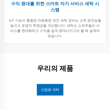
수익 증대를 위한 스마트 자가 서비스 세탁 시
스템
IoT 기능이 통합된 자동화된 코인 세탁 장비는 고객 편의성을
높이고 운영의 투명성을 개선합니다. 세탁소 소유주들이 서
비스를 현대화하고 수익을 쉽게 증대시키고자 할 때 설계되
었습니다.
우리의 제품
산업용 세탁