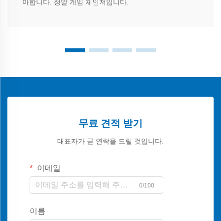
아합니다. 정말 게임 체인저입니다.
무료 견적 받기
대표자가 곧 연락을 드릴 것입니다.
이메일
0/100
이름