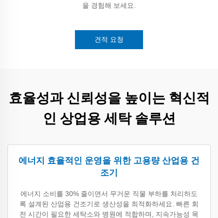
을 경험해 보세요.
견적 요청
효율성과 신뢰성을 높이는 혁신적
인 상업용 세탁 솔루션
에너지 효율적인 운영을 위한 고용량 산업용 건
조기
에너지 소비를 30% 줄이면서 무거운 직물 부하를 처리하도
록 설계된 산업용 건조기로 생산성을 최적화하세요. 빠른 회
전 시간이 필요한 세탁소와 병원에 적합하며, 지속가능성 목