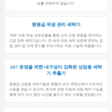
표를 저해하지 않습니다.
병원급 위생 관리 세탁기
NSF 인증 위생 프로토콜을 통해 교차 오염 위험을 제거하는
고급 장벽 세탁기입니다. 전 세계 의료 세탁 표준에 준하는 감
염 관리 및 규제 준수를 우선시하는 의료 시설에 적합합니다.
24/7 운영을 위한 내구성이 강화된 상업용 세탁
기 추출기
중량급 산업용 세탁기들은 호텔과 코인 세탁소에서 지속적인
사용을 견딜 수 있으며, 부식에 강한 드럼과 진동 제어 기능을
통해 유지 보수 중단 시간을 줄이고 장비 수명을 연장합니다.