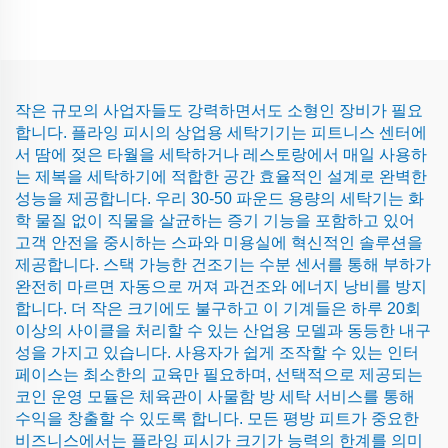
작은 규모의 사업자들도 강력하면서도 소형인 장비가 필요
합니다. 플라잉 피시의 상업용 세탁기기는 피트니스 센터에
서 땀에 젖은 타월을 세탁하거나 레스토랑에서 매일 사용하
는 제복을 세탁하기에 적합한 공간 효율적인 설계로 완벽한
성능을 제공합니다. 우리 30-50 파운드 용량의 세탁기는 화
학 물질 없이 직물을 살균하는 증기 기능을 포함하고 있어
고객 안전을 중시하는 스파와 미용실에 혁신적인 솔루션을
제공합니다. 스택 가능한 건조기는 수분 센서를 통해 부하가
완전히 마르면 자동으로 꺼져 과건조와 에너지 낭비를 방지
합니다. 더 작은 크기에도 불구하고 이 기계들은 하루 20회
이상의 사이클을 처리할 수 있는 산업용 모델과 동등한 내구
성을 가지고 있습니다. 사용자가 쉽게 조작할 수 있는 인터
페이스는 최소한의 교육만 필요하며, 선택적으로 제공되는
코인 운영 모듈은 체육관이 사물함 방 세탁 서비스를 통해
수익을 창출할 수 있도록 합니다. 모든 평방 피트가 중요한
비즈니스에서는 플라잉 피시가 크기가 능력의 한계를 의미