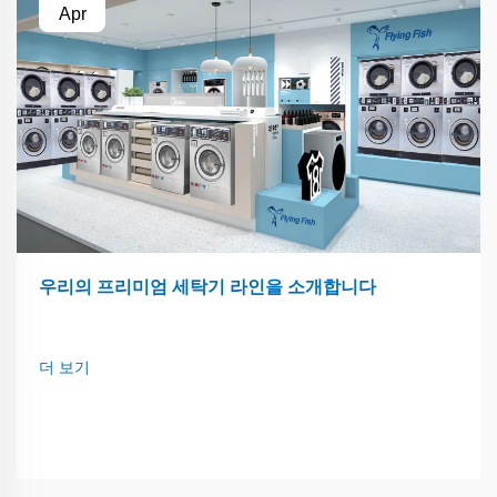
Apr
우리의 프리미엄 세탁기 라인을 소개합니다
더 보기