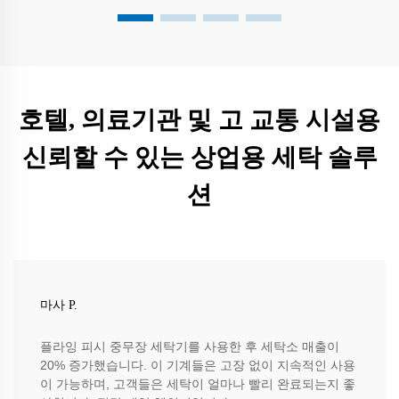
호텔, 의료기관 및 고 교통 시설용
신뢰할 수 있는 상업용 세탁 솔루
션
마사 P.
플라잉 피시 중무장 세탁기를 사용한 후 세탁소 매출이
20% 증가했습니다. 이 기계들은 고장 없이 지속적인 사용
이 가능하며, 고객들은 세탁이 얼마나 빨리 완료되는지 좋