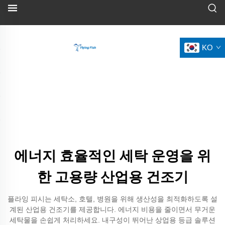
KO
에너지 효율적인 세탁 운영을 위
한 고용량 산업용 건조기
플라잉 피시는 세탁소, 호텔, 병원을 위해 생산성을 최적화하도록 설
계된 산업용 건조기를 제공합니다. 에너지 비용을 줄이면서 무거운
세탁물을 손쉽게 처리하세요. 내구성이 뛰어난 상업용 등급 솔루션