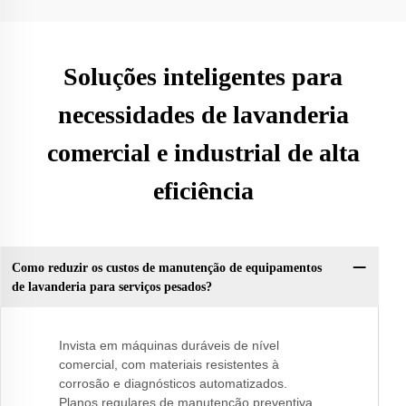
Soluções inteligentes para
necessidades de lavanderia
comercial e industrial de alta
eficiência
Como reduzir os custos de manutenção de equipamentos
de lavanderia para serviços pesados?
Invista em máquinas duráveis de nível
comercial, com materiais resistentes à
corrosão e diagnósticos automatizados.
Planos regulares de manutenção preventiva