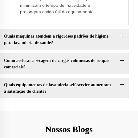
minimizam o tempo de inatividade e
prolongam a vida útil do equipamento.
Quais máquinas atendem a rigorosos padrões de higiene
para lavanderia de saúde?
Como acelerar a secagem de cargas volumosas de roupas
comerciais?
Quais equipamentos de lavanderia self-service aumentam
a satisfação do cliente?
Nossos Blogs