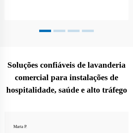
Soluções confiáveis de lavanderia
comercial para instalações de
hospitalidade, saúde e alto tráfego
Marta P.