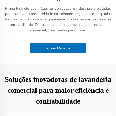
Flying Fish oferece máquinas de secagem industriais projetadas
para otimizar a produtividade em lavanderias, hotéis e hospitais.
Reduza os custos de energia enquanto lida com cargas pesadas
com facilidade. Descubra soluções duráveis e de qualidade
comercial, construídas para durar.
Obter um Orçamento
Soluções inovadoras de lavanderia
comercial para maior eficiência e
confiabilidade