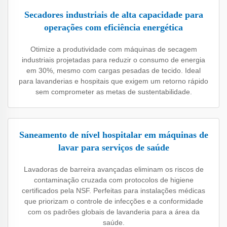
Secadores industriais de alta capacidade para
operações com eficiência energética
Otimize a produtividade com máquinas de secagem
industriais projetadas para reduzir o consumo de energia
em 30%, mesmo com cargas pesadas de tecido. Ideal
para lavanderias e hospitais que exigem um retorno rápido
sem comprometer as metas de sustentabilidade.
Saneamento de nível hospitalar em máquinas de
lavar para serviços de saúde
Lavadoras de barreira avançadas eliminam os riscos de
contaminação cruzada com protocolos de higiene
certificados pela NSF. Perfeitas para instalações médicas
que priorizam o controle de infecções e a conformidade
com os padrões globais de lavanderia para a área da
saúde.