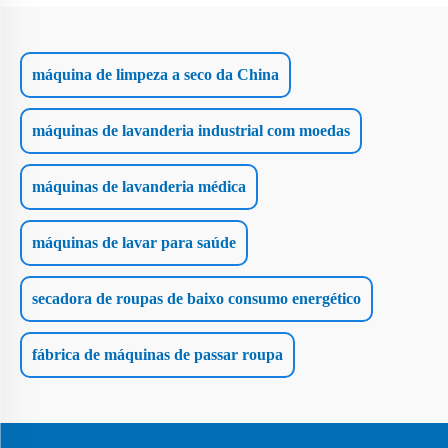
máquina de limpeza a seco da China
máquinas de lavanderia industrial com moedas
máquinas de lavanderia médica
máquinas de lavar para saúde
secadora de roupas de baixo consumo energético
fábrica de máquinas de passar roupa