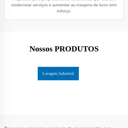
modernizar serviços e aumentar as margens de lucro sem
esforço.
Nossos PRODUTOS
Lavagem Industrial