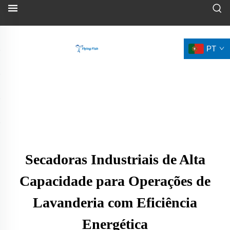
PT
Secadoras Industriais de Alta
Capacidade para Operações de
Lavanderia com Eficiência
Energética