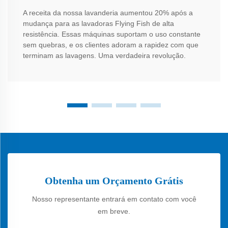
A receita da nossa lavanderia aumentou 20% após a
mudança para as lavadoras Flying Fish de alta
resistência. Essas máquinas suportam o uso constante
sem quebras, e os clientes adoram a rapidez com que
terminam as lavagens. Uma verdadeira revolução.
Obtenha um Orçamento Grátis
Nosso representante entrará em contato com você
em breve.