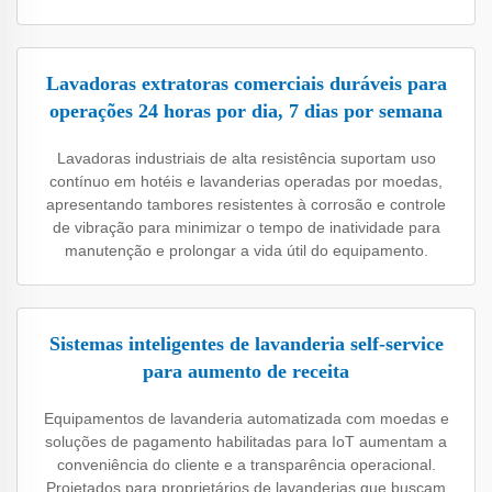
Lavadoras extratoras comerciais duráveis para
operações 24 horas por dia, 7 dias por semana
Lavadoras industriais de alta resistência suportam uso
contínuo em hotéis e lavanderias operadas por moedas,
apresentando tambores resistentes à corrosão e controle
de vibração para minimizar o tempo de inatividade para
manutenção e prolongar a vida útil do equipamento.
Sistemas inteligentes de lavanderia self-service
para aumento de receita
Equipamentos de lavanderia automatizada com moedas e
soluções de pagamento habilitadas para IoT aumentam a
conveniência do cliente e a transparência operacional.
Projetados para proprietários de lavanderias que buscam