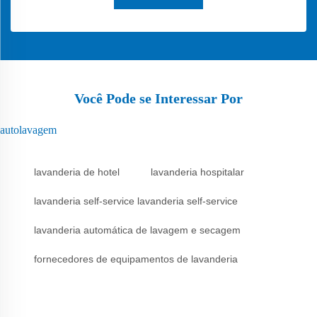
Você Pode se Interessar Por
autolavagem
lavanderia de hotel
lavanderia hospitalar
lavanderia self-service lavanderia self-service
lavanderia automática de lavagem e secagem
fornecedores de equipamentos de lavanderia