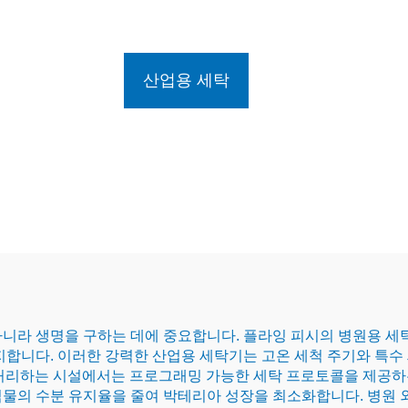
산업용 세탁
아니라 생명을 구하는 데에 중요합니다. 플라잉 피시의 병원용 세
지합니다. 이러한 강력한 산업용 세탁기는 고온 세척 주기와 특수 
처리하는 시설에서는 프로그래밍 가능한 세탁 프로토콜을 제공하
물의 수분 유지율을 줄여 박테리아 성장을 최소화합니다. 병원 외