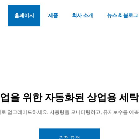
홈페이지
제품
회사 소개
뉴스 & 블로그
기업을 위한 자동화된 상업용 세탁
탁기로 업그레이드하세요. 사용량을 모니터링하고, 유지보수를 예측
견적 요청