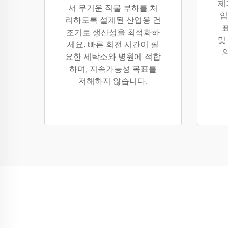
제
서 무거운 직물 부하를 처
입
리하도록 설계된 산업용 건
조기로 생산성을 최적화하
및
세요. 빠른 회전 시간이 필
요한 세탁소와 병원에 적합
하며, 지속가능성 목표를
저해하지 않습니다.