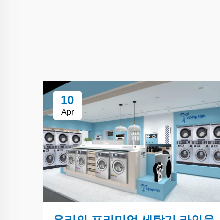
10
Apr
우리의 프리미엄 세탁기 라인을