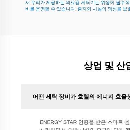
서 우리가 제공하는 의료용 세탁기는 위생이 필수적인
비를 운영할 수 있습니다. 환자와 시설의 명성을 
상업 및 산
어떤 세탁 장비가 호텔의 에너지 효율
ENERGY STAR 인증을 받은 스마