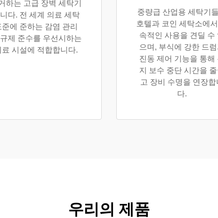
거하는 고급 장벽 세탁기
중량급 산업용 세탁기
니다. 전 세계 의료 세탁
호텔과 코인 세탁소에서
표준에 준하는 감염 관리
속적인 사용을 견딜 수
 규제 준수를 우선시하는
으며, 부식에 강한 드
의료 시설에 적합합니다.
진동 제어 기능을 통해
지 보수 중단 시간을 
고 장비 수명을 연장합
다.
우리의 제품