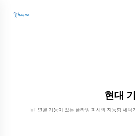
현대 
IoT 연결 기능이 있는 플라잉 피시의 지능형 세