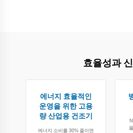
효율성과 신
에너지 효율적인
운영을 위한 고용
량 산업용 건조기
N
을
에너지 소비를 30% 줄이면