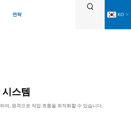
연락
KO
 시스템
하며, 원격으로 작업 흐름을 최적화할 수 있습니다.