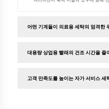
처리하면서 숙박 시설의 요구에 맞춰 
어떤 기계들이 의료용 세탁의 엄격한 
대용량 상업용 빨래의 건조 시간을 줄
고객 만족도를 높이는 자가 서비스 세