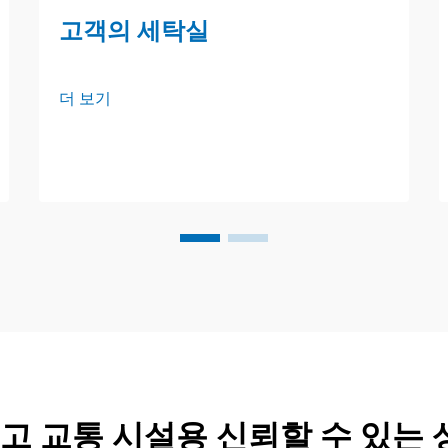
고객의 세탁실
더 보기
 고 교통 시설용 신뢰할 수 있는