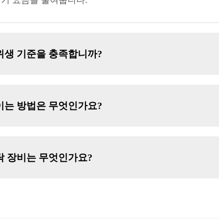
전기 요금을 줄여줍니다.
위생 기준을 충족합니까?
이는 방법은 무엇인가요?
탁 장비는 무엇인가요?