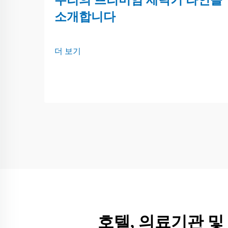
소개합니다
더 보기
호텔, 의료기관 및