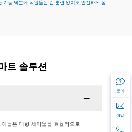
 기능 덕분에 직원들은 긴 훈련 없이도 안전하게 장
스마트 솔루션
문의
에밀
. 이들은 대형 세탁물을 효율적으로