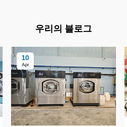
우리의 블로그
10
Apr