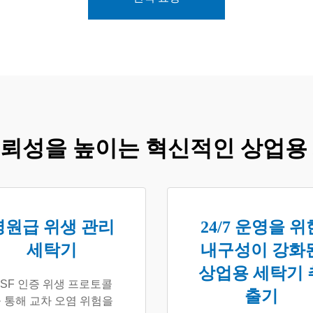
뢰성을 높이는 혁신적인 상업용
병원급 위생 관리
24/7 운영을 위
세탁기
내구성이 강화
상업용 세탁기 
SF 인증 위생 프로토콜
출기
 통해 교차 오염 위험을