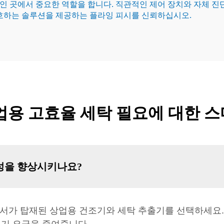
 곳에서 중요한 역할을 합니다. 직관적인 제어 장치와 자체 진단
보호하는 솔루션을 제공하는 플라잉 피시를 신뢰하십시오.
업용 고효율 세탁 필요에 대한 
성을 향상시키나요?
트 센서가 탑재된 상업용 건조기와 세탁 추출기를 선택하세요