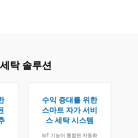
 세탁 솔루션
한
수익 증대를 위한
된
스마트 자가 서비
추
스 세탁 시스템
IoT 기능이 통합된 자동화