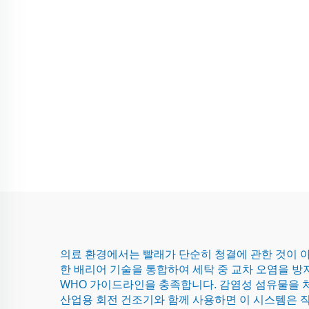
의료 환경에서는 빨래가 단순히 청결에 관한 것이 
한 배리어 기술을 통합하여 세탁 중 교차 오염을 방
WHO 가이드라인을 충족합니다. 감염성 섬유물을 
산업용 회전 건조기와 함께 사용하면 이 시스템은 직