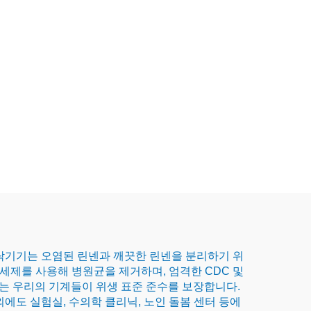
탁기기는 오염된 린넨과 깨끗한 린넨을 분리하기 위
세제를 사용해 병원균을 제거하며, 엄격한 CDC 및
는 우리의 기계들이 위생 표준 준수를 보장합니다.
에도 실험실, 수의학 클리닉, 노인 돌봄 센터 등에