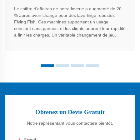
Le chiffre d'affaires de notre laverie a augmenté de 20
% après avoir changé pour des lave-linge robustes
Flying Fish. Ces machines supportent un usage
constant sans pannes, et les clients adorent leur rapidité
à finir les charges. Un véritable changement de jeu.
Obtenez un Devis Gratuit
Notre représentant vous contactera bientôt.