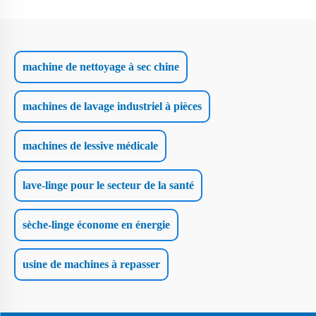
machine de nettoyage à sec chine
machines de lavage industriel à pièces
machines de lessive médicale
lave-linge pour le secteur de la santé
sèche-linge économe en énergie
usine de machines à repasser