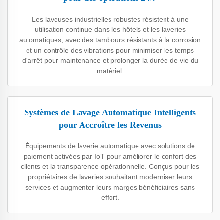
Les laveuses industrielles robustes résistent à une
utilisation continue dans les hôtels et les laveries
automatiques, avec des tambours résistants à la corrosion
et un contrôle des vibrations pour minimiser les temps
d'arrêt pour maintenance et prolonger la durée de vie du
matériel.
Systèmes de Lavage Automatique Intelligents
pour Accroître les Revenus
Équipements de laverie automatique avec solutions de
paiement activées par IoT pour améliorer le confort des
clients et la transparence opérationnelle. Conçus pour les
propriétaires de laveries souhaitant moderniser leurs
services et augmenter leurs marges bénéficiaires sans
effort.