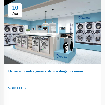
10
Apr
Découvrez notre gamme de lave-linge premium
VOIR PLUS