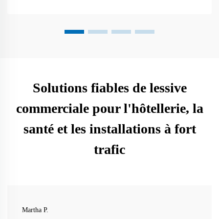
Solutions fiables de lessive
commerciale pour l'hôtellerie, la
santé et les installations à fort
trafic
Martha P.