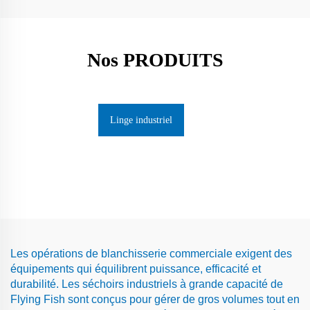
Nos PRODUITS
Linge industriel
Les opérations de blanchisserie commerciale exigent des
équipements qui équilibrent puissance, efficacité et
durabilité. Les séchoirs industriels à grande capacité de
Flying Fish sont conçus pour gérer de gros volumes tout en