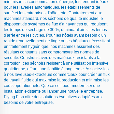
minimisant la consommation d'énergie, les rendant idéaux
pour les laveries automatiques, les établissements de
santé et les entreprises d'hôtellerie. Contrairement aux
machines standard, nos séchoirs de qualité industrielle
disposent de systèmes de flux d'air avancés qui réduisent
les temps de séchage de 30 %, diminuant ainsi les temps
d'arrêt entre les cycles. Pour les hôtels ayant besoin d'un
rapide renouvellement de linge ou les hôpitaux nécessitant
un traitement hygiénique, nos machines assurent des
résultats constants sans compromettre les normes de
sécurité. Construits avec des matériaux résistants à la
corrosion, ces séchoirs résistent à une utilisation intensive
quotidienne, offrant une fiabilité à long terme. Associez-les
à nos laveuses-extracteurs commerciaux pour créer un flux
de travail fluide qui maximise la production et minimise les
coûts opérationnels. Que ce soit pour moderniser une
installation existante ou lancer une nouvelle entreprise,
Flying Fish offre des solutions évolutives adaptées aux
besoins de votre entreprise.