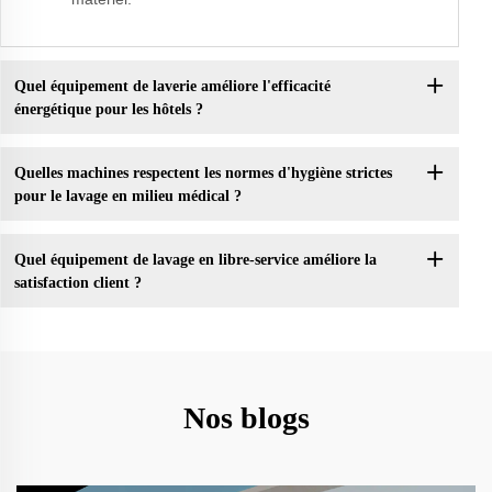
Quel équipement de laverie améliore l'efficacité
énergétique pour les hôtels ?
Quelles machines respectent les normes d'hygiène strictes
pour le lavage en milieu médical ?
Quel équipement de lavage en libre-service améliore la
satisfaction client ?
Nos blogs