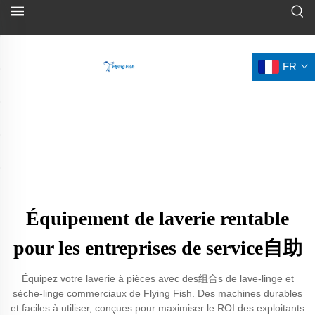
FR
Équipement de laverie rentable
pour les entreprises de service自助
Équipez votre laverie à pièces avec des组合s de lave-linge et
sèche-linge commerciaux de Flying Fish. Des machines durables
et faciles à utiliser, conçues pour maximiser le ROI des exploitants