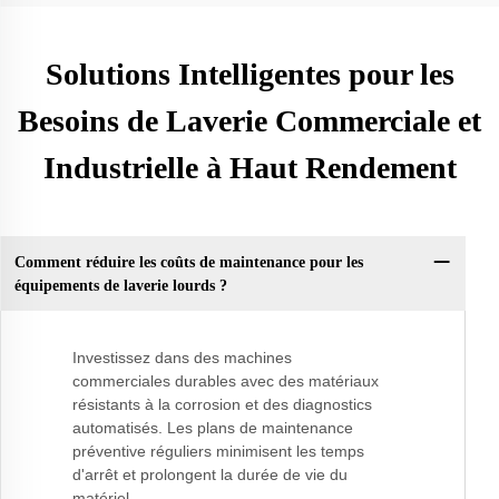
Solutions Intelligentes pour les
Besoins de Laverie Commerciale et
Industrielle à Haut Rendement
Comment réduire les coûts de maintenance pour les
équipements de laverie lourds ?
Investissez dans des machines
commerciales durables avec des matériaux
résistants à la corrosion et des diagnostics
automatisés. Les plans de maintenance
préventive réguliers minimisent les temps
d'arrêt et prolongent la durée de vie du
matériel.