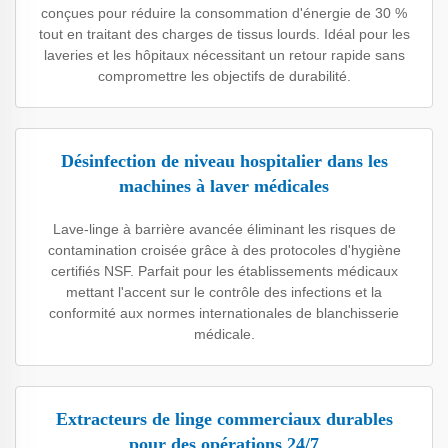
conçues pour réduire la consommation d'énergie de 30 %
tout en traitant des charges de tissus lourds. Idéal pour les
laveries et les hôpitaux nécessitant un retour rapide sans
compromettre les objectifs de durabilité.
Désinfection de niveau hospitalier dans les
machines à laver médicales
Lave-linge à barrière avancée éliminant les risques de
contamination croisée grâce à des protocoles d'hygiène
certifiés NSF. Parfait pour les établissements médicaux
mettant l'accent sur le contrôle des infections et la
conformité aux normes internationales de blanchisserie
médicale.
Extracteurs de linge commerciaux durables
pour des opérations 24/7