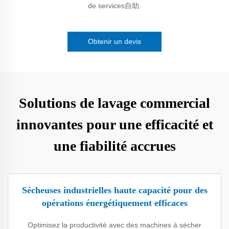
de services自助.
Obtenir un devis
Solutions de lavage commercial
innovantes pour une efficacité et
une fiabilité accrues
Sécheuses industrielles haute capacité pour des
opérations énergétiquement efficaces
Optimisez la productivité avec des machines à sécher