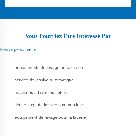
Vous Pourriez Être Intéressé Par
lessive personnelle
équipements de lavage autoservice
service de lessive automatique
machines à laver les hôtels
sèche-linge de lessive commerciale
équipement de lavage pour la laverie