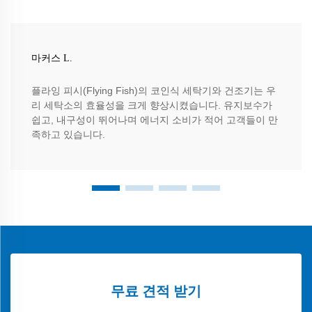
마커스 L.
플라잉 피시(Flying Fish)의 코인식 세탁기와 건조기는 우
리 세탁소의 효율성을 크게 향상시켰습니다. 유지보수가
쉽고, 내구성이 뛰어나며 에너지 소비가 적어 고객들이 만
족하고 있습니다.
무료 견적 받기