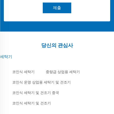
제출
당신의 관심사
세탁기
코인식 세탁기
중량급 상업용 세탁기
코인식 운영 상업용 세탁기 및 건조기
코인식 세탁기 및 건조기 중국
코인식 세탁기 및 건조기