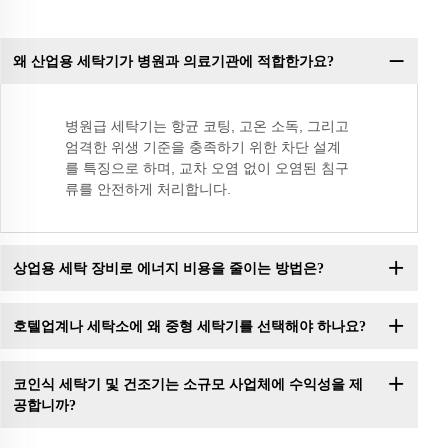
왜 산업용 세탁기가 병원과 의료기관에 적합한가요?
병원급 세탁기는 항균 코팅, 고온 소독, 그리고
엄격한 위생 기준을 충족하기 위한 차단 설계
를 특징으로 하며, 교차 오염 없이 오염된 침구
류를 안전하게 처리합니다.
상업용 세탁 장비로 에너지 비용을 줄이는 방법은?
호텔업계나 세탁소에 왜 중형 세탁기를 선택해야 하나요?
코인식 세탁기 및 건조기는 소규모 사업체에 수익성을 제
공합니까?