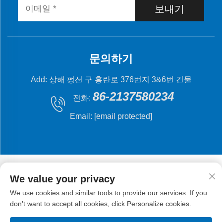
보내기
문의하기
Add: 상해 펑션 구 홍란로 376번지 3&6번 건물
86-2137580234
전화:
Email:
[email protected]
We value your privacy
We use cookies and similar tools to provide our services. If you
저작권 © 2024 상해 플라잉 피시 기계 제조 유한 회사.
don't want to accept all cookies, click Personalize cookies.