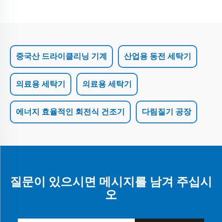
중국산 드라이클리닝 기계
산업용 동전 세탁기
의료용 세탁기
의료용 세탁기
에너지 효율적인 회전식 건조기
다림질기 공장
질문이 있으시면 메시지를 남겨 주십시
오