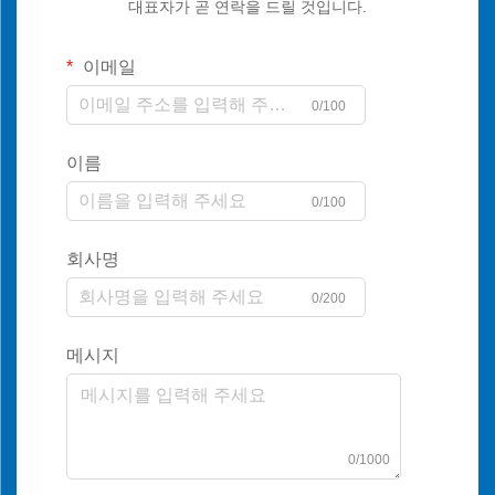
대표자가 곧 연락을 드릴 것입니다.
이메일
0/100
이름
0/100
회사명
0/200
메시지
0/1000