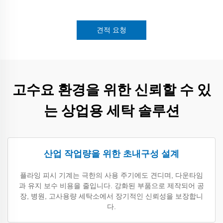
견적 요청
고수요 환경을 위한 신뢰할 수 있
는 상업용 세탁 솔루션
산업 작업량을 위한 초내구성 설계
플라잉 피시 기계는 극한의 사용 주기에도 견디며, 다운타임
과 유지 보수 비용을 줄입니다. 강화된 부품으로 제작되어 공
장, 병원, 고사용량 세탁소에서 장기적인 신뢰성을 보장합니
다.