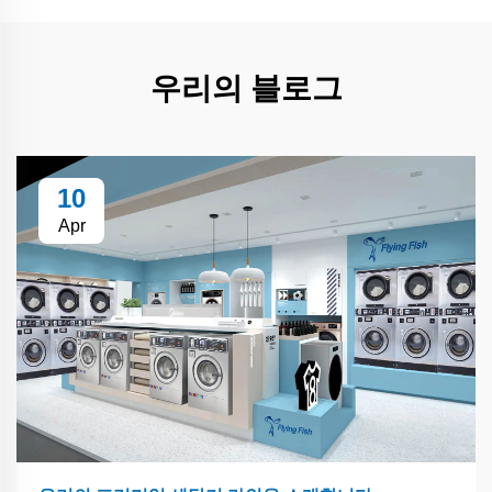
우리의 블로그
10
Apr