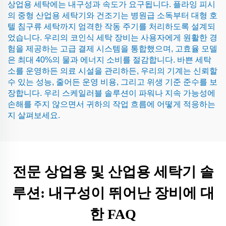
상업용 세탁에는 내구성과 속도가 요구됩니다. 플라잉 피시
의 중형 산업용 세탁기와 건조기는 병원급 소독부터 대형 호
텔 침구류 세탁까지 엄격한 작동 주기를 처리하도록 설계되
었습니다. 우리의 코인식 세탁 장비는 사용자에게 원활한 경
험을 제공하는 고급 결제 시스템을 통합했으며, 고효율 모델
은 최대 40%의 물과 에너지 소비를 절감합니다. 바쁜 세탁
소를 운영하든 의료 시설을 관리하든, 우리의 기계는 신뢰할
수 있는 성능, 줄어든 운영 비용, 그리고 위생 기준 준수를 보
장합니다. 우리 스케일러블 솔루션이 파워나 지속 가능성에
손해를 주지 않으면서 귀하의 작업 흐름에 어떻게 적응하는
지 살펴보세요.
전문 상업용 및 산업용 세탁기 솔
루션: 내구성이 뛰어난 장비에 대
한 FAQ