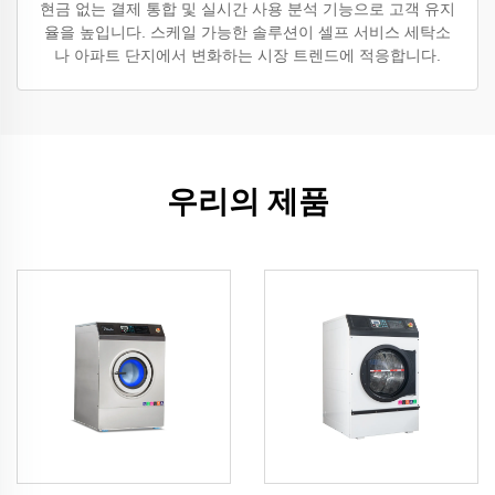
현금 없는 결제 통합 및 실시간 사용 분석 기능으로 고객 유지
율을 높입니다. 스케일 가능한 솔루션이 셀프 서비스 세탁소
나 아파트 단지에서 변화하는 시장 트렌드에 적응합니다.
우리의 제품