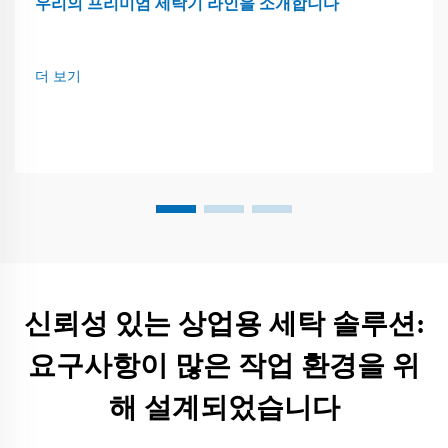
우리의 프리미엄 세탁기 라인을 소개합니다
더 보기
신뢰성 있는 상업용 세탁 솔루션:
요구사항이 많은 작업 환경을 위
해 설계되었습니다