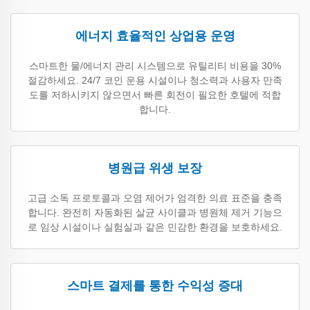
에너지 효율적인 상업용 운영
스마트한 물/에너지 관리 시스템으로 유틸리티 비용을 30%
절감하세요. 24/7 코인 운용 시설이나 청소력과 사용자 만족
도를 저하시키지 않으면서 빠른 회전이 필요한 호텔에 적합
합니다.
병원급 위생 보장
고급 소독 프로토콜과 오염 제어가 엄격한 의료 표준을 충족
합니다. 완전히 자동화된 살균 사이클과 병원체 제거 기능으
로 임상 시설이나 실험실과 같은 민감한 환경을 보호하세요.
스마트 결제를 통한 수익성 증대