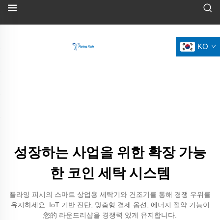
KO
성장하는 사업을 위한 확장 가능
한 코인 세탁 시스템
플라잉 피시의 스마트 상업용 세탁기와 건조기를 통해 경쟁 우위를
유지하세요. IoT 기반 진단, 맞춤형 결제 옵션, 에너지 절약 기능이
您的 라운드리샵을 경쟁력 있게 유지합니다.