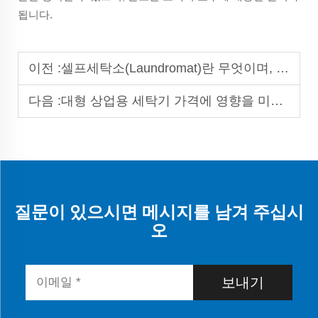
됩니다.
이전 :
셀프세탁소(Laundromat)란 무엇이며, 어떻게 장비를 선택해야 하는가?
다음 :
대형 상업용 세탁기 가격에 영향을 미치는 요인은 무엇인가?
질문이 있으시면 메시지를 남겨 주십시
오
보내기