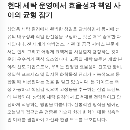
현대 세탁 운영에서 효율성과 책임 사
이의 균형 잡기
상업용 세탁 환경에서 완벽한 청결을 달성하면서 동시에 섬
유의 내구성과 작업 안전성을 보장하는 것은 매우 중요한 과
제입니다. 전 세계의 숙박업소, 기관 및 공공 서비스 부문에
서는 언제 그리고 어떻게 표백제를 사용할지 결정하는 것이
운영 우수성의 핵심 요소입니다. 고품질 세탁 솔루션 개발 분
야의 선도 기업으로서, 우리는 진정한 효율성이 견고한 장비,
정밀한 프로세스 및 철저한 화학물질 관리가 지능적으로 통
합될 때 비롯된다는 것을 잘 알고 있습니다. 본 가이드는 측
정 가능하고 책임감 있으며 고성능을 추구하는 산업 트렌드
에 부합하여, 상업용 세탁 환경에서 표백제를 전략적이고 안
전하게 적용하는 방법을 다룹니다. 전통적인 방식을 넘어선
오늘날의 접근법은 검증된 기술과 함께 화학에 대한 심층적
인 이해를 결합하여 자산과 환경 모두를 보호합니다.