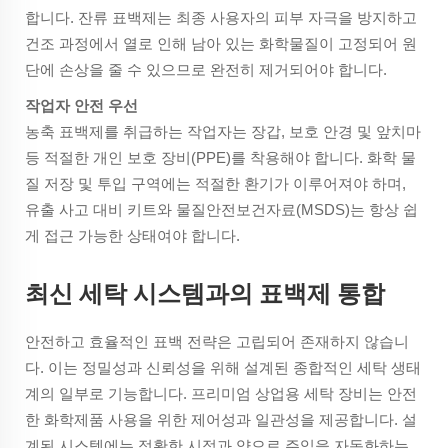
합니다. 잔류 표백제는 최종 사용자의 피부 자극을 방지하고
건조 과정에서 열로 인해 남아 있는 화학물질이 고정되어 원
단에 손상을 줄 수 있으므로 완전히 제거되어야 합니다.
작업자 안전 우선
농축 표백제를 취급하는 작업자는 장갑, 보호 안경 및 앞치마
등 적절한 개인 보호 장비(PPE)를 착용해야 합니다. 화학 물
질 저장 및 투입 구역에는 적절한 환기가 이루어져야 하며,
유출 사고 대비 키트와 물질안전보건자료(MSDS)는 항상 쉽
게 접근 가능한 상태여야 합니다.
최신 세탁 시스템과의 표백제 통합
안전하고 효율적인 표백 전략은 고립되어 존재하지 않습니
다. 이는 정밀성과 신뢰성을 위해 설계된 종합적인 세탁 생태
계의 일부로 기능합니다. 프리미엄 상업용 세탁 장비는 안전
한 화학제품 사용을 위한 제어성과 일관성을 제공합니다. 설
계된 시스템에는 정확한 시점과 양으로 주입을 자동화하는