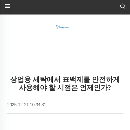
상업용 세탁에서 표백제를 안전하게
사용해야 할 시점은 언제인가?
2025-12-21 10:34:31