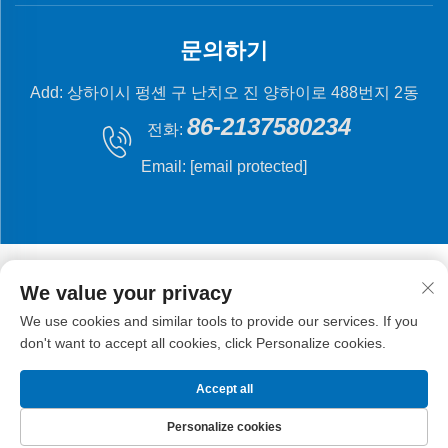
문의하기
Add: 상하이시 펑셴 구 난치오 진 양하이로 488번지 2동
86-2137580234
전화:
Email:
[email protected]
We value your privacy
We use cookies and similar tools to provide our services. If you
저작권 © 2024 상해 플라잉 피시 기계 제조 유한 회사.
don't want to accept all cookies, click Personalize cookies.
Accept all
Personalize cookies
홈페이지
제품
이메일
전화번호