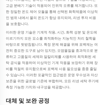
고급 분배기 기술이 적용되어 인위적 오류를 제거합니다. 또
한 정밀한 온도 제어 모듈을 통해 선택된 화학제품에 이상적
인 범위 내에서 물의 온도가 항상 유지되며, 리넨 투자 비용
을 보호합니다.
이러한 운영 기술은 기계적 작용, 시간, 화학 성분 및 온도에
이르기까지 모든 요소를 최적화하는 지능적인 처리 철학을
바탕으로 뒷받침됩니다. 특정 문제 해결을 위해 표백제는 여
전히 중요한 도구로 남아 있지만, 오염물질을 효과적으로 분
류하고 고품질의 세제와 알칼리제를 사용하여 최적화된 세
탁 공식을 적용하며 이상적인 기계 작용을 보장하기 위해 장
비를 적절히 유지함으로써 표백제 사용 필요성을 종종 줄일
수 있습니다. 이러한 포괄적인 접근법은 운영 우수성과 자산
보존을 위한 글로벌 기준에 부합하며, 모든 리넨 세탁 주기에
측정 가능한 가치와 내구성을 제공합니다.
대체 및 보완 공정