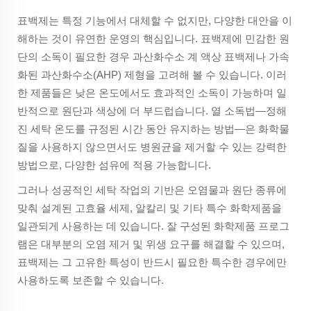
표백제는 특정 기능에서 대체할 수 없지만, 다양한 대안을 이
해하는 것이 유연한 운영의 핵심입니다. 표백제에 민감한 원
단의 소독이 필요한 경우 과산화수소 계 액상 표백제나 가속
화된 과산화수소(AHP) 제형을 고려해 볼 수 있습니다. 이러
한 제품들은 낮은 온도에서도 효과적인 소독이 가능하며 일
반적으로 원단과 색상에 더 부드럽습니다. 열 소독법—정해
진 세탁 온도를 규정된 시간 동안 유지하는 방법—은 화학물
질을 사용하지 않으면서도 병원균을 제거할 수 있는 강력한
방법으로, 다양한 섬유에 적용 가능합니다.
그러나 성공적인 세탁 작업의 기반은 오염물과 원단 종류에
맞춰 설계된 고효율 세제, 알칼리 및 기타 특수 화학제품을
일관되게 사용하는 데 있습니다. 잘 구성된 화학제품 프로그
램은 대부분의 오염 제거 및 위생 요구를 해결할 수 있으며,
표백제는 그 고유한 특성이 반드시 필요한 특수한 경우에만
사용하도록 보존할 수 있습니다.