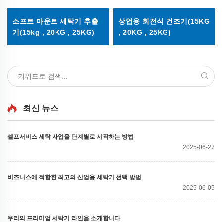
소프트 마운트 세탁기 추출
상업용 회전식 건조기(15KG
기(15kg , 20KG , 25KG)
, 20KG , 25KG)
최신 뉴스
셀프서비스 세탁 사업을 단계별로 시작하는 방법
2025-06-27
비즈니스에 적합한 최고의 산업용 세탁기 선택 방법
2025-06-05
우리의 프리미엄 세탁기 라인을 소개합니다