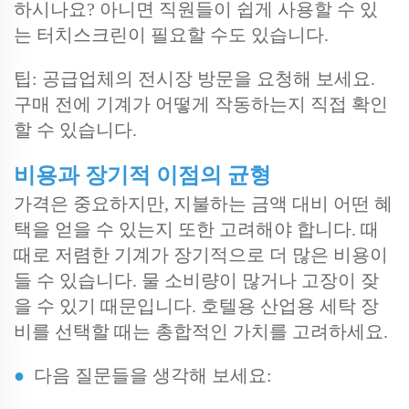
하시나요? 아니면 직원들이 쉽게 사용할 수 있
는 터치스크린이 필요할 수도 있습니다.
팁: 공급업체의 전시장 방문을 요청해 보세요.
구매 전에 기계가 어떻게 작동하는지 직접 확인
할 수 있습니다.
비용과 장기적 이점의 균형
가격은 중요하지만, 지불하는 금액 대비 어떤 혜
택을 얻을 수 있는지 또한 고려해야 합니다. 때
때로 저렴한 기계가 장기적으로 더 많은 비용이
들 수 있습니다. 물 소비량이 많거나 고장이 잦
을 수 있기 때문입니다. 호텔용 산업용 세탁 장
비를 선택할 때는 총합적인 가치를 고려하세요.
●
다음 질문들을 생각해 보세요: