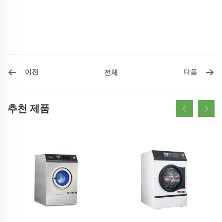
이전
다음
전체
추천 제품