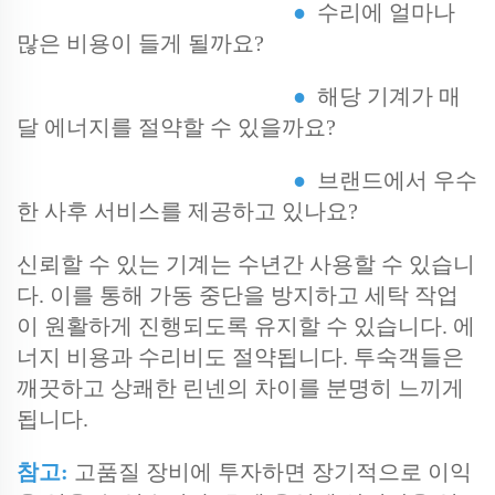
●
수리에 얼마나
많은 비용이 들게 될까요?
●
해당 기계가 매
달 에너지를 절약할 수 있을까요?
●
브랜드에서 우수
한 사후 서비스를 제공하고 있나요?
신뢰할 수 있는 기계는 수년간 사용할 수 있습니
다. 이를 통해 가동 중단을 방지하고 세탁 작업
이 원활하게 진행되도록 유지할 수 있습니다. 에
너지 비용과 수리비도 절약됩니다. 투숙객들은
깨끗하고 상쾌한 린넨의 차이를 분명히 느끼게
됩니다.
참고:
고품질 장비에 투자하면 장기적으로 이익