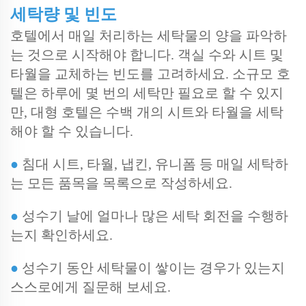
세탁량 및 빈도
호텔에서 매일 처리하는 세탁물의 양을 파악하
는 것으로 시작해야 합니다. 객실 수와 시트 및
타월을 교체하는 빈도를 고려하세요. 소규모 호
텔은 하루에 몇 번의 세탁만 필요로 할 수 있지
만, 대형 호텔은 수백 개의 시트와 타월을 세탁
해야 할 수 있습니다.
●
침대 시트, 타월, 냅킨, 유니폼 등 매일 세탁하
는 모든 품목을 목록으로 작성하세요.
●
성수기 날에 얼마나 많은 세탁 회전을 수행하
는지 확인하세요.
●
성수기 동안 세탁물이 쌓이는 경우가 있는지
스스로에게 질문해 보세요.