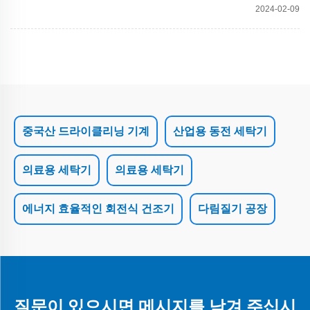
2024-02-09
중국산 드라이클리닝 기계
산업용 동전 세탁기
의료용 세탁기
의료용 세탁기
에너지 효율적인 회전식 건조기
다림질기 공장
질문이 있으시면 메시지를 남겨 주십시