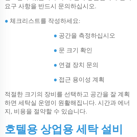
요구 사항을 반드시 문의하십시오.
●
체크리스트를 작성하세요:
●
공간을 측정하십시오
●
문 크기 확인
●
연결 장치 문의
●
접근 용이성 계획
적절한 크기의 장비를 선택하고 공간을 잘 계획
하면 세탁실 운영이 원활해집니다. 시간과 에너
지, 비용을 절약할 수 있습니다.
호텔용 상업용 세탁 설비