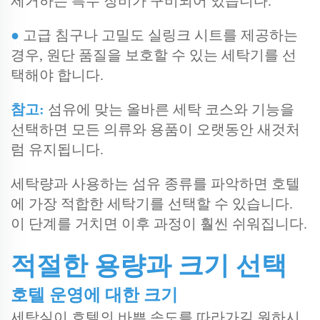
제거하는 특수 장비가 구비되어 있습니다.
●
고급 침구나 고밀도 실링크 시트를 제공하는
경우, 원단 품질을 보호할 수 있는 세탁기를 선
택해야 합니다.
참고:
섬유에 맞는 올바른 세탁 코스와 기능을
선택하면 모든 의류와 용품이 오랫동안 새것처
럼 유지됩니다.
세탁량과 사용하는 섬유 종류를 파악하면 호텔
에 가장 적합한 세탁기를 선택할 수 있습니다.
이 단계를 거치면 이후 과정이 훨씬 쉬워집니다.
적절한 용량과 크기 선택
호텔 운영에 대한 크기
세탁실이 호텔의 바쁜 속도를 따라가길 원하시