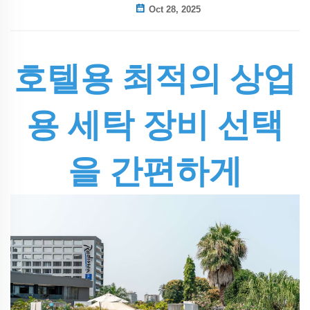
Oct 28, 2025
호텔용 최적의 상업
용 세탁 장비 선택
을 간편하게