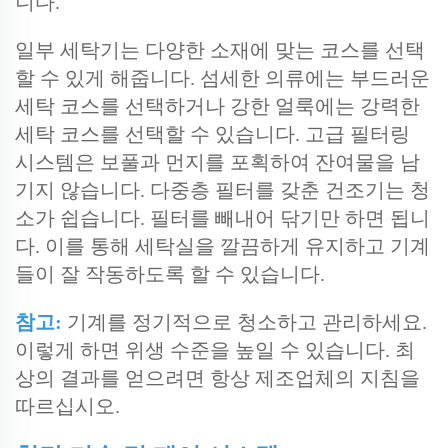
니다.
일부 세탁기는 다양한 소재에 맞는 코스를 선택
할 수 있게 해줍니다. 섬세한 의류에는 부드러운
세탁 코스를 선택하거나 강한 얼룩에는 강력한
세탁 코스를 선택할 수 있습니다. 고급 필터링
시스템은 보풀과 먼지를 포획하여 잔여물을 남
기지 않습니다. 다중층 필터를 갖춘 건조기는 청
소가 쉽습니다. 필터를 빼내어 닦기만 하면 됩니
다. 이를 통해 세탁실을 깔끔하게 유지하고 기계
들이 잘 작동하도록 할 수 있습니다.
참고:
기계를 정기적으로 청소하고 관리하세요.
이렇게 하면 위생 수준을 높일 수 있습니다. 최
상의 결과를 얻으려면 항상 제조업체의 지침을
따르십시오.