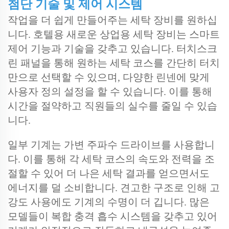
첨단 기술 및 제어 시스템
작업을 더 쉽게 만들어주는 세탁 장비를 원하십
니다. 호텔용 새로운 상업용 세탁 장비는 스마트
제어 기능과 기술을 갖추고 있습니다. 터치스크
린 패널을 통해 원하는 세탁 코스를 간단히 터치
만으로 선택할 수 있으며, 다양한 린넨에 맞게
사용자 정의 설정을 할 수 있습니다. 이를 통해
시간을 절약하고 직원들의 실수를 줄일 수 있습
니다.
일부 기계는 가변 주파수 드라이브를 사용합니
다. 이를 통해 각 세탁 코스의 속도와 전력을 조
절할 수 있어 더 나은 세탁 결과를 얻으면서도
에너지를 덜 소비합니다. 견고한 구조로 인해 고
강도 사용에도 기계의 수명이 더 깁니다. 많은
모델들이 복합 충격 흡수 시스템을 갖추고 있어