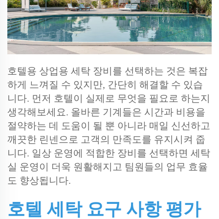
호텔용 상업용 세탁 장비를 선택하는 것은 복잡
하게 느껴질 수 있지만, 간단히 해결할 수 있습
니다. 먼저 호텔이 실제로 무엇을 필요로 하는지
생각해보세요. 올바른 기계들은 시간과 비용을
절약하는 데 도움이 될 뿐 아니라 매일 신선하고
깨끗한 린넨으로 고객의 만족도를 유지시켜 줍
니다. 일상 운영에 적합한 장비를 선택하면 세탁
실 운영이 더욱 원활해지고 팀원들의 업무 효율
도 향상됩니다.
호텔 세탁 요구 사항 평가