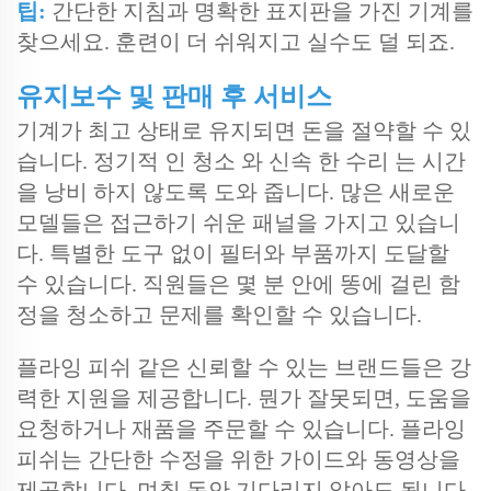
팁:
간단한 지침과 명확한 표지판을 가진 기계를
찾으세요. 훈련이 더 쉬워지고 실수도 덜 되죠.
유지보수 및 판매 후 서비스
기계가 최고 상태로 유지되면 돈을 절약할 수 있
습니다. 정기적 인 청소 와 신속 한 수리 는 시간
을 낭비 하지 않도록 도와 줍니다. 많은 새로운
모델들은 접근하기 쉬운 패널을 가지고 있습니
다. 특별한 도구 없이 필터와 부품까지 도달할
수 있습니다. 직원들은 몇 분 안에 똥에 걸린 함
정을 청소하고 문제를 확인할 수 있습니다.
플라잉 피쉬 같은 신뢰할 수 있는 브랜드들은 강
력한 지원을 제공합니다. 뭔가 잘못되면, 도움을
요청하거나 재품을 주문할 수 있습니다. 플라잉
피쉬는 간단한 수정을 위한 가이드와 동영상을
제공합니다. 며칠 동안 기다리지 않아도 됩니다.