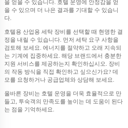
을 얻을 수 있습니다. 호텔 운영에 안정감을 얻
을 수 있으며 더 나은 결과를 기대할 수 있습니
다.
호텔용 산업용 세탁 장비를 선택할 때 현명한 결
정을 내릴 수 있습니다. 먼저 세탁 요구 사항을
검토해 보세요. 에너지를 절약하고 오래 지속되
는 기계에 집중하세요. 해당 브랜드에서 충분한
지원 서비스를 제공하는지 확인하십시오. 장비
의 작동 방식을 직접 확인하고 싶으신가요? 데
모를 요청하거나 공급업체와 상담해 보세요.
올바른 장비는 호텔 운영을 더욱 효율적으로 만
들고, 투숙객의 만족도를 높이는 데 도움이 된다
는 점을 기억하세요.