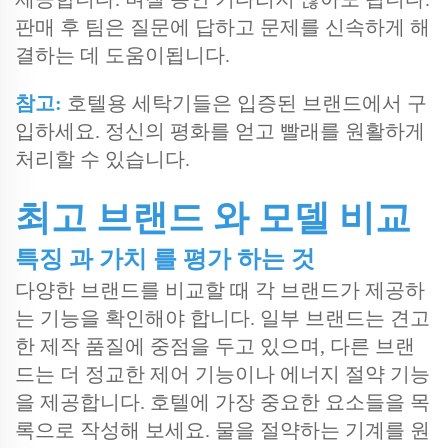
판매 후 팀은 질문에 답하고 문제를 신속하게 해
결하는 데 도움이됩니다.
참고:
호텔용 세탁기들은 입증된 브랜드에서 구
입하세요. 정신의 평화를 얻고 빨래를 원활하게
처리할 수 있습니다.
최고 브랜드 와 모델 비교
특징 과 가치 를 평가 하는 것
다양한 브랜드를 비교할 때 각 브랜드가 제공하
는 기능을 확인해야 합니다. 일부 브랜드는 견고
한 제작 품질에 중점을 두고 있으며, 다른 브랜
드는 더 정교한 제어 기능이나 에너지 절약 기능
을 제공합니다. 호텔에 가장 중요한 요소들을 목
록으로 작성해 보세요. 물을 절약하는 기계를 원