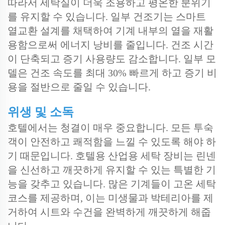
따라서 세탁실이 더욱 조용하고 평온한 분위기
를 유지할 수 있습니다. 일부 건조기는 스마트
열교환 설계를 채택하여 기계 내부의 열을 재활
용함으로써 에너지 낭비를 줄입니다. 건조 시간
이 단축되고 증기 사용량도 감소합니다. 일부 모
델은 건조 속도를 최대 30% 빠르게 하고 증기 비
용을 절반으로 줄일 수 있습니다.
위생 및 소독
호텔에서는 청결이 매우 중요합니다. 모든 투숙
객이 안전하고 쾌적함을 느낄 수 있도록 해야 하
기 때문입니다. 호텔용 산업용 세탁 장비는 린넨
을 신선하고 깨끗하게 유지할 수 있는 특별한 기
능을 갖추고 있습니다. 많은 기계들이 고온 세탁
코스를 제공하며, 이는 미생물과 박테리아를 제
거하여 시트와 수건을 완벽하게 깨끗하게 해줍