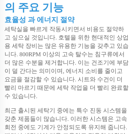
의 주요 기능
효율성 과 에너지 절약
세탁실을 빠르게 작동시키면서 비용도 절약하
고 싶으실 것입니다. 호텔을 위한 현대적인 상업
용 세탁 장비는 많은 유용한 기능을 갖추고 있습
니다. 800RPM 이상의 고속 탈수는 침구류에서
더 많은 수분을 제거합니다. 이는 건조기에 부담
이 덜 간다는 의미이며, 에너지 소비를 줄이고
요금을 절감할 수 있습니다. 시트와 수건이 더
빨리 마르기 때문에 세탁 작업을 더 빨리 완료할
수 있습니다.
최근 출시된 세탁기 중에는 특수 진동 시스템을
갖춘 제품들이 많습니다. 이러한 시스템은 고속
회전 중에도 기계가 안정되도록 유지해 줍니다.