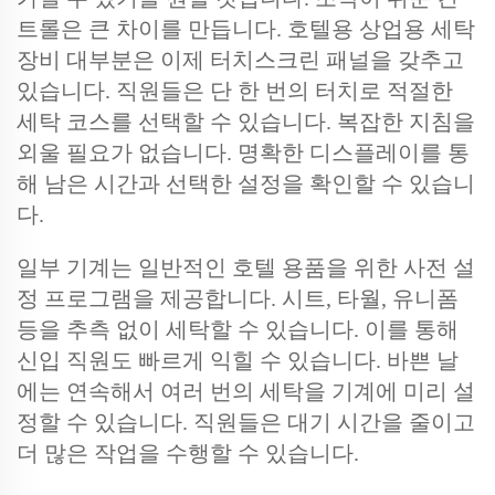
트롤은 큰 차이를 만듭니다. 호텔용 상업용 세탁
장비 대부분은 이제 터치스크린 패널을 갖추고
있습니다. 직원들은 단 한 번의 터치로 적절한
세탁 코스를 선택할 수 있습니다. 복잡한 지침을
외울 필요가 없습니다. 명확한 디스플레이를 통
해 남은 시간과 선택한 설정을 확인할 수 있습니
다.
일부 기계는 일반적인 호텔 용품을 위한 사전 설
정 프로그램을 제공합니다. 시트, 타월, 유니폼
등을 추측 없이 세탁할 수 있습니다. 이를 통해
신입 직원도 빠르게 익힐 수 있습니다. 바쁜 날
에는 연속해서 여러 번의 세탁을 기계에 미리 설
정할 수 있습니다. 직원들은 대기 시간을 줄이고
더 많은 작업을 수행할 수 있습니다.