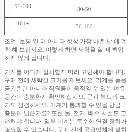
51-100
30-50
101+
50-100
조언: 보통 일 이 아니라 항상 가장 바쁜 날 에 계
획 해 보십시오. 이렇게 하면 세탁을 할 때 백업
하지 않게 됩니다.
기계를 어디에 설치할지 미리 고민해야 합니다.
구매 전에 세탁실 크기를 재보세요. 기계를 놓을
공간뿐만 아니라 직원들이 움직일 수 있는 여유
공간이 충분한지 확인하십시오. 문과 복도의 크
기도 점검하세요. 기계가 통과할 수 있을 만큼
충분히 넓은가요? 또한 물, 전기, 배수 시설도 고
려해야 합니다. 일부 기계는 특수한 연결 장치가
필요할 수 있습니다. 구매 전에 공급업체에 설치