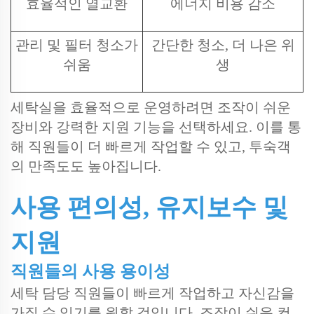
효율적인 열교환
에너지 비용 감소
관리 및 필터 청소가
간단한 청소, 더 나은 위
쉬움
생
세탁실을 효율적으로 운영하려면 조작이 쉬운
장비와 강력한 지원 기능을 선택하세요. 이를 통
해 직원들이 더 빠르게 작업할 수 있고, 투숙객
의 만족도도 높아집니다.
사용 편의성, 유지보수 및
지원
직원들의 사용 용이성
세탁 담당 직원들이 빠르게 작업하고 자신감을
가질 수 있기를 원할 것입니다. 조작이 쉬운 컨