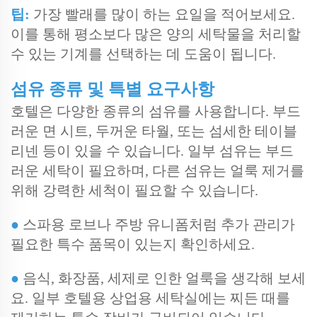
팁:
가장 빨래를 많이 하는 요일을 적어보세요.
이를 통해 평소보다 많은 양의 세탁물을 처리할
수 있는 기계를 선택하는 데 도움이 됩니다.
섬유 종류 및 특별 요구사항
호텔은 다양한 종류의 섬유를 사용합니다. 부드
러운 면 시트, 두꺼운 타월, 또는 섬세한 테이블
리넨 등이 있을 수 있습니다. 일부 섬유는 부드
러운 세탁이 필요하며, 다른 섬유는 얼룩 제거를
위해 강력한 세척이 필요할 수 있습니다.
●
스파용 로브나 주방 유니폼처럼 추가 관리가
필요한 특수 품목이 있는지 확인하세요.
●
음식, 화장품, 세제로 인한 얼룩을 생각해 보세
요. 일부 호텔용 상업용 세탁실에는 찌든 때를