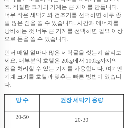
죠. 적절한 크기의 기계는 큰 차이를 만듭니다.
너무 작은 세탁기와 건조기를 선택하면 하루 종
일 많은 짐을 쓸 수 있습니다. 시간과 에너지를
낭비하는 것 너무 큰 기계를 선택하면 필요 이상
으로 돈을 쓸 수 있습니다.
먼저 매일 얼마나 많은 세탁물을 씻는지 살펴보
세요. 대부분의 호텔은 20kg에서 100kg까지의
짐을 처리할 수 있는 기계를 사용합니다. 여기엔
기계 크기를 호텔과 맞추는 빠른 방법이 있습니
다.
방 수
권장 세탁기 용량
20-50
20-30