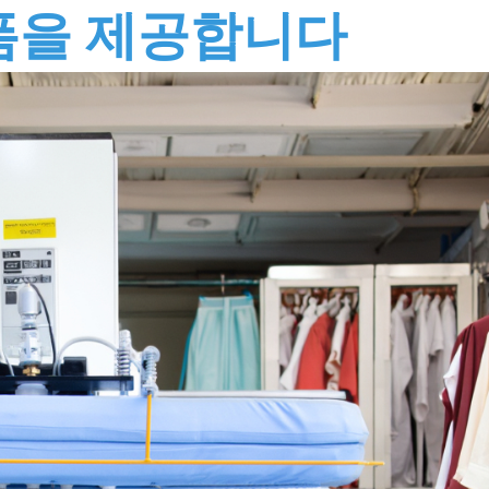
폼을 제공합니다