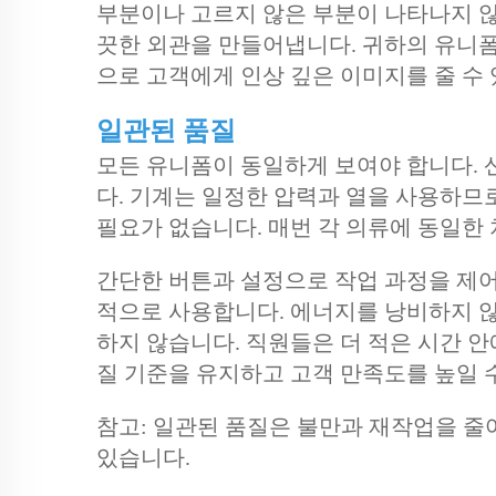
부분이나 고르지 않은 부분이 나타나지 않
끗한 외관을 만들어냅니다. 귀하의 유니폼
으로 고객에게 인상 깊은 이미지를 줄 수
일관된 품질
모든 유니폼이 동일하게 보여야 합니다.
다. 기계는 일정한 압력과 열을 사용하므
필요가 없습니다. 매번 각 의류에 동일한
간단한 버튼과 설정으로 작업 과정을 제어
적으로 사용합니다. 에너지를 낭비하지 않
하지 않습니다. 직원들은 더 적은 시간 안
질 기준을 유지하고 고객 만족도를 높일 
참고: 일관된 품질은 불만과 재작업을 줄
있습니다.