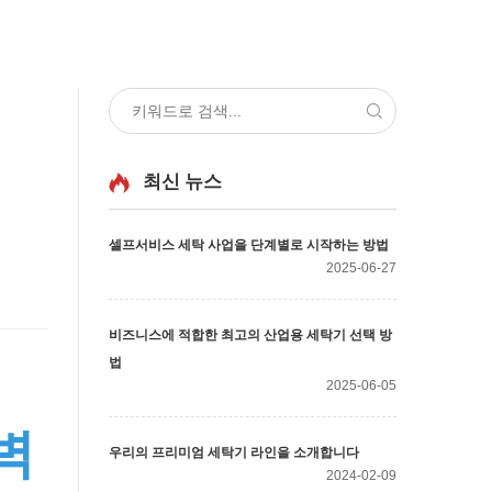
을
최신 뉴스
셀프서비스 세탁 사업을 단계별로 시작하는 방법
2025-06-27
비즈니스에 적합한 최고의 산업용 세탁기 선택 방
법
2025-06-05
벽
우리의 프리미엄 세탁기 라인을 소개합니다
2024-02-09