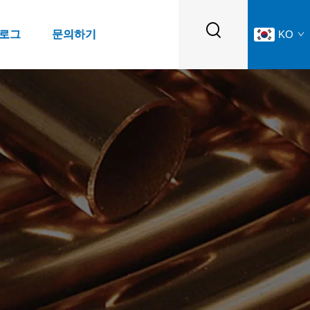
블로그
문의하기
KO