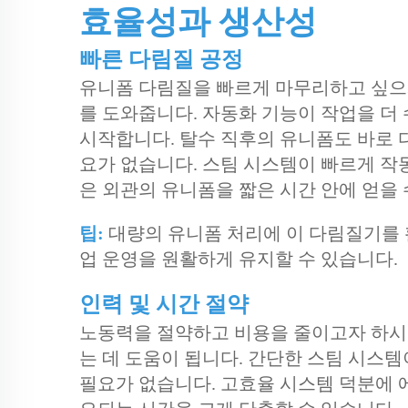
효율성과 생산성
빠른 다림질 공정
유니폼 다림질을 빠르게 마무리하고 싶으시
를 도와줍니다. 자동화 기능이 작업을 더
시작합니다. 탈수 직후의 유니폼도 바로 
요가 없습니다. 스팀 시스템이 빠르게 작
은 외관의 유니폼을 짧은 시간 안에 얻을 
팁:
대량의 유니폼 처리에 이 다림질기를 
업 운영을 원활하게 유지할 수 있습니다.
인력 및 시간 절약
노동력을 절약하고 비용을 줄이고자 하시나
는 데 도움이 됩니다. 간단한 스팀 시스
필요가 없습니다. 고효율 시스템 덕분에 