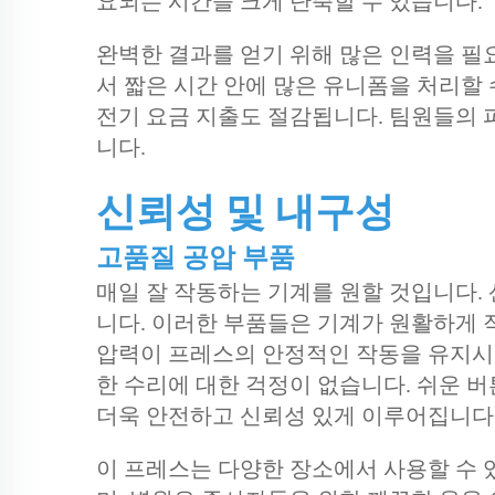
요되는 시간을 크게 단축할 수 있습니다.
완벽한 결과를 얻기 위해 많은 인력을 필
서 짧은 시간 안에 많은 유니폼을 처리할 
전기 요금 지출도 절감됩니다. 팀원들의 
니다.
신뢰성 및 내구성
고품질 공압 부품
매일 잘 작동하는 기계를 원할 것입니다.
니다. 이러한 부품들은 기계가 원활하게 
압력이 프레스의 안정적인 작동을 유지시켜
한 수리에 대한 걱정이 없습니다. 쉬운 
더욱 안전하고 신뢰성 있게 이루어집니다
이 프레스는 다양한 장소에서 사용할 수 