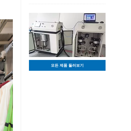
모든 제품 둘러보기