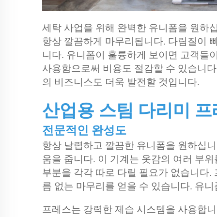
세탁 사업을 위해 완벽한 유니폼을 원하
항상 깔끔하게 마무리됩니다. 다림질이 
니다. 유니폼이 훌륭하게 보이면 고객들이
사용함으로써 비용도 절감할 수 있습니다
의 비즈니스도 더욱 발전할 것입니다.
산업용 스팀 다리미 프
전문적인 완성도
항상 날렵하고 깔끔한 유니폼을 원하십니까
움을 줍니다. 이 기계는 옷감의 여러 부위를
부분을 각각 따로 다릴 필요가 없습니다.
름 없는 마무리를 얻을 수 있습니다. 유
프레스는 강력한 제습 시스템을 사용합니다