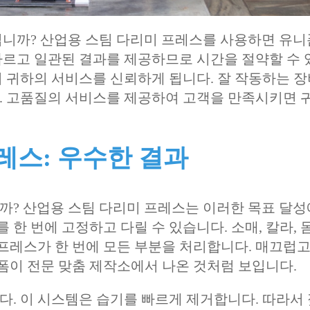
십니까? 산업용 스팀 다리미 프레스를 사용하면 유
빠르고 일관된 결과를 제공하므로 시간을 절약할 수 
 귀하의 서비스를 신뢰하게 됩니다. 잘 작동하는 
. 고품질의 서비스를 제공하여 고객을 만족시키면 
레스: 우수한 결과
? 산업용 스팀 다리미 프레스는 이러한 목표 달성
 한 번에 고정하고 다릴 수 있습니다. 소매, 칼라, 
 프레스가 한 번에 모든 부분을 처리합니다. 매끄럽고
니폼이 전문 맞춤 제작소에서 나온 것처럼 보입니다.
. 이 시스템은 습기를 빠르게 제거합니다. 따라서