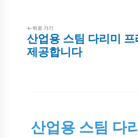
뒤로 가기
산업용 스팀 다리미 프
제공합니다
산업용 스팀 다