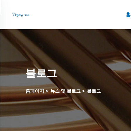
홈
블로그
홈페이지
>
뉴스 및 블로그
>
블로그