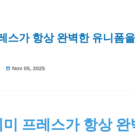
레스가 항상 완벽한 유니폼
Nov 05, 2025
리미 프레스가 항상 완