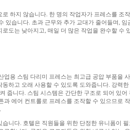
요로 하지 않습니다. 한 명의 작업자가 프레스를 조
수 있습니다. 초과 근무와 추가 교대가 줄어들며, 임
피로도는 낮아지고, 매일 더 많은 작업을 완수할 수 
 산업용 스팀 다리미 프레스는 최고급 공압 부품을 
작동하고 오래 사용할 수 있도록 도와줍니다. 강력한
 줍니다. 스팀 시스템은 간단한 구조로 되어 있어
버튼과 에어 컨트롤로 프레스를 조작할 수 있으므로 
.
있습니다. 호텔은 직원들을 위한 단정한 유니폼이 