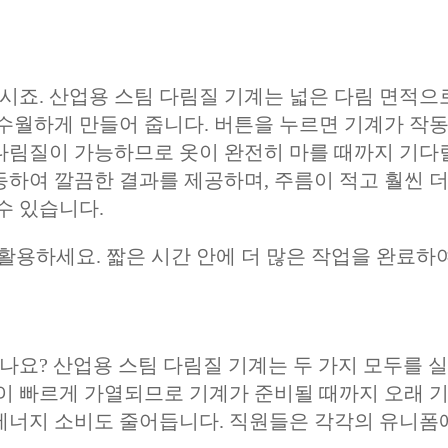
죠. 산업용 스팀 다림질 기계는 넓은 다림 면적으
 수월하게 만들어 줍니다. 버튼을 누르면 기계가 작
다림질이 가능하므로 옷이 완전히 마를 때까지 기다
동하여 깔끔한 결과를 제공하며, 주름이 적고 훨씬 더
수 있습니다.
활용하세요. 짧은 시간 안에 더 많은 작업을 완료하
요? 산업용 스팀 다림질 기계는 두 가지 모두를 
템이 빠르게 가열되므로 기계가 준비될 때까지 오래 
에너지 소비도 줄어듭니다. 직원들은 각각의 유니폼