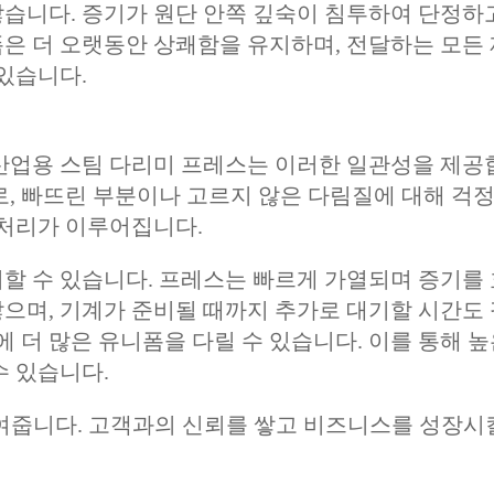
습니다. 증기가 원단 안쪽 깊숙이 침투하여 단정하
은 더 오랫동안 상쾌함을 유지하며, 전달하는 모든
 있습니다.
 산업용 스팀 다리미 프레스는 이러한 일관성을 제공
로, 빠뜨린 부분이나 고르지 않은 다림질에 대해 걱
 처리가 이루어집니다.
할 수 있습니다. 프레스는 빠르게 가열되며 증기를
으며, 기계가 준비될 때까지 추가로 대기할 시간도
에 더 많은 유니폼을 다릴 수 있습니다. 이를 통해 높
수 있습니다.
여줍니다. 고객과의 신뢰를 쌓고 비즈니스를 성장시