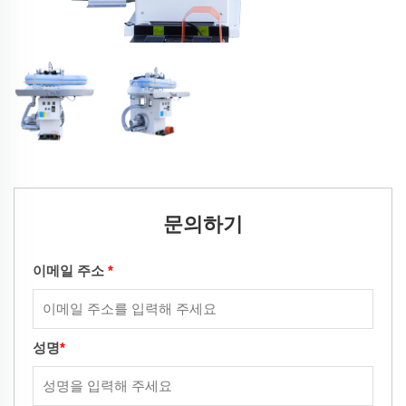
문의하기
이메일 주소
*
성명
*