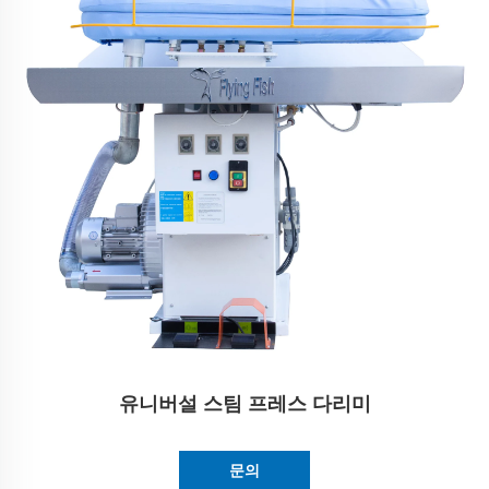
유니버설 스팀 프레스 다리미
문의