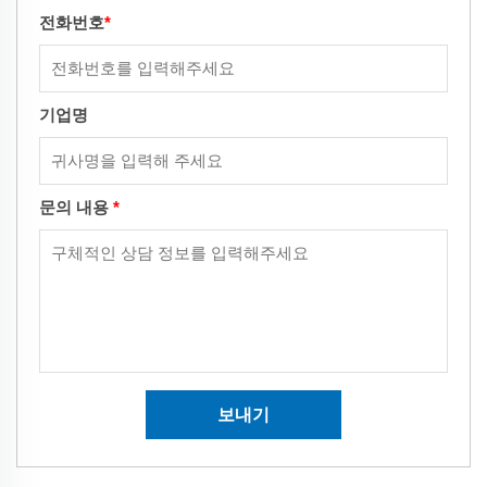
전화번호
*
기업명
문의 내용
*
보내기