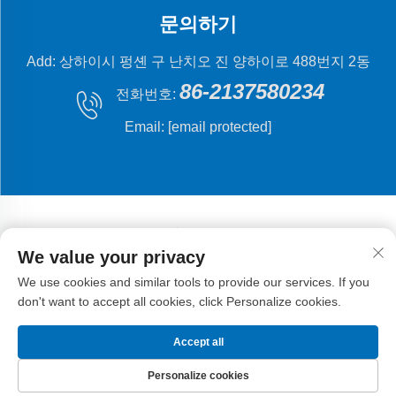
문의하기
Add: 상하이시 펑셴 구 난치오 진 양하이로 488번지 2동
86-2137580234
전화번호:
Email:
[email protected]
We value your privacy
저작권 © 2024 상해 플라잉 피시 기계 제조 유한 회사.
개
We use cookies and similar tools to provide our services. If you
인정보 처리방침
don't want to accept all cookies, click Personalize cookies.
Accept all
Personalize cookies
홈페이지
제품
이메일
전화