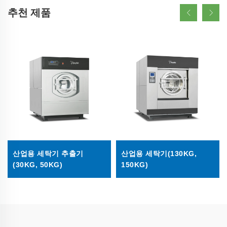
추천 제품
산업용 세탁기 추출기
산업용 세탁기(130KG,
(30KG, 50KG)
150KG)