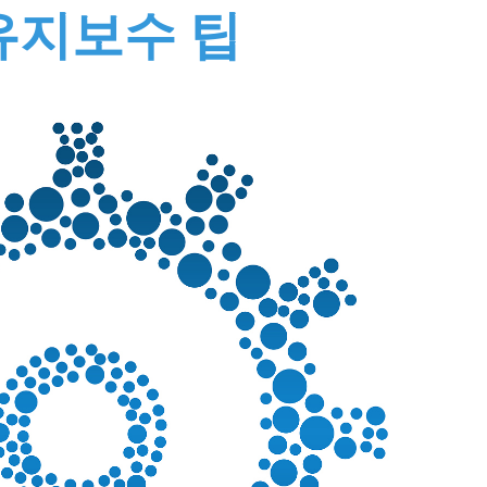
유지보수 팁