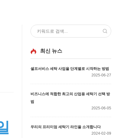
수
최신 뉴스
셀프서비스 세탁 사업을 단계별로 시작하는 방법
2025-06-27
비즈니스에 적합한 최고의 산업용 세탁기 선택 방
법
2025-06-05
일
우리의 프리미엄 세탁기 라인을 소개합니다
2024-02-09