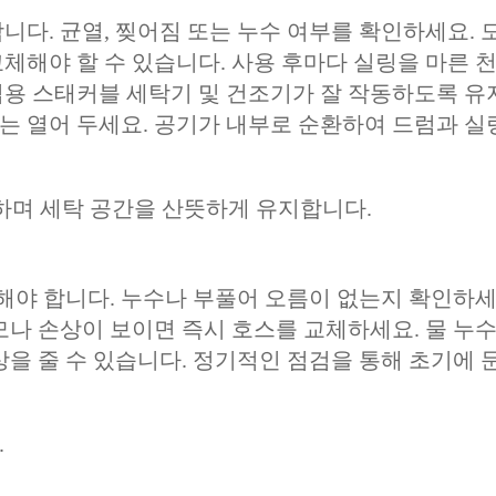
니다. 균열, 찢어짐 또는 누수 여부를 확인하세요. 
체해야 할 수 있습니다. 사용 후마다 실링을 마른 
업용 스태커블 세탁기 및 건조기가 잘 작동하도록 유
어는 열어 두세요. 공기가 내부로 순환하여 드럼과 실
하며 세탁 공간을 산뜻하게 유지합니다.
검해야 합니다. 누수나 부풀어 오름이 없는지 확인하세
모나 손상이 보이면 즉시 호스를 교체하세요. 물 누
상을 줄 수 있습니다. 정기적인 점검을 통해 초기에 
.