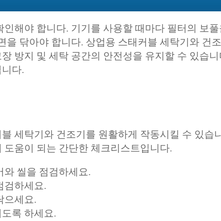
확인해야 합니다. 기기를 사용할 때마다 필터의 보풀
표면을 닦아야 합니다. 상업용 스태커블 세탁기와 건
장 방지 및 세탁 공간의 안전성을 유지할 수 있습니
니다.
커블 세탁기와 건조기를 원활하게 작동시킬 수 있습니
데 도움이 되는 간단한 체크리스트입니다.
어와 씰을 점검하세요.
점검하세요.
닦으세요.
도록 하세요.