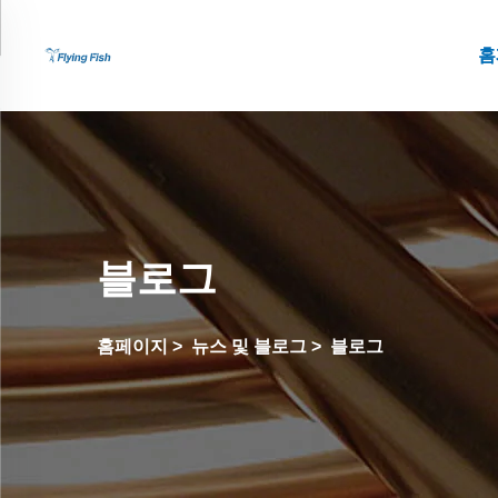
홈
블로그
홈페이지
>
뉴스 및 블로그
>
블로그