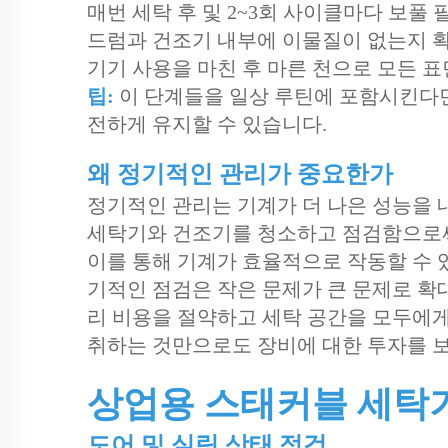
매번 세탁 후 및 2~3회 사이클마다 보풀
드럼과 건조기 내부에 이물질이 없는지 
기기 사용을 마친 후 마른 천으로 모든 표
팁:
이 단계들을 일상 루틴에 포함시킨다면
전하게 유지할 수 있습니다.
왜 정기적인 관리가 중요한가
정기적인 관리는 기계가 더 나은 성능을 
세탁기와 건조기를 청소하고 점검함으로써
이를 통해 기계가 효율적으로 작동할 수 있
기적인 점검은 작은 문제가 큰 문제로 확
리 비용을 절약하고 세탁 공간을 모두에게
취하는 것만으로도 장비에 대한 투자를 
상업용 스태커블 세탁
도어 및 실링 상태 점검