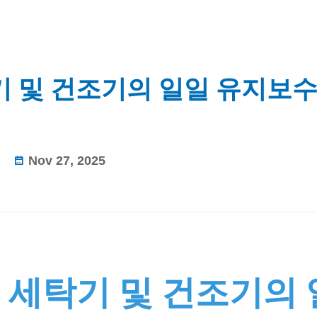
 및 건조기의 일일 유지보
Nov 27, 2025
 세탁기 및 건조기의 