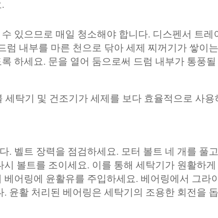
.
 수 있으므로 매일 청소해야 합니다. 디스펜서 트레
 드럼 내부를 마른 천으로 닦아 세제 찌꺼기가 쌓이는
록 하세요. 문을 열어 둠으로써 드럼 내부가 통풍될
 세탁기 및 건조기가 세제를 보다 효율적으로 사용
. 벨트 장력을 점검하세요. 모터 볼트 네 개를 풀고
다시 볼트를 조이세요. 이를 통해 세탁기가 원활하게
여 베어링에 윤활유를 주입하세요. 베어링에서 그라
다. 윤활 처리된 베어링은 세탁기의 조용한 회전을 