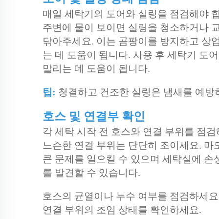
매일 세탁기의 도어와 실링을 점검해야 합
주변에 물이 보이면 실링을 청소하거나 교
닦아주세요. 이는 곰팡이를 방지하고 상
는 데 도움이 됩니다. 사용 후 세탁기 도
말리는 데 도움이 됩니다.
팁:
청결하고 건조한 실링은 냄새를 예방
호스 및 연결부 확인
각 세탁 시작 전 호스와 연결 부위를 점
느슨한 연결 부위는 단단히 조이세요. 마
큰 문제를 일으킬 수 있으며 세탁실에 손
를 발견할 수 있습니다.
호스의 균열이나 누수 여부를 점검하세요
연결 부위의 조임 상태를 확인하세요.