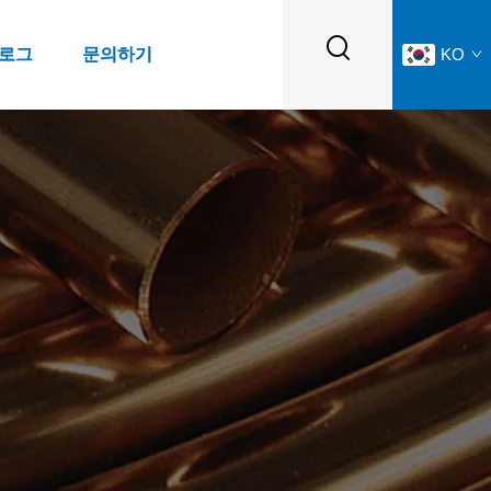
블로그
문의하기
KO