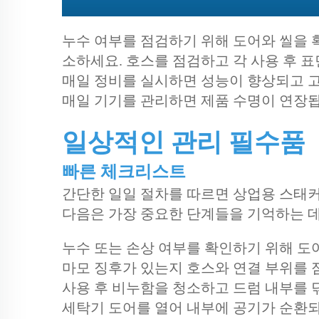
누수 여부를 점검하기 위해 도어와 씰을 
소하세요. 호스를 점검하고 각 사용 후 
매일 정비를 실시하면 성능이 향상되고 고
매일 기기를 관리하면 제품 수명이 연장됩
일상적인 관리 필수품
빠른 체크리스트
간단한 일일 절차를 따르면 상업용 스태
다음은 가장 중요한 단계들을 기억하는 
누수 또는 손상 여부를 확인하기 위해 도
마모 징후가 있는지 호스와 연결 부위를 
사용 후 비누함을 청소하고 드럼 내부를 
세탁기 도어를 열어 내부에 공기가 순환되