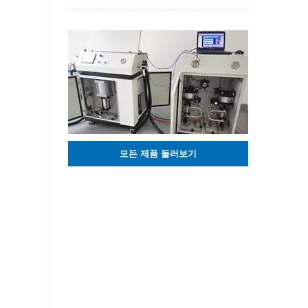
모든 제품 둘러보기