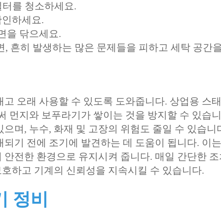
 필터를 청소하세요.
확인하세요.
면을 닦으세요.
, 흔히 발생하는 많은 문제들을 피하고 세탁 공간을
내고 오래 사용할 수 있도록 도와줍니다. 상업용 스
 먼지와 보푸라기가 쌓이는 것을 방지할 수 있습니
으며, 누수, 화재 및 고장의 위험도 줄일 수 있습니다
대되기 전에 조기에 발견하는 데 도움이 됩니다. 이는
 안전한 환경으로 유지시켜 줍니다. 매일 간단한 
보호하고 기계의 신뢰성을 지속시킬 수 있습니다.
기 정비