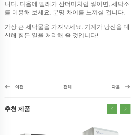
니다. 다음에 빨래가 산더미처럼 쌓이면, 세탁소
를 이용해 보세요. 분명 차이를 느끼실 겁니다.
가장 큰 세탁물을 가져오세요. 기계가 당신을 대
신해 힘든 일을 처리해 줄 것입니다!
이전
다음
전체
추천 제품