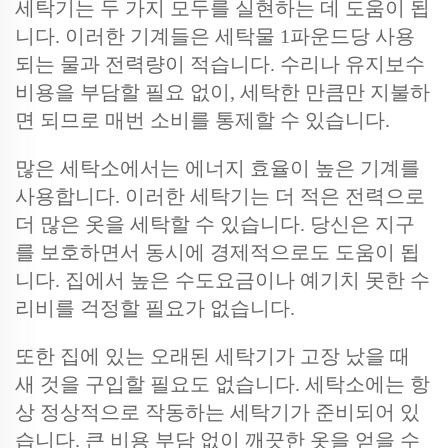
세탁기는 두 가지 모두를 실현하는 데 도움이 됩
니다. 이러한 기계들은 세탁물 1파운드당 사용
되는 물과 전력량이 적습니다. 수리나 유지보수
비용을 부담할 필요 없이, 세탁한 만큼만 지불하
면 되므로 매번 소비를 통제할 수 있습니다.
많은 세탁소에서는 에너지 효율이 높은 기계를
사용합니다. 이러한 세탁기는 더 적은 전력으로
더 많은 옷을 세탁할 수 있습니다. 당신은 지구
를 보호하면서 동시에 경제적으로도 도움이 됩
니다. 집에서 높은 수도요금이나 예기치 못한 수
리비를 걱정할 필요가 없습니다.
또한 집에 있는 오래된 세탁기가 고장 났을 때
새 것을 구입할 필요도 없습니다. 세탁소에는 항
상 정상적으로 작동하는 세탁기가 준비되어 있
습니다. 큰 비용 부담 없이 깨끗한 옷을 얻을 수