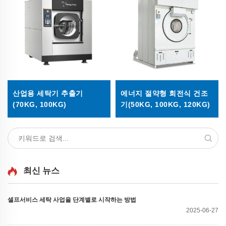
산업용 세탁기 추출기
에너지 절약형 회전식 건조
(70KG, 100KG)
기(50KG, 100KG, 120KG)
최신 뉴스
셀프서비스 세탁 사업을 단계별로 시작하는 방법
2025-06-27