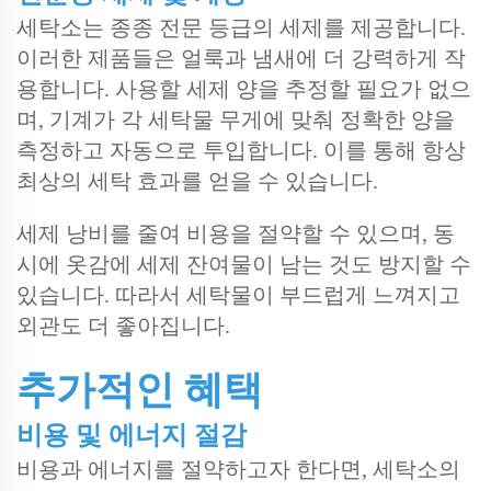
세탁소는 종종 전문 등급의 세제를 제공합니다.
이러한 제품들은 얼룩과 냄새에 더 강력하게 작
용합니다. 사용할 세제 양을 추정할 필요가 없으
며, 기계가 각 세탁물 무게에 맞춰 정확한 양을
측정하고 자동으로 투입합니다. 이를 통해 항상
최상의 세탁 효과를 얻을 수 있습니다.
세제 낭비를 줄여 비용을 절약할 수 있으며, 동
시에 옷감에 세제 잔여물이 남는 것도 방지할 수
있습니다. 따라서 세탁물이 부드럽게 느껴지고
외관도 더 좋아집니다.
추가적인 혜택
비용 및 에너지 절감
비용과 에너지를 절약하고자 한다면, 세탁소의