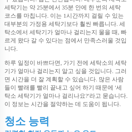
세탁기는 약 25분에서 35분 안에 한 번의 세탁
코스를 마칩니다. 이는 1시간까지 걸릴 수 있는
대부분의 가정용 세탁기보다 훨씬 빠릅니다. 세
탁소에서 세탁기가 얼마나 걸리는지 물을 때, 빠
르게 왔다 갈 수 있다는 점에서 만족스러울 것입
니다.
하루 일정이 바쁘다면, 가기 전에 세탁소의 세탁
기가 얼마나 걸리는지 알고 싶을 것입니다. 그러
면 시간을 더 잘 계획할 수 있습니다. 많은 사람
들이 빨래를 빨리 끝내고 싶어 하기 때문에 '세
탁소 세탁기가 얼마나 걸리나요?'라고 묻습니다.
이 정보는 시간을 절약하는 데 도움이 됩니다.
청소 능력