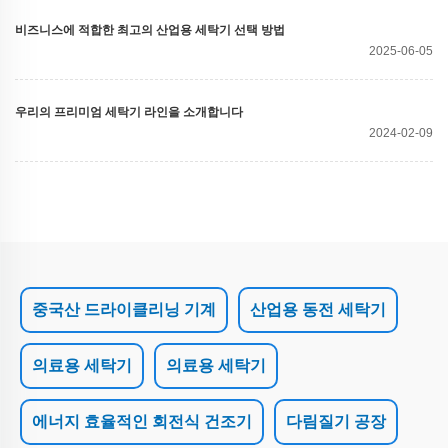
비즈니스에 적합한 최고의 산업용 세탁기 선택 방법
2025-06-05
우리의 프리미엄 세탁기 라인을 소개합니다
2024-02-09
중국산 드라이클리닝 기계
산업용 동전 세탁기
의료용 세탁기
의료용 세탁기
에너지 효율적인 회전식 건조기
다림질기 공장