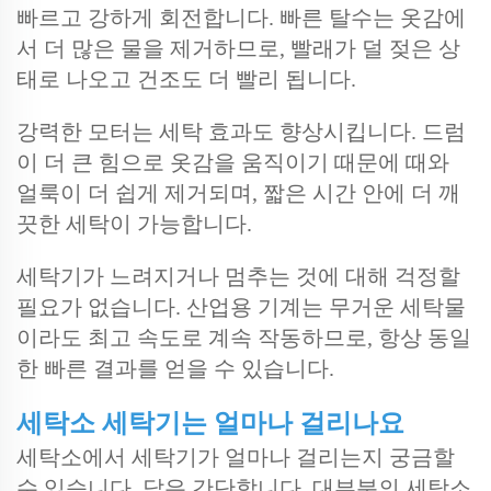
빠르고 강하게 회전합니다. 빠른 탈수는 옷감에
서 더 많은 물을 제거하므로, 빨래가 덜 젖은 상
태로 나오고 건조도 더 빨리 됩니다.
강력한 모터는 세탁 효과도 향상시킵니다. 드럼
이 더 큰 힘으로 옷감을 움직이기 때문에 때와
얼룩이 더 쉽게 제거되며, 짧은 시간 안에 더 깨
끗한 세탁이 가능합니다.
세탁기가 느려지거나 멈추는 것에 대해 걱정할
필요가 없습니다. 산업용 기계는 무거운 세탁물
이라도 최고 속도로 계속 작동하므로, 항상 동일
한 빠른 결과를 얻을 수 있습니다.
세탁소 세탁기는 얼마나 걸리나요
세탁소에서 세탁기가 얼마나 걸리는지 궁금할
수 있습니다. 답은 간단합니다. 대부분의 세탁소