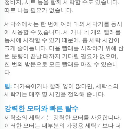
청바지, 시트 등을 함께 세탁할 수도 있습니다.
따로 나눌 필요가 없습니다.
세탁소에서는 한 번에 여러 대의 세탁기를 동시
에 사용할 수 있습니다. 세 개나 네 개의 빨래를
동시에 시작할 수 있기 때문에, 총 세탁 시간이
크게 줄어듭니다. 다음 빨래를 시작하기 위해 한
번 분량이 끝날 때까지 기다릴 필요가 없으며,
한 번의 방문으로 모든 빨래를 마칠 수 있습니
다.
팁:
대가족이거나 빨래 양이 많다면, 세탁소의
세탁기는 매주 몇 시간을 절약해 줍니다.
강력한 모터와 빠른 탈수
세탁소의 세탁기는 강력한 모터를 사용합니다.
이러한 모터는 대부분의 가정용 세탁기보다 더