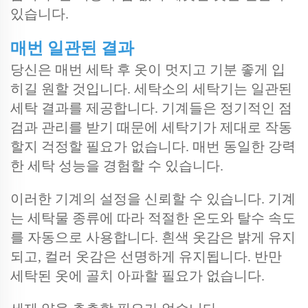
있습니다.
매번 일관된 결과
당신은 매번 세탁 후 옷이 멋지고 기분 좋게 입
히길 원할 것입니다. 세탁소의 세탁기는 일관된
세탁 결과를 제공합니다. 기계들은 정기적인 점
검과 관리를 받기 때문에 세탁기가 제대로 작동
할지 걱정할 필요가 없습니다. 매번 동일한 강력
한 세탁 성능을 경험할 수 있습니다.
이러한 기계의 설정을 신뢰할 수 있습니다. 기계
는 세탁물 종류에 따라 적절한 온도와 탈수 속도
를 자동으로 사용합니다. 흰색 옷감은 밝게 유지
되고, 컬러 옷감은 선명하게 유지됩니다. 반만
세탁된 옷에 골치 아파할 필요가 없습니다.