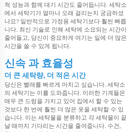
척 성능과 함께 대기 시간도 줄어듭니다. 세탁소
에서 세탁기가 얼마나 오래 걸리는지 궁금하셨
나요? 일반적으로 가정용 세탁기보다 훨씬 빠릅
니다. 최신 기술로 인해 세탁에 소요되는 시간이
줄어들고, 당신이 중요하게 여기는 일에 더 많은
시간을 쓸 수 있게 됩니다.
신속 과 효율성
더 큰 세탁량, 더 적은 시간
당신은 빨래를 빠르게 마치고 싶습니다. 세탁소
의 세탁기는 이를 도와줍니다. 이러한 기계들은
매우 큰 드럼을 가지고 있어 집에서 할 수 있는
것보다 한 번에 훨씬 더 많은 옷을 세탁할 수 있
습니다. 이는 세탁물을 분류하고 각 세탁물이 끝
날 때까지 기다리는 시간을 줄여줍니다. 수건,