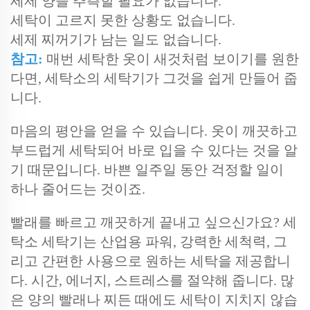
세제 양을 추측할 필요가 없습니다.
세탁이 고르지 못한 상황도 없습니다.
세제 찌꺼기가 남는 일도 없습니다.
참고:
매번 세탁한 옷이 새것처럼 보이기를 원한
다면, 세탁소의 세탁기가 그것을 쉽게 만들어 줍
니다.
마음의 평안을 얻을 수 있습니다. 옷이 깨끗하고
부드럽게 세탁되어 바로 입을 수 있다는 것을 알
기 때문입니다. 바쁜 일주일 동안 걱정할 일이
하나 줄어드는 것이죠.
빨래를 빠르고 깨끗하게 끝내고 싶으신가요? 세
탁소 세탁기는 산업용 파워, 강력한 세척력, 그
리고 간편한 사용으로 원하는 세탁을 제공합니
다. 시간, 에너지, 스트레스를 절약해 줍니다. 많
은 양의 빨래나 찌든 때에도 세탁이 지치지 않습