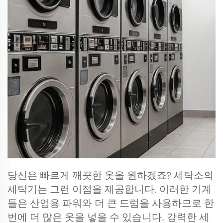
당신은 빠르게 깨끗한 옷을 원하겠죠? 세탁소의
세탁기는 그런 이점을 제공합니다. 이러한 기계
들은 산업용 파워와 더 큰 드럼을 사용하므로 한
번에 더 많은 옷을 넣을 수 있습니다. 강력한 세