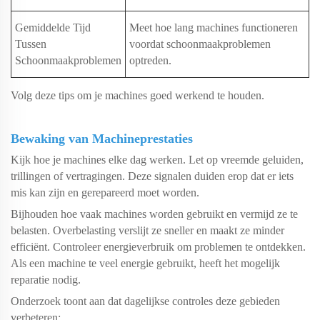
Gemiddelde Tijd
Meet hoe lang machines functioneren
Tussen
voordat schoonmaakproblemen
Schoonmaakproblemen
optreden.
Volg deze tips om je machines goed werkend te houden.
Bewaking van Machineprestaties
Kijk hoe je machines elke dag werken. Let op vreemde geluiden,
trillingen of vertragingen. Deze signalen duiden erop dat er iets
mis kan zijn en gerepareerd moet worden.
Bijhouden hoe vaak machines worden gebruikt en vermijd ze te
belasten. Overbelasting verslijt ze sneller en maakt ze minder
efficiënt. Controleer energieverbruik om problemen te ontdekken.
Als een machine te veel energie gebruikt, heeft het mogelijk
reparatie nodig.
Onderzoek toont aan dat dagelijkse controles deze gebieden
verbeteren: