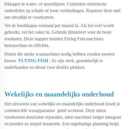
lekkages in water- of stoomlijnen. Controleer elektrische
onderdelen op schade of losse verbindingen. Repareer deze snel
om uitvaltijd te voorkomen.
Vet de hoofdaspas eenmaal per maand in. Als het veel wordt
gebruikt, vet het vaker in. Gebruik lithiumvet voor de beste
resultaten. Deze stappen houden Flying Fish-machines
betrouwbaar en efficiënt.
Hotels die
sterke wasmachines nodig hebben
zouden moeten
kiezen
FLYING FISH
. Ze zijn sterk, gemakkelijk te
onderhouden en ideaal voor drukke plekken.
Wekelijks en maandelijks onderhoud
Het uitvoeren van wekelijks en maandelijks onderhoud houdt je
commerciële wasapparatuur
goed werkend. Deze taken
voorkomen duurzame reparaties, laten machines langer meegaan
en houden ze soepel draaiende. Een regelmatige planning helpt