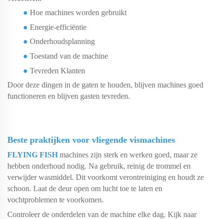
●
Hoe machines worden gebruikt
●
Energie-efficiëntie
●
Onderhoudsplanning
●
Toestand van de machine
●
Tevreden Klanten
Door deze dingen in de gaten te houden, blijven machines goed
functioneren en blijven gasten tevreden.
Beste praktijken voor vliegende vismachines
FLYING FISH
machines zijn sterk en werken goed, maar ze
hebben onderhoud nodig. Na gebruik, reinig de trommel en
verwijder wasmiddel. Dit voorkomt verontreiniging en houdt ze
schoon. Laat de deur open om lucht toe te laten en
vochtproblemen te voorkomen.
Controleer de onderdelen van de machine elke dag. Kijk naar