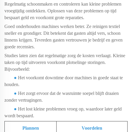
Regelmatig schoonmaken en controleren kan kleine problemen
vroegtijdig ontdekken.
Oplossen van deze problemen op tijd
bespaart geld en voorkomt grote reparaties.
Goed onderhouden machines werken beter. Ze reinigen textiel
sneller en grondiger. Dit betekent dat gasten altijd vers, schoon
linnens krijgen. Tevreden gasten vertrouwen je bedrijf en geven
goede recensies.
Studies laten zien dat regelmatige zorg de kosten verlaagt. Kleine
taken op tijd uitvoeren voorkomt plotselinge storingen.
Bijvoorbeeld:
●
Het voorkomt downtime
door machines in goede staat te
houden.
●
Het zorgt ervoor dat de wasruimte soepel blijft draaien
zonder vertragingen.
●
Het lost kleine problemen vroeg op, waardoor later geld
wordt bespaard.
Plannen
Voordelen