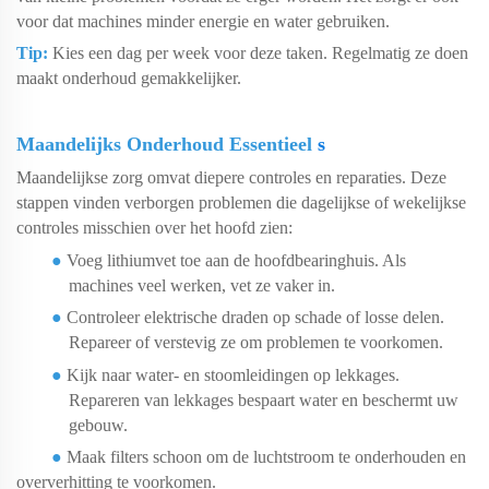
voor dat machines minder energie en water gebruiken.
Tip:
Kies een dag per week voor deze taken. Regelmatig ze doen
maakt onderhoud gemakkelijker.
Maandelijks Onderhoud Essentieel
s
Maandelijkse zorg omvat diepere controles en reparaties. Deze
stappen vinden verborgen problemen die dagelijkse of wekelijkse
controles misschien over het hoofd zien:
●
Voeg lithiumvet toe aan de hoofdbearinghuis. Als
machines veel werken, vet ze vaker in.
●
Controleer elektrische draden op schade of losse delen.
Repareer of verstevig ze om problemen te voorkomen.
●
Kijk naar water- en stoomleidingen op lekkages.
Repareren van lekkages bespaart water en beschermt uw
gebouw.
●
Maak filters schoon om de luchtstroom te onderhouden en
oververhitting te voorkomen.