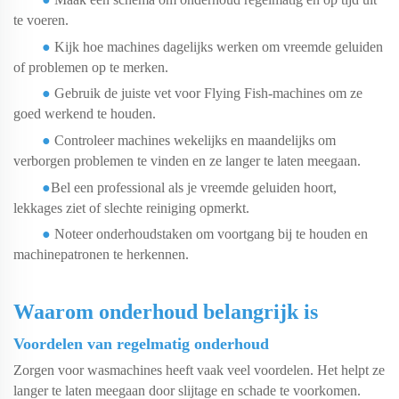
te voeren.
●
Kijk hoe machines dagelijks werken om vreemde geluiden
of problemen op te merken.
●
Gebruik de juiste vet voor Flying Fish-machines om ze
goed werkend te houden.
●
Controleer machines wekelijks en maandelijks om
verborgen problemen te vinden en ze langer te laten meegaan.
●
Bel een professional
als je vreemde geluiden hoort,
lekkages ziet of slechte reiniging opmerkt.
●
Noteer onderhoudstaken om voortgang bij te houden en
machinepatronen te herkennen.
Waarom onderhoud belangrijk is
Voordelen van regelmatig onderhoud
Zorgen voor wasmachines
heeft vaak veel voordelen. Het helpt ze
langer te laten meegaan
door slijtage en schade te voorkomen.