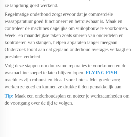
ze langdurig goed werkend.
Regelmatige onderhoud zorgt ervoor dat je commerciële
wasapparatuur
goed functioneert en betrouwbaar is. Maak en
controleer de machines dagelijks
om vuilopbouw te voorkomen.
Week- en maandelijkse taken
zoals smeren van onderdelen en
kontroleren van slangen, helpen apparaten
langer meegaan.
Onderzoek toont aan dat gepland onderhoud averages verlaagt en
prestaties verbetert.
Volg deze stappen om duurzame reparaties te voorkomen en de
wasmachine soepel te laten blijven lopen.
FLYING FISH
machines zijn robuust en ideaal voor hotels. Met goede zorg
werken ze goed en kunnen ze drukke tijden gemakkelijk aan.
Tip:
Maak een onderhoudsplan en noteer je werkzaamheden om
de voortgang over de tijd te volgen.