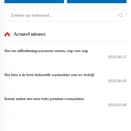
Actueel nieuws
Hoe een zelfbedieningswasserette starten, stap voor stap
2025-06-27
Hoe kiest u de beste industriële wasmachine voor uw bedrijf
2025-06-05
Kennis maken met onze reeks premium wasmachines
2024-02-09