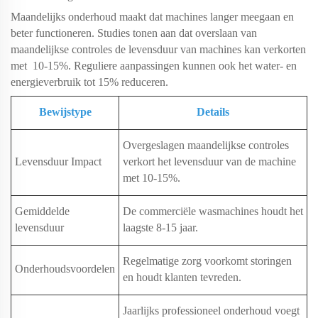
Maandelijks onderhoud maakt dat machines langer meegaan en
beter functioneren. Studies tonen aan dat overslaan van
maandelijkse controles de levensduur van machines kan verkorten
met
10-15%
. Reguliere aanpassingen kunnen ook het water- en
energieverbruik tot 15% reduceren.
Bewijstype
Details
Overgeslagen maandelijkse controles
Levensduur Impact
verkort het levensduur van de machine
met 10-15%.
Gemiddelde
De
commerciële wasmachines
houdt het
levensduur
laagste 8-15 jaar.
Regelmatige zorg voorkomt storingen
Onderhoudsvoordelen
en houdt klanten tevreden.
Jaarlijks professioneel onderhoud voegt