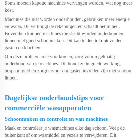
Soms moeten kapotte machines vervangen worden, wat nog meer
kost.
Machines die niet worden onderhouden, gebruiken meer energie
en water. Dit verhoogt de rekeningen en schaadt het milieu.
Bovendien kunnen machines die slecht worden onderhouden
linnen niet goed schoonmaken. Dit kan leiden tot ontevreden
gasten en klachten.
Om deze problemen te voorkomen, zorg voor regelmatig
onderhoud van je machines. Dit houdt ze in goede werking,
bespaart geld en zorgt ervoor dat gasten tevreden zijn met schoon
linnen.
Dagelijkse onderhoudstips voor
commerciële wasapparaten
Schoonmaken en controleren van machines
Maak en controleer je wasmachines elke dag schoon. Veeg de
buitenkant af om wasmiddel en vezels te verwijderen. Dit