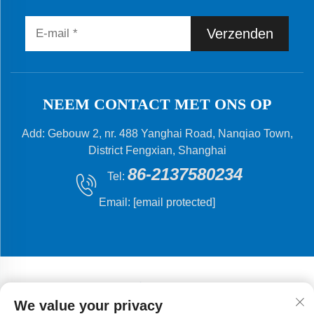
Verzenden
NEEM CONTACT MET ONS OP
Add: Gebouw 2, nr. 488 Yanghai Road, Nanqiao Town,
District Fengxian, Shanghai
86-2137580234
Tel:
Email:
[email protected]
We value your privacy