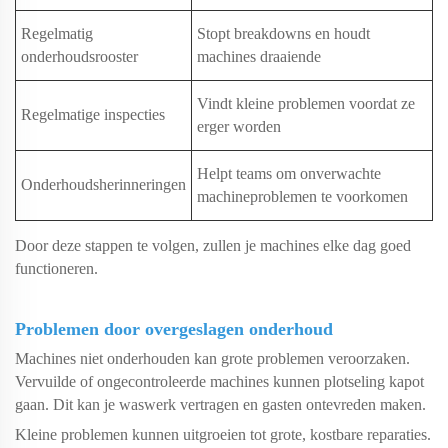
Regelmatig
Stopt breakdowns en houdt
onderhoudsrooster
machines draaiende
Vindt kleine problemen voordat ze
Regelmatige inspecties
erger worden
Helpt teams om onverwachte
Onderhoudsherinneringen
machineproblemen te voorkomen
Door deze stappen te volgen, zullen je machines elke dag goed
functioneren.
Problemen door overgeslagen onderhoud
Machines niet onderhouden kan grote problemen veroorzaken.
Vervuilde of ongecontroleerde machines kunnen plotseling kapot
gaan. Dit kan je waswerk vertragen en gasten ontevreden maken.
Kleine problemen kunnen uitgroeien tot grote, kostbare reparaties.