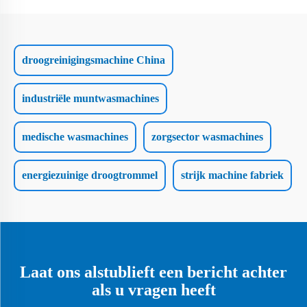
droogreinigingsmachine China
industriële muntwasmachines
medische wasmachines
zorgsector wasmachines
energiezuinige droogtrommel
strijk machine fabriek
Laat ons alstublieft een bericht achter
als u vragen heeft