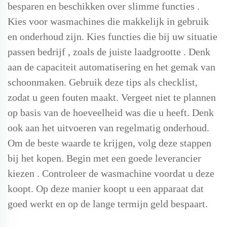
besparen en beschikken over
slimme functies
.
Kies voor wasmachines die makkelijk in gebruik
en onderhoud zijn. Kies functies die bij uw situatie
passen
bedrijf
, zoals de juiste
laadgrootte
. Denk
aan de capaciteit
automatisering
en het gemak van
schoonmaken. Gebruik deze tips als checklist,
zodat u geen fouten maakt. Vergeet niet te plannen
op basis van de hoeveelheid was die u heeft. Denk
ook aan het uitvoeren van regelmatig onderhoud.
Om de beste waarde te krijgen, volg deze stappen
bij het kopen. Begin met
een goede leverancier
kiezen
. Controleer de wasmachine voordat u deze
koopt. Op deze manier koopt u een apparaat dat
goed werkt en op de lange termijn geld bespaart.