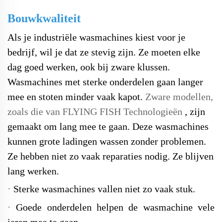
Bouwkwaliteit
Als je industriële wasmachines kiest voor je
bedrijf, wil je dat ze stevig zijn. Ze moeten elke
dag goed werken, ook bij zware klussen.
Wasmachines met sterke onderdelen gaan langer
mee en stoten minder vaak kapot.
Zware modellen,
zoals die van
FLYING FISH
Technologieën
, zijn
gemaakt om lang mee te gaan. Deze wasmachines
kunnen grote ladingen wassen zonder problemen.
Ze hebben niet zo vaak reparaties nodig. Ze blijven
lang werken.
·
Sterke wasmachines vallen niet zo vaak stuk.
·
Goede onderdelen helpen de wasmachine vele
jaren mee te gaan.