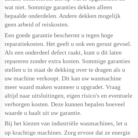
wat niet. Sommige garanties dekken alleen
bepaalde onderdelen. Andere dekken mogelijk
geen arbeid of reiskosten.
Een goede garantie beschermt u tegen hoge
reparatiekosten. Het geeft u ook een gerust gevoel.
Als een onderdeel defect raakt, kunt u dit laten
repareren zonder extra kosten. Sommige garanties
stellen u in staat de dekking over te dragen als u
uw machine verkoopt. Dit kan uw wasmachine
meer waard maken wanneer u upgradet. Vraag
altijd naar uitsluitingen, eigen risico's en eventuele
verborgen kosten. Deze kunnen bepalen hoeveel
waarde u haalt uit uw garantie.
Bij het kiezen van industriële wasmachines, let u
op krachtige machines. Zorg ervoor dat ze energie