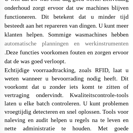
onderhoud zorgt ervoor dat uw machines blijven
functioneren. Dit betekent dat u minder tijd
besteedt aan het repareren van dingen. U kunt meer
klanten helpen. Sommige wasmachines hebben
automatische planningen en werkinstrumenten
.
Deze functies voorkomen fouten en zorgen ervoor
dat de was goed verloopt.
Echtijdige voorraadtracking, zoals RFID, laat u
weten wanneer u bevoorrading nodig heeft. Dit
voorkomt dat u zonder iets komt te zitten of
vertraging ondervindt. Kwaliteitscontrole-tools
laten u elke batch controleren. U kunt problemen
vroegtijdig detecteren en snel oplossen. Tools voor
naleving en audit helpen u regels na te leven en
nette administratie te houden. Met goede