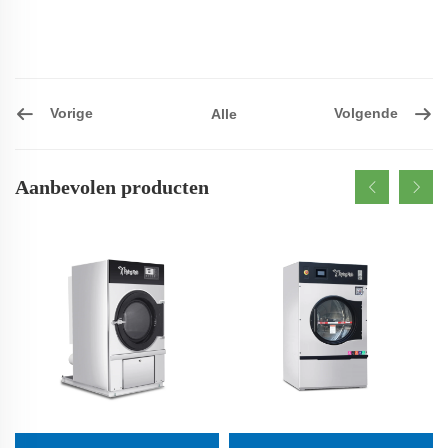
Vorige
Volgende
Alle
Aanbevolen producten