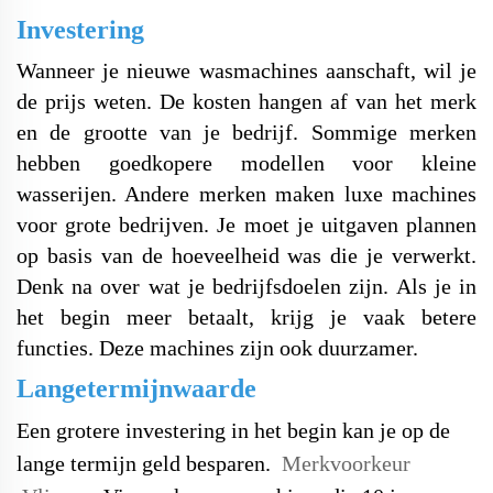
Investering
Wanneer je nieuwe wasmachines aanschaft, wil je
de prijs weten. De kosten hangen af van het merk
en de grootte van je bedrijf. Sommige merken
hebben goedkopere modellen voor kleine
wasserijen. Andere merken maken luxe machines
voor grote bedrijven.
Je moet je uitgaven plannen
op basis van de hoeveelheid was die je verwerkt.
Denk na over wat je bedrijfsdoelen zijn. Als je in
het begin meer betaalt, krijg je vaak betere
functies. Deze machines zijn ook duurzamer.
Langetermijnwaarde
Een grotere investering in het begin kan je op de
lange termijn geld besparen.
Merkvoorkeur