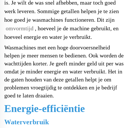
is. Je wilt de was snel afhebben, maar toch goed
werk leveren. Sommige getallen helpen je te zien
hoe goed je wasmachines functioneren. Dit zijn
omvormtijd
, hoeveel je de machine gebruikt, en
hoeveel energie en water je verbruikt.
Wasmachines met een hoge doorvoersnelheid
helpen je meer mensen te bedienen. Ook worden de
wachttijden korter. Je geeft minder geld uit per was
omdat je minder energie en water verbruikt. Het in
de gaten houden van deze getallen helpt je om
problemen vroegtijdig te ontdekken en je bedrijf
goed te laten draaien.
Energie-efficiëntie
Waterverbruik