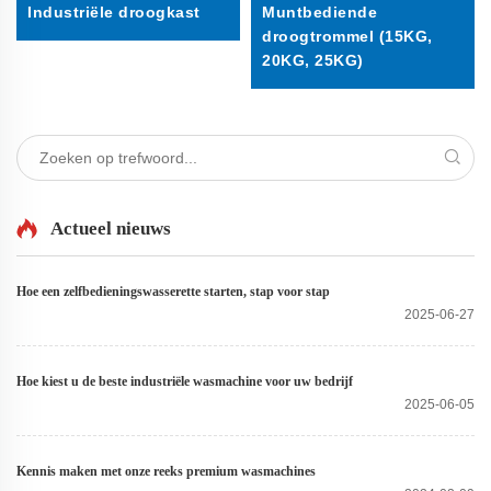
Industriële droogkast
Muntbediende
droogtrommel (15KG,
20KG, 25KG)
Actueel nieuws
Hoe een zelfbedieningswasserette starten, stap voor stap
2025-06-27
Hoe kiest u de beste industriële wasmachine voor uw bedrijf
2025-06-05
Kennis maken met onze reeks premium wasmachines