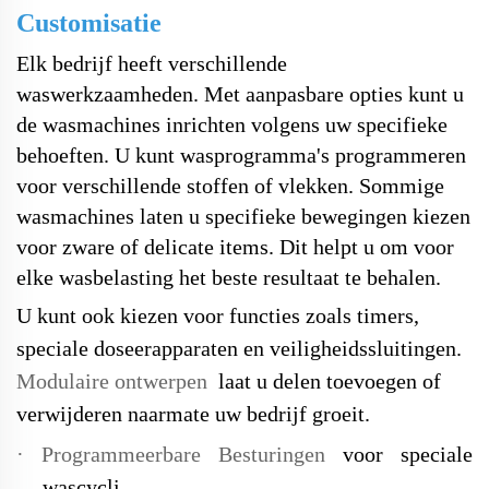
Customisatie
Elk bedrijf heeft verschillende
waswerkzaamheden. Met aanpasbare opties kunt u
de wasmachines inrichten volgens uw specifieke
behoeften. U kunt wasprogramma's programmeren
voor verschillende stoffen of vlekken. Sommige
wasmachines laten u specifieke bewegingen kiezen
voor zware of delicate items. Dit helpt u om voor
elke wasbelasting het beste resultaat te behalen.
U kunt ook kiezen voor functies zoals timers,
speciale doseerapparaten en veiligheidssluitingen.
Modulaire ontwerpen
laat u delen toevoegen of
verwijderen naarmate uw bedrijf groeit.
·
Programmeerbare Besturingen
voor speciale
wascycli