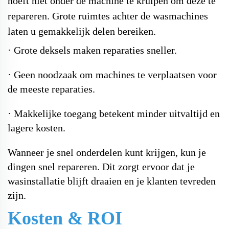
hoeft niet onder de machine te kruipen om deze te
repareren. Grote ruimtes achter de wasmachines
laten u gemakkelijk delen bereiken.
·
Grote deksels maken reparaties sneller.
·
Geen noodzaak om machines te verplaatsen voor
de meeste reparaties.
·
Makkelijke toegang betekent minder uitvaltijd en
lagere kosten.
Wanneer je snel onderdelen kunt krijgen, kun je
dingen snel repareren. Dit zorgt ervoor dat je
wasinstallatie blijft draaien en je klanten tevreden
zijn.
Kosten & ROI