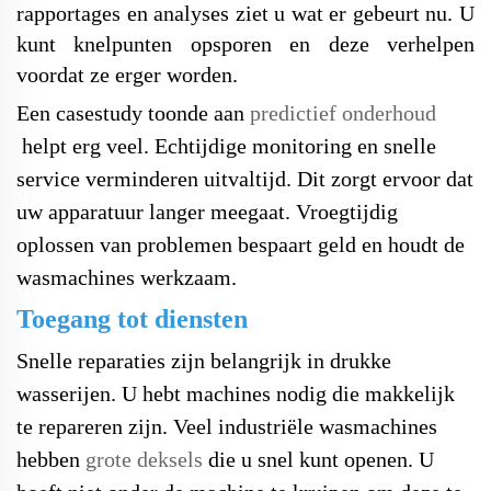
rapportages en analyses ziet u wat er gebeurt
nu. U
kunt knelpunten opsporen en deze verhelpen
voordat ze erger worden.
Een casestudy toonde aan
predictief onderhoud
helpt erg veel. Echtijdige monitoring en snelle
service verminderen uitvaltijd. Dit zorgt ervoor dat
uw apparatuur langer meegaat. Vroegtijdig
oplossen van problemen bespaart geld en houdt de
wasmachines werkzaam.
Toegang tot diensten
Snelle reparaties zijn belangrijk in drukke
wasserijen. U hebt machines nodig die makkelijk
te repareren zijn. Veel industriële wasmachines
hebben
grote deksels
die u snel kunt openen. U