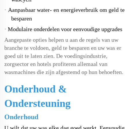
·
Aanpasbaar water- en energieverbruik om geld te
besparen
·
Modulaire onderdelen voor eenvoudige upgrades
Aangepaste opties helpen u aan de regels van uw
branche te voldoen, geld te besparen en uw was er
goed uit te laten zien. De voedingsindustrie,
zorgsector en hotels profiteren allemaal van
wasmachines die zijn afgestemd op hun behoeften.
Onderhoud &
Ondersteuning
Onderhoud
U wilt dat uw was elke dag goed werkt. Eenvoudig