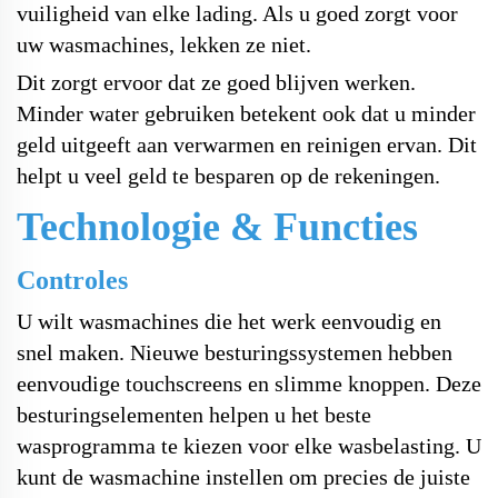
vuiligheid van elke lading. Als u goed zorgt voor
uw wasmachines, lekken ze niet.
Dit zorgt ervoor dat ze goed blijven werken.
Minder water gebruiken betekent ook dat u minder
geld uitgeeft aan verwarmen en reinigen ervan. Dit
helpt u veel geld te besparen op de rekeningen.
Technologie & Functies
Controles
U wilt wasmachines die het werk eenvoudig en
snel maken. Nieuwe besturingssystemen hebben
eenvoudige touchscreens en slimme knoppen. Deze
besturingselementen helpen u het beste
wasprogramma te kiezen voor elke wasbelasting. U
kunt de wasmachine instellen om precies de juiste