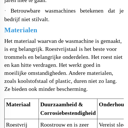
·
Betrouwbare wasmachines betekenen dat je
bedrijf niet stilvalt.
Materialen
Het materiaal waarvan de wasmachine is gemaakt,
is erg belangrijk. Roestvrijstaal is het beste voor
trommels en belangrijke onderdelen. Het roest niet
en kan hitte verdragen. Het werkt goed in
moeilijke omstandigheden. Andere materialen,
zoals koolstofstaal of plastic, duren niet zo lang.
Ze bieden ook minder bescherming.
Materiaal
Duurzaamheid &
Onderhouds
Corrosiebestendigheid
Roestvrij
Roostrouw en is zeer
Vereist slec