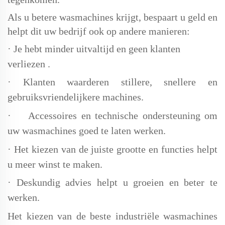
Als u betere wasmachines krijgt, bespaart u geld en
helpt dit uw bedrijf ook op andere manieren:
·
Je hebt
minder uitvaltijd en geen klanten
verliezen
.
·
Klanten waarderen stillere, snellere en
gebruiksvriendelijkere machines.
·
Accessoires en technische ondersteuning om
uw wasmachines goed te laten werken.
·
Het kiezen van de juiste grootte en functies helpt
u meer winst te maken.
·
Deskundig advies helpt u groeien en beter te
werken.
Het kiezen van de beste industriële wasmachines