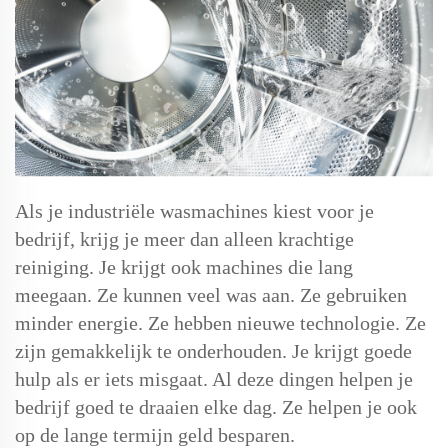
Als je industriële wasmachines kiest voor je
bedrijf, krijg je meer dan alleen krachtige
reiniging. Je krijgt ook machines die lang
meegaan. Ze kunnen veel was aan. Ze gebruiken
minder energie. Ze hebben nieuwe technologie. Ze
zijn gemakkelijk te onderhouden. Je krijgt goede
hulp als er iets misgaat. Al deze dingen helpen je
bedrijf goed te draaien elke dag. Ze helpen je ook
op de lange termijn geld besparen.