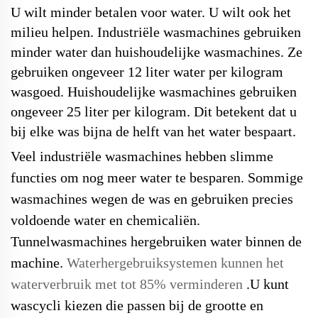
U wilt minder betalen voor water. U wilt ook het
milieu helpen. Industriële wasmachines gebruiken
minder water dan huishoudelijke wasmachines. Ze
gebruiken ongeveer 12 liter water per kilogram
wasgoed. Huishoudelijke wasmachines gebruiken
ongeveer 25 liter per kilogram. Dit betekent dat u
bij elke was bijna de helft van het water bespaart.
Veel industriële wasmachines hebben slimme
functies om nog meer water te besparen. Sommige
wasmachines wegen de was en gebruiken precies
voldoende water en chemicaliën.
Tunnelwasmachines hergebruiken water binnen de
machine.
Waterhergebruiksystemen kunnen het
waterverbruik met tot 85% verminderen
.
U kunt
wascycli kiezen die passen
bij de grootte en