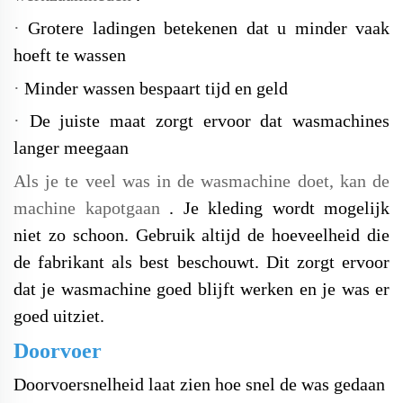
·
Grotere ladingen betekenen dat u minder vaak
hoeft te wassen
·
Minder wassen bespaart tijd en geld
·
De juiste maat zorgt ervoor dat wasmachines
langer meegaan
Als je te veel was in de wasmachine doet, kan de
machine kapotgaan
. Je kleding wordt mogelijk
niet zo schoon. Gebruik altijd de hoeveelheid die
de fabrikant als best beschouwt. Dit zorgt ervoor
dat je wasmachine goed blijft werken en je was er
goed uitziet.
Doorvoer
Doorvoersnelheid laat zien hoe snel de was gedaan