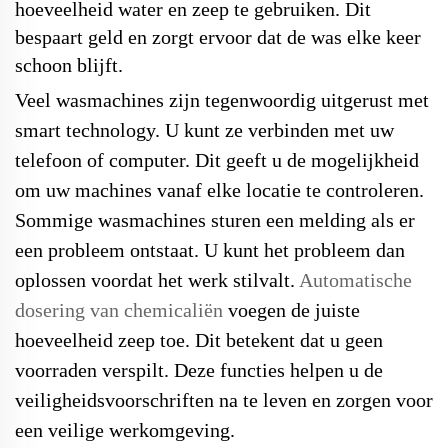
hoeveelheid water en zeep te gebruiken. Dit
bespaart geld en zorgt ervoor dat de was elke keer
schoon blijft.
Veel wasmachines zijn tegenwoordig uitgerust met
smart technology. U kunt ze verbinden met uw
telefoon of computer. Dit geeft u de mogelijkheid
om uw machines vanaf elke locatie te controleren.
Sommige wasmachines sturen een melding als er
een probleem ontstaat. U kunt het probleem dan
oplossen voordat het werk stilvalt.
Automatische
dosering van chemicaliën
voegen de juiste
hoeveelheid zeep toe. Dit betekent dat u geen
voorraden verspilt. Deze functies helpen u de
veiligheidsvoorschriften na te leven en zorgen voor
een veilige werkomgeving.