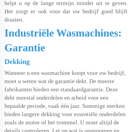
helpt u op de lange termijn minder uit te geven.
Het zorgt er ook voor dat uw bedrijf goed blijft
draaien.
Industriële Wasmachines:
Garantie
Dekking
Wanneer u een wasmachine koopt voor uw bedrijf,
moet u weten wat de garantie dekt. De meeste
fabrikanten bieden een standaardgarantie. Deze
dekt meestal onderdelen en arbeid voor een
bepaalde periode, vaak één jaar. Sommige merken
bieden langere dekking voor essentiële onderdelen
zoals de motor of het trommel. U moet altijd de
details controleren. Let op wat is opgenomen en