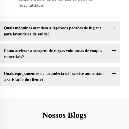
hospitalidade.
Quais máquinas atendem a rigorosos padrões de higiene
para lavanderia de saúde?
Como acelerar a secagem de cargas volumosas de roupas
comerciais?
Quais equipamentos de lavanderia self-service aumentam
a satisfação do cliente?
Nossos Blogs