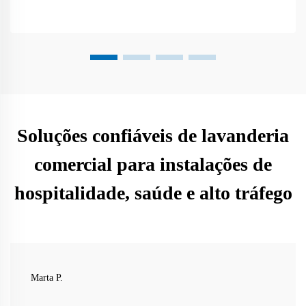
Soluções confiáveis de lavanderia
comercial para instalações de
hospitalidade, saúde e alto tráfego
Marta P.