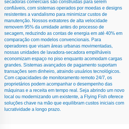
secadoras comerciais são construídas para serem
confiáveis, com sistemas operados por moedas e designs
resistentes a vandalismo para minimizar custos de
manutenção. Nossos extratores de alta velocidade
removem 95% da umidade antes do processo de
secagem, reduzindo as contas de energia em até 40% em
comparação com modelos convencionais. Para
operadores que visam áreas urbanas movimentadas,
nossas unidades de lavadora-secadora empilháveis
economizam espaço no piso enquanto acomodam cargas
grandes. Sistemas avançados de pagamento suportam
transações sem dinheiro, atraindo usuários tecnológicos.
Com capacidades de monitoramento remoto 24/7, os
proprietários podem acompanhar o desempenho das
máquinas e a receita em tempo real. Seja abrindo um novo
local ou modernizando um existente, a Flying Fish oferece
soluções chave na mão que equilibram custos iniciais com
lucratividade a longo prazo.