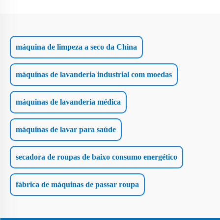
máquina de limpeza a seco da China
máquinas de lavanderia industrial com moedas
máquinas de lavanderia médica
máquinas de lavar para saúde
secadora de roupas de baixo consumo energético
fábrica de máquinas de passar roupa