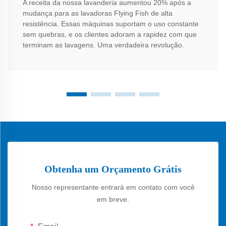
A receita da nossa lavanderia aumentou 20% após a
mudança para as lavadoras Flying Fish de alta
resistência. Essas máquinas suportam o uso constante
sem quebras, e os clientes adoram a rapidez com que
terminam as lavagens. Uma verdadeira revolução.
Obtenha um Orçamento Grátis
Nosso representante entrará em contato com você
em breve.