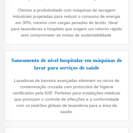
Otimize a produtividade com máquinas de secagem
industriais projetadas para reduzir o consumo de energia
em 30%, mesmo com cargas pesadas de tecido. Ideal
para lavanderias e hospitais que exigem um retorno rápido
sem comprometer as metas de sustentabilidade.
Saneamento de nível hospitalar em máquinas de
lavar para serviços de saúde
Lavadoras de barreira avançadas eliminam os riscos de
contaminação cruzada com protocolos de higiene
certificados pela NSF. Perfeitas para instalações médicas
que priorizam o controle de infecções e a conformidade
com os padrões globais de lavanderia para a área da
saúde.