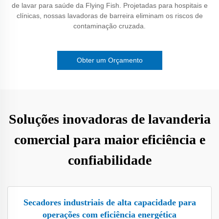
de lavar para saúde da Flying Fish. Projetadas para hospitais e
clínicas, nossas lavadoras de barreira eliminam os riscos de
contaminação cruzada.
Obter um Orçamento
Soluções inovadoras de lavanderia
comercial para maior eficiência e
confiabilidade
Secadores industriais de alta capacidade para
operações com eficiência energética