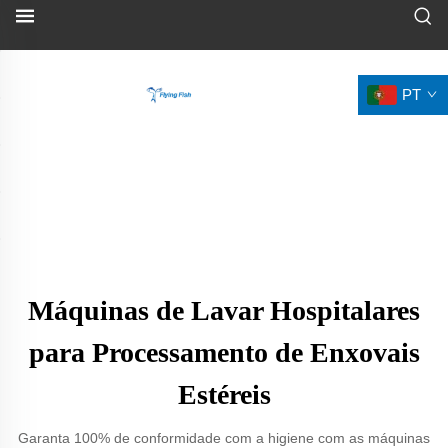
PT
Máquinas de Lavar Hospitalares
para Processamento de Enxovais
Estéreis
Garanta 100% de conformidade com a higiene com as máquinas