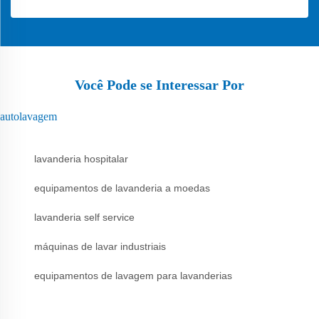
Você Pode se Interessar Por
autolavagem
lavanderia hospitalar
equipamentos de lavanderia a moedas
lavanderia self service
máquinas de lavar industriais
equipamentos de lavagem para lavanderias