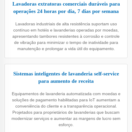
Lavadoras extratoras comerciais duráveis para
operações 24 horas por dia, 7 dias por semana
Lavadoras industriais de alta resistência suportam uso
contínuo em hotéis e lavanderias operadas por moedas,
apresentando tambores resistentes à corrosão e controle
de vibração para minimizar o tempo de inatividade para
manutenção e prolongar a vida útil do equipamento.
Sistemas inteligentes de lavanderia self-service
para aumento de receita
Equipamentos de lavanderia automatizada com moedas e
soluções de pagamento habilitadas para IoT aumentam a
conveniência do cliente e a transparência operacional.
Projetados para proprietários de lavanderias que buscam
modernizar serviços e aumentar as margens de lucro sem
esforço.