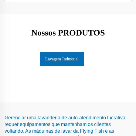
Nossos PRODUTOS
Lavagem Industrial
Gerenciar uma lavanderia de auto-atendimento lucrativa
requer equipamentos que mantenham os clientes
voltando. As máquinas de lavar da Flying Fish e as