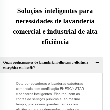
Soluções inteligentes para
necessidades de lavanderia
comercial e industrial de alta
eficiência
Quais equipamentos de lavanderia melhoram a eficiência
energética em hotéis?
Opte por secadoras e lavadoras-extratoras
comerciais com certificação ENERGY STAR
e sensores inteligentes. Elas reduzem as
contas de serviços públicos e, ao mesmo
tempo, processam grandes cargas com
eficiência para as demandas do setor de