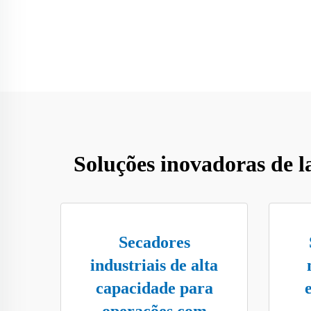
Soluções inovadoras de l
Secadores
industriais de alta
capacidade para