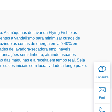
. As máquinas de lavar da Flying Fish e as
tentes a vandalismo para minimizar custos de
uzindo as contas de energia em até 40% em
ades de lavadora-secadora empilháveis
nsações sem dinheiro, atraindo usuários
 das máquinas e a receita em tempo real. Seja
custos iniciais com lucratividade a longo prazo.
Consulta
Emil