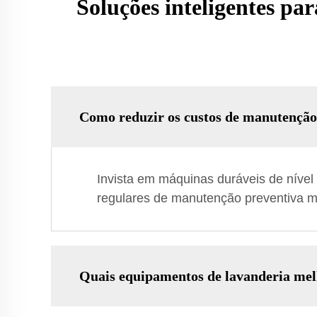
Soluções inteligentes par
Como reduzir os custos de manutenção
Invista em máquinas duráveis de nível
regulares de manutenção preventiva mi
Quais equipamentos de lavanderia melh