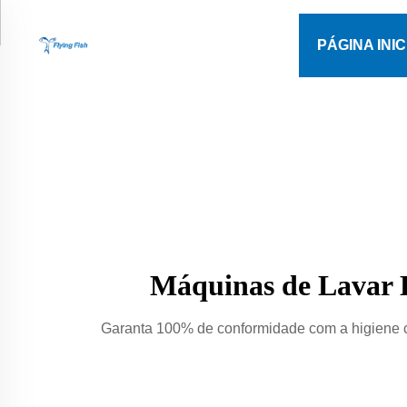
PÁGINA INIC
Máquinas de Lavar H
Garanta 100% de conformidade com a higiene co