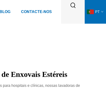
 BLOG
CONTACTE-NOS
PT
de Enxovais Estéreis
para hospitais e clínicas, nossas lavadoras de