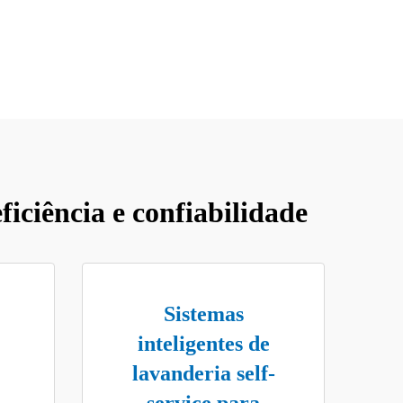
iciência e confiabilidade
Sistemas
inteligentes de
lavanderia self-