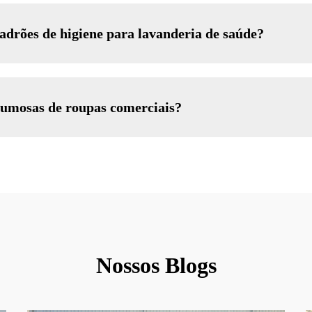
drões de higiene para lavanderia de saúde?
lumosas de roupas comerciais?
Nossos Blogs