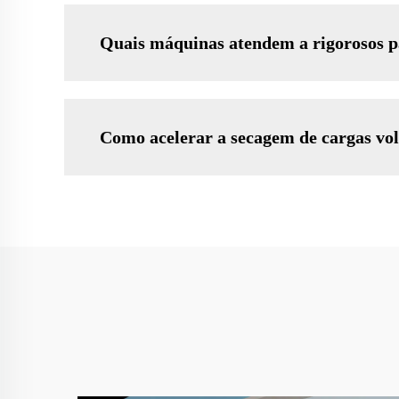
Quais máquinas atendem a rigorosos pa
Como acelerar a secagem de cargas vo