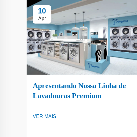
10
Apr
Apresentando Nossa Linha de
Lavadouras Premium
VER MAIS