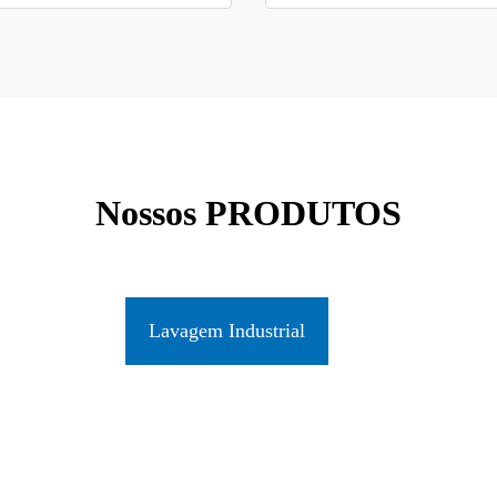
Nossos PRODUTOS
Lavagem Industrial