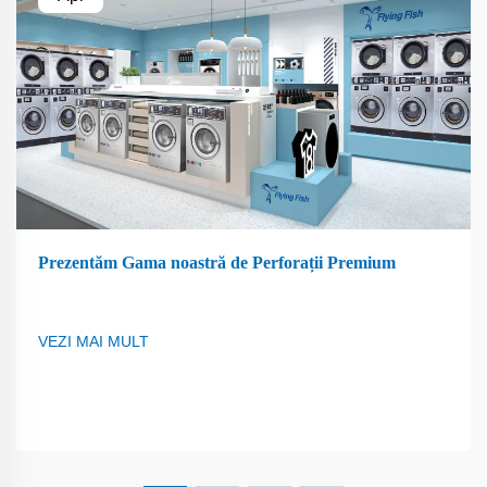
Prezentăm Gama noastră de Perforații Premium
VEZI MAI MULT