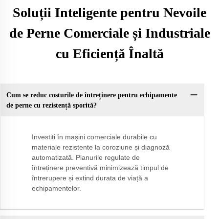
Soluții Inteligente pentru Nevoile
de Perne Comerciale și Industriale
cu Eficiență Înaltă
Cum se reduc costurile de întreținere pentru echipamente
de perne cu rezistență sporită?
Investiți în mașini comerciale durabile cu
materiale rezistente la coroziune și diagnoză
automatizată. Planurile regulate de
întreținere preventivă minimizează timpul de
întrerupere și extind durata de viață a
echipamentelor.