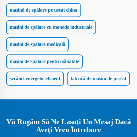
mașină de spălare pe uscat china
mașini de spălare cu monede industriale
mașini de spălare medicală
mașini de spălare pentru sănătate
secător energetic eficient
fabrică de mașini de presat
Vă Rugăm Să Ne Lasați Un Mesaj Dacă
Aveți Vreo Întrebare