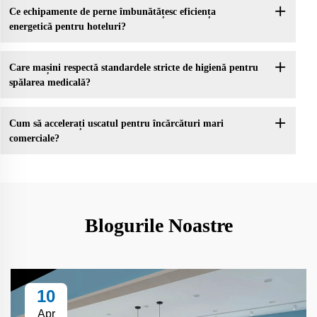
Ce echipamente de perne îmbunătățesc eficiența
energetică pentru hoteluri?
Care mașini respectă standardele stricte de higienă pentru
spălarea medicală?
Cum să accelerați uscatul pentru încărcături mari
comerciale?
Blogurile Noastre
10
Apr