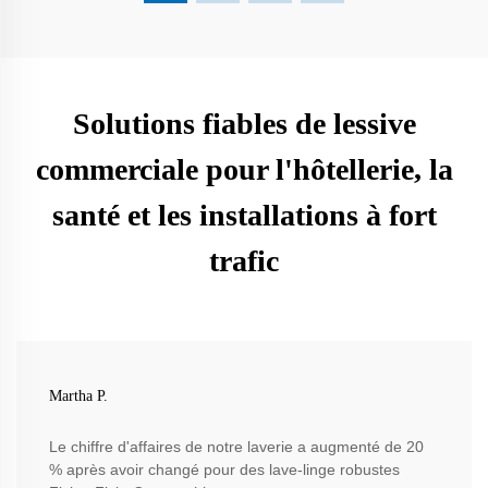
Solutions fiables de lessive
commerciale pour l'hôtellerie, la
santé et les installations à fort
trafic
Martha P.
Le chiffre d'affaires de notre laverie a augmenté de 20
% après avoir changé pour des lave-linge robustes