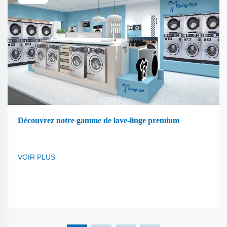
Découvrez notre gamme de lave-linge premium
VOIR PLUS