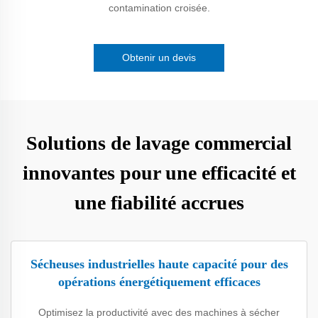
contamination croisée.
Obtenir un devis
Solutions de lavage commercial
innovantes pour une efficacité et
une fiabilité accrues
Sécheuses industrielles haute capacité pour des
opérations énergétiquement efficaces
Optimisez la productivité avec des machines à sécher