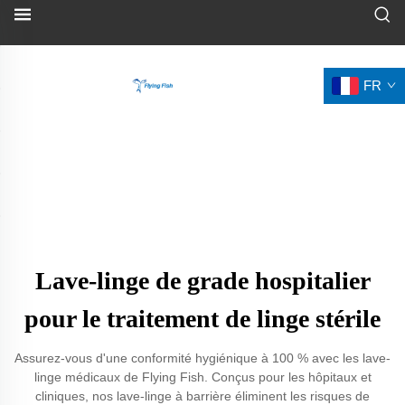
FR
Lave-linge de grade hospitalier
pour le traitement de linge stérile
Assurez-vous d'une conformité hygiénique à 100 % avec les lave-
linge médicaux de Flying Fish. Conçus pour les hôpitaux et
cliniques, nos lave-linge à barrière éliminent les risques de