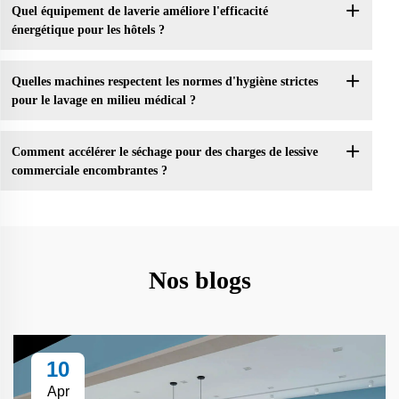
Quel équipement de laverie améliore l'efficacité
énergétique pour les hôtels ?
Quelles machines respectent les normes d'hygiène strictes
pour le lavage en milieu médical ?
Comment accélérer le séchage pour des charges de lessive
commerciale encombrantes ?
Nos blogs
10
Apr