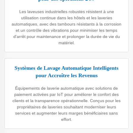
Les laveuses industrielles robustes résistent à une
utilisation continue dans les hôtels et les laveries
automatiques, avec des tambours résistants à la corrosion
et un contrôle des vibrations pour minimiser les temps
d'arrêt pour maintenance et prolonger la durée de vie du
matériel.
Systèmes de Lavage Automatique Intelligents
pour Accroître les Revenus
Équipements de laverie automatique avec solutions de
paiement activées par IoT pour améliorer le confort des
clients et la transparence opérationnelle. Conçus pour les
propriétaires de laveries souhaitant moderniser leurs
services et augmenter leurs marges bénéficiaires sans
effort.