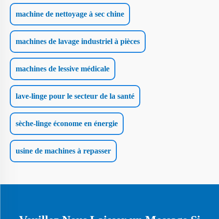
machine de nettoyage à sec chine
machines de lavage industriel à pièces
machines de lessive médicale
lave-linge pour le secteur de la santé
sèche-linge économe en énergie
usine de machines à repasser