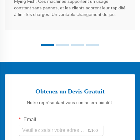
Flying Fish. Ces machines supportent un usage
constant sans pannes, et les clients adorent leur rapidité
à finir les charges. Un véritable changement de jeu.
Obtenez un Devis Gratuit
Notre représentant vous contactera bientôt.
Email
0/100