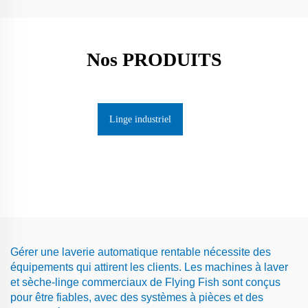
Nos PRODUITS
Linge industriel
Gérer une laverie automatique rentable nécessite des
équipements qui attirent les clients. Les machines à laver
et sèche-linge commerciaux de Flying Fish sont conçus
pour être fiables, avec des systèmes à pièces et des