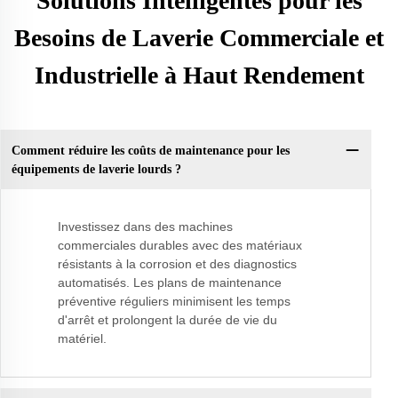
Solutions Intelligentes pour les
Besoins de Laverie Commerciale et
Industrielle à Haut Rendement
Comment réduire les coûts de maintenance pour les
équipements de laverie lourds ?
Investissez dans des machines
commerciales durables avec des matériaux
résistants à la corrosion et des diagnostics
automatisés. Les plans de maintenance
préventive réguliers minimisent les temps
d'arrêt et prolongent la durée de vie du
matériel.