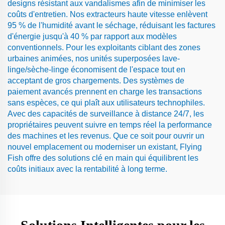
designs résistant aux vandalismes afin de minimiser les
coûts d'entretien. Nos extracteurs haute vitesse enlèvent
95 % de l'humidité avant le séchage, réduisant les factures
d'énergie jusqu'à 40 % par rapport aux modèles
conventionnels. Pour les exploitants ciblant des zones
urbaines animées, nos unités superposées lave-
linge/sèche-linge économisent de l'espace tout en
acceptant de gros chargements. Des systèmes de
paiement avancés prennent en charge les transactions
sans espèces, ce qui plaît aux utilisateurs technophiles.
Avec des capacités de surveillance à distance 24/7, les
propriétaires peuvent suivre en temps réel la performance
des machines et les revenus. Que ce soit pour ouvrir un
nouvel emplacement ou moderniser un existant, Flying
Fish offre des solutions clé en main qui équilibrent les
coûts initiaux avec la rentabilité à long terme.