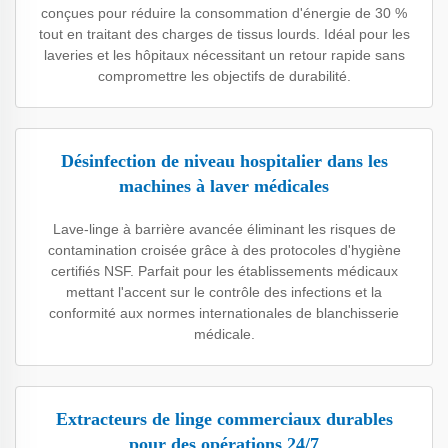
conçues pour réduire la consommation d'énergie de 30 %
tout en traitant des charges de tissus lourds. Idéal pour les
laveries et les hôpitaux nécessitant un retour rapide sans
compromettre les objectifs de durabilité.
Désinfection de niveau hospitalier dans les
machines à laver médicales
Lave-linge à barrière avancée éliminant les risques de
contamination croisée grâce à des protocoles d'hygiène
certifiés NSF. Parfait pour les établissements médicaux
mettant l'accent sur le contrôle des infections et la
conformité aux normes internationales de blanchisserie
médicale.
Extracteurs de linge commerciaux durables
pour des opérations 24/7