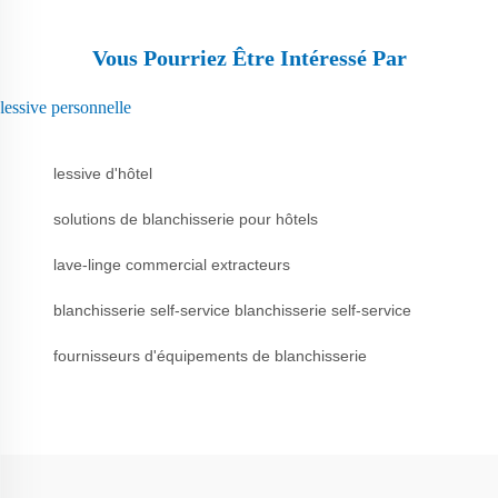
Vous Pourriez Être Intéressé Par
lessive personnelle
lessive d'hôtel
solutions de blanchisserie pour hôtels
lave-linge commercial extracteurs
blanchisserie self-service blanchisserie self-service
fournisseurs d'équipements de blanchisserie