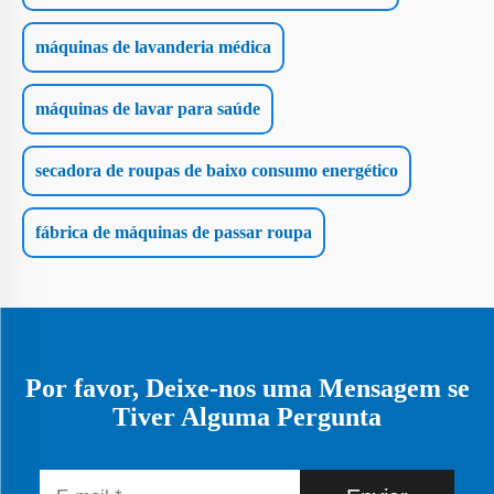
máquinas de lavanderia médica
máquinas de lavar para saúde
secadora de roupas de baixo consumo energético
fábrica de máquinas de passar roupa
Por favor, Deixe-nos uma Mensagem se
Tiver Alguma Pergunta