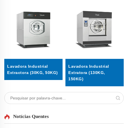
Lavadora Industrial
Lavadora Industrial
Extractora (30KG, 50KG)
Extratora (130KG,
150KG)
Notícias Quentes