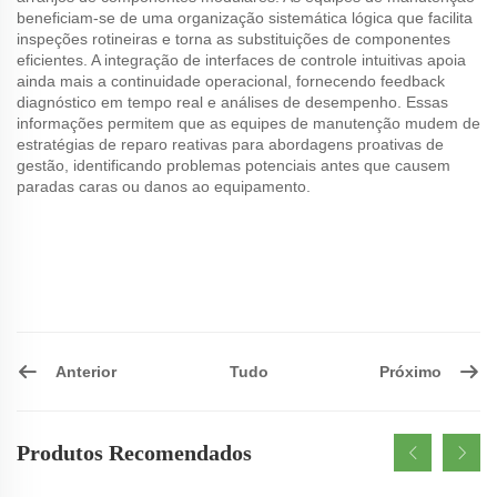
beneficiam-se de uma organização sistemática lógica que facilita
inspeções rotineiras e torna as substituições de componentes
eficientes. A integração de interfaces de controle intuitivas apoia
ainda mais a continuidade operacional, fornecendo feedback
diagnóstico em tempo real e análises de desempenho. Essas
informações permitem que as equipes de manutenção mudem de
estratégias de reparo reativas para abordagens proativas de
gestão, identificando problemas potenciais antes que causem
paradas caras ou danos ao equipamento.
Anterior
Próximo
Tudo
Produtos Recomendados