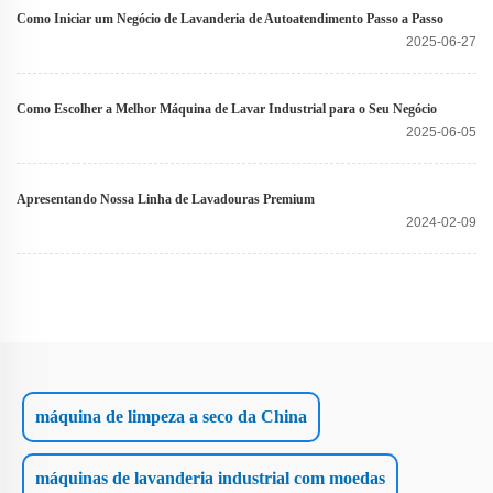
Como Iniciar um Negócio de Lavanderia de Autoatendimento Passo a Passo
2025-06-27
Como Escolher a Melhor Máquina de Lavar Industrial para o Seu Negócio
2025-06-05
Apresentando Nossa Linha de Lavadouras Premium
2024-02-09
máquina de limpeza a seco da China
máquinas de lavanderia industrial com moedas