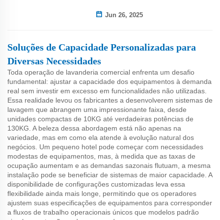
Jun 26, 2025
Soluções de Capacidade Personalizadas para
Diversas Necessidades
Toda operação de lavanderia comercial enfrenta um desafio
fundamental: ajustar a capacidade dos equipamentos à demanda
real sem investir em excesso em funcionalidades não utilizadas.
Essa realidade levou os fabricantes a desenvolverem sistemas de
lavagem que abrangem uma impressionante faixa, desde
unidades compactas de 10KG até verdadeiras potências de
130KG. A beleza dessa abordagem está não apenas na
variedade, mas em como ela atende à evolução natural dos
negócios. Um pequeno hotel pode começar com necessidades
modestas de equipamentos, mas, à medida que as taxas de
ocupação aumentam e as demandas sazonais flutuam, a mesma
instalação pode se beneficiar de sistemas de maior capacidade. A
disponibilidade de configurações customizadas leva essa
flexibilidade ainda mais longe, permitindo que os operadores
ajustem suas especificações de equipamentos para corresponder
a fluxos de trabalho operacionais únicos que modelos padrão