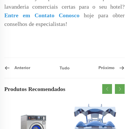
lavanderia comerciais certas para o seu hotel?
Entre em Contato Conosco
hoje para obter
conselhos de especialistas!
Anterior
Próximo
Tudo
Produtos Recomendados