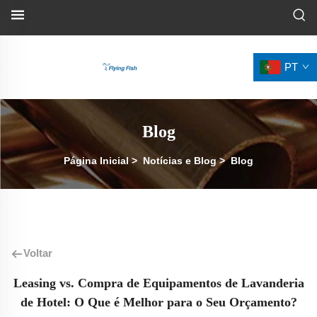
PT
Blog
Página Inicial
>
Notícias e Blog
>
Blog
Voltar
Leasing vs. Compra de Equipamentos de Lavanderia
de Hotel: O Que é Melhor para o Seu Orçamento?