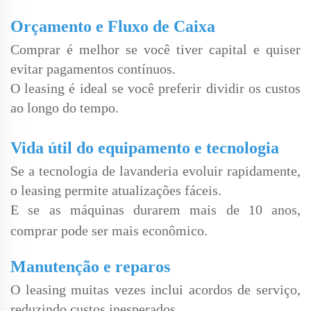
Orçamento e Fluxo de Caixa
Comprar é melhor se você tiver capital e quiser
evitar pagamentos contínuos.
O leasing é ideal se você preferir dividir os custos
ao longo do tempo.
Vida útil do equipamento e tecnologia
Se a tecnologia de lavanderia evoluir rapidamente,
o leasing permite atualizações fáceis.
E
se as máquinas durarem mais de 10 anos,
comprar pode ser mais econômico.
Manutenção e reparos
O leasing muitas vezes inclui acordos de serviço,
reduzindo custos inesperados.