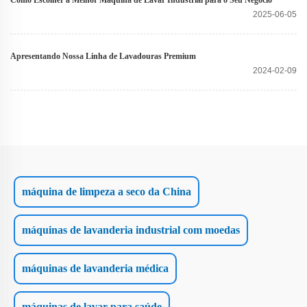
2025-06-05
Apresentando Nossa Linha de Lavadouras Premium
2024-02-09
máquina de limpeza a seco da China
máquinas de lavanderia industrial com moedas
máquinas de lavanderia médica
máquinas de lavar para saúde