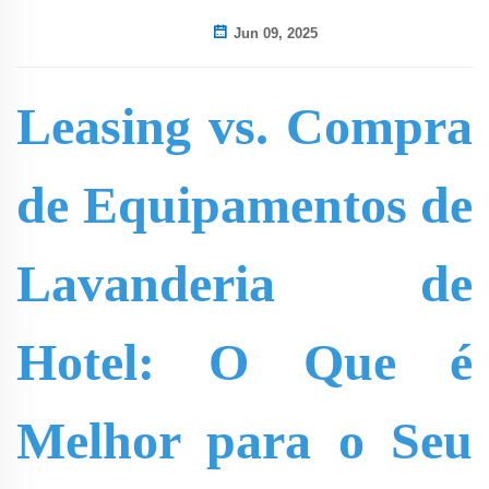
Jun 09, 2025
Leasing vs. Compra
de Equipamentos de
Lavanderia de
Hotel: O Que é
Melhor para o Seu