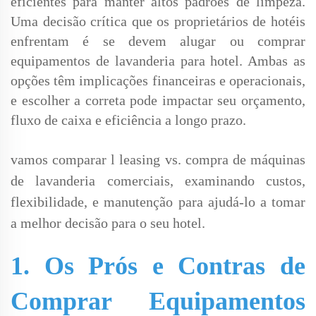
eficientes para manter altos padrões de limpeza.
Uma decisão crítica que os proprietários de hotéis
enfrentam é se devem alugar ou comprar
equipamentos de lavanderia para hotel. Ambas as
opções têm implicações financeiras e operacionais,
e escolher a correta pode impactar seu orçamento,
fluxo de caixa e eficiência a longo prazo.
vamos comparar
l
leasing vs. compra de máquinas
de lavanderia comerciais, examinando custos,
flexibilidade,
e
manutenção
para ajudá-lo a tomar
a melhor decisão para o seu hotel.
1. Os Prós e Contras de
Comprar Equipamentos