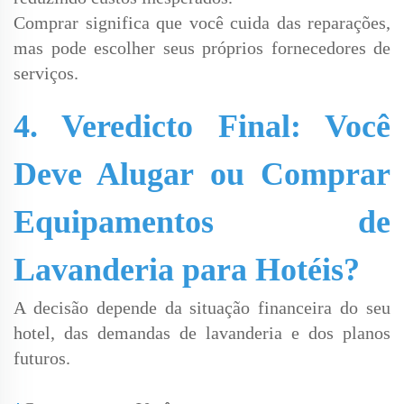
Comprar significa que você cuida das reparações,
mas pode escolher seus próprios fornecedores de
serviços.
4. Veredicto Final: Você
Deve Alugar ou Comprar
Equipamentos de
Lavanderia para Hotéis?
A decisão depende da situação financeira do seu
hotel, das demandas de lavanderia e dos planos
futuros.