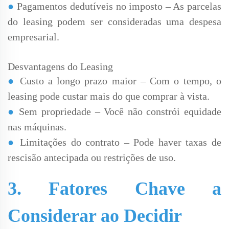
●
Pagamentos dedutíveis no imposto – As parcelas
do leasing podem ser consideradas uma despesa
empresarial.
Desvantagens do Leasing
●
Custo a longo prazo maior – Com o tempo, o
leasing pode custar mais do que comprar à vista.
●
Sem propriedade – Você não constrói equidade
nas máquinas.
●
Limitações do contrato – Pode haver taxas de
rescisão antecipada ou restrições de uso.
3. Fatores Chave a
Considerar ao Decidir