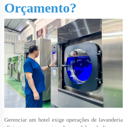
Orçamento?
Gerenciar um hotel exige operações de lavanderia