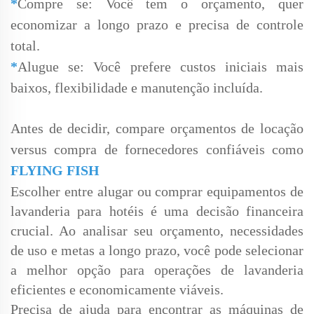
*
Compre se: Você tem o orçamento, quer
economizar a longo prazo e precisa de controle
total.
*
Alugue se: Você prefere custos iniciais mais
baixos, flexibilidade e manutenção incluída.
Antes de decidir, compare orçamentos de locação
versus compra de fornecedores confiáveis como
FLYING FISH
Escolher entre alugar ou comprar equipamentos de
lavanderia para hotéis é uma decisão financeira
crucial. Ao analisar seu orçamento, necessidades
de uso e metas a longo prazo, você pode selecionar
a melhor opção para operações de lavanderia
eficientes e economicamente viáveis.
Precisa de ajuda para encontrar as máquinas de