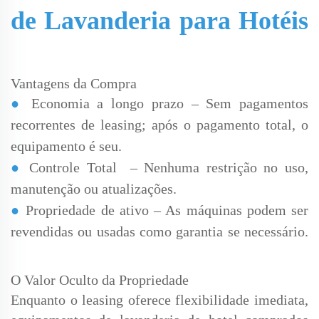
de Lavanderia para Hotéis
Vantagens da Compra
●
Economia a longo prazo – Sem pagamentos
recorrentes de leasing; após o pagamento total, o
equipamento é seu.
●
Controle Total
– Nenhuma restrição no uso,
manutenção ou atualizações.
●
Propriedade de ativo – As máquinas podem ser
revendidas ou usadas como garantia se necessário.
O Valor Oculto da Propriedade
Enquanto o leasing oferece flexibilidade imediata,