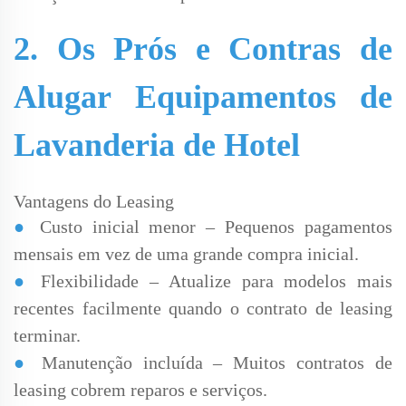
2. Os Prós e Contras de
Alugar Equipamentos de
Lavanderia de Hotel
Vantagens do Leasing
●
Custo inicial menor – Pequenos pagamentos
mensais em vez de uma grande compra inicial.
●
Flexibilidade – Atualize para modelos mais
recentes facilmente quando o contrato de leasing
terminar.
●
Manutenção incluída – Muitos contratos de
leasing cobrem reparos e serviços.