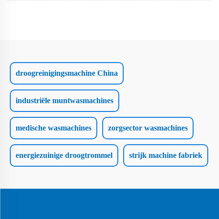
droogreinigingsmachine China
industriële muntwasmachines
medische wasmachines
zorgsector wasmachines
energiezuinige droogtrommel
strijk machine fabriek