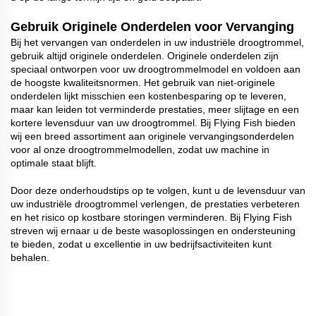
Gebruik Originele Onderdelen voor Vervanging
Bij het vervangen van onderdelen in uw industriële droogtrommel,
gebruik altijd originele onderdelen. Originele onderdelen zijn
speciaal ontworpen voor uw droogtrommelmodel en voldoen aan
de hoogste kwaliteitsnormen. Het gebruik van niet-originele
onderdelen lijkt misschien een kostenbesparing op te leveren,
maar kan leiden tot verminderde prestaties, meer slijtage en een
kortere levensduur van uw droogtrommel. Bij Flying Fish bieden
wij een breed assortiment aan originele vervangingsonderdelen
voor al onze droogtrommelmodellen, zodat uw machine in
optimale staat blijft.
Door deze onderhoudstips op te volgen, kunt u de levensduur van
uw industriële droogtrommel verlengen, de prestaties verbeteren
en het risico op kostbare storingen verminderen. Bij Flying Fish
streven wij ernaar u de beste wasoplossingen en ondersteuning
te bieden, zodat u excellentie in uw bedrijfsactiviteiten kunt
behalen.