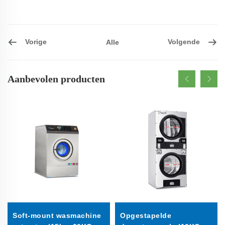
Vorige
Volgende
Alle
Aanbevolen producten
Soft-mount wasmachine
Opgestapelde