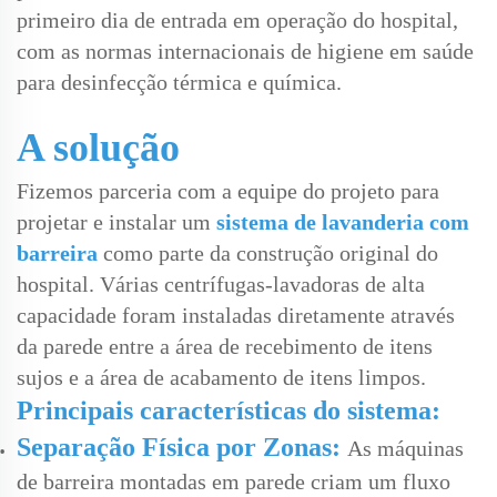
primeiro dia de entrada em operação do hospital,
com as normas internacionais de higiene em saúde
para desinfecção térmica e química.
A solução
Fizemos parceria com a equipe do projeto para
projetar e instalar um
sistema de lavanderia com
barreira
como parte da construção original do
hospital. Várias centrífugas-lavadoras de alta
capacidade foram instaladas diretamente através
da parede entre a área de recebimento de itens
sujos e a área de acabamento de itens limpos.
Principais características do sistema:
Separação Física por Zonas:
As máquinas
de barreira montadas em parede criam um fluxo