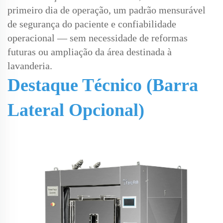
primeiro dia de operação, um padrão mensurável
de segurança do paciente e confiabilidade
operacional — sem necessidade de reformas
futuras ou ampliação da área destinada à
lavanderia.
Destaque Técnico (Barra
Lateral Opcional)