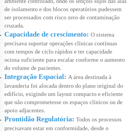
ambiente controlado, onde os lençóis sujos das alas
de isolamento e dos blocos operatórios pudessem
ser processados com risco zero de contaminação
cruzada.
Capacidade de crescimento:
O sistema
precisava suportar operações clínicas contínuas
com tempos de ciclo rápidos e ter capacidade
ociosa suficiente para escalar conforme o aumento
do volume de pacientes.
Integração Espacial:
A área destinada à
lavanderia foi alocada dentro do plano original do
edifício, exigindo um layout compacto e eficiente
que não comprometesse os espaços clínicos ou de
apoio adjacentes.
Prontidão Regulatória:
Todos os processos
precisavam estar em conformidade, desde o