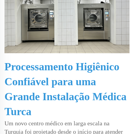
Processamento Higiênico
Confiável para uma
Grande Instalação Médica
Turca
Um novo centro médico em larga escala na
Turquia foi projetado desde o início para atender