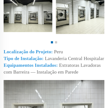
Localização do Projeto:
Peru
Tipo de Instalação:
Lavanderia Central Hospitalar
Equipamentos Instalados:
Extratoras Lavadoras
com Barreira — Instalação em Parede