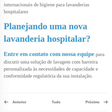
internacionais de higiene para lavanderias
hospitalares
Planejando uma nova
lavanderia hospitalar?
Entre em contato com nossa equipe
para
discutir uma solução de lavagem com barreira
personalizada às necessidades de capacidade e
conformidade regulatória da sua instalação.
Anterior
Próximo
Tudo