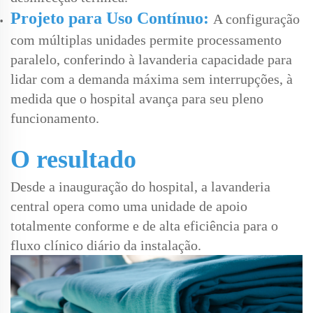
Projeto para Uso Contínuo:
A configuração
com múltiplas unidades permite processamento
paralelo, conferindo à lavanderia capacidade para
lidar com a demanda máxima sem interrupções, à
medida que o hospital avança para seu pleno
funcionamento.
O resultado
Desde a inauguração do hospital, a lavanderia
central opera como uma unidade de apoio
totalmente conforme e de alta eficiência para o
fluxo clínico diário da instalação.