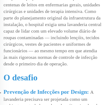
centenas de leitos em enfermarias gerais, unidades
cirúrgicas e unidades de terapia intensiva. Como
parte do planejamento original da infraestrutura da
instalação, o hospital exigia uma lavanderia central
capaz de lidar com um elevado volume diário de
roupas contaminadas — incluindo lençóis, tecidos
cirúrgicos, vestes de pacientes e uniformes de
funcionários — ao mesmo tempo em que atendia
às mais rigorosas normas de controle de infecção
desde o primeiro dia de operação.
O desafio
Prevenção de Infecções por Design:
A
lavanderia precisava ser projetada como um