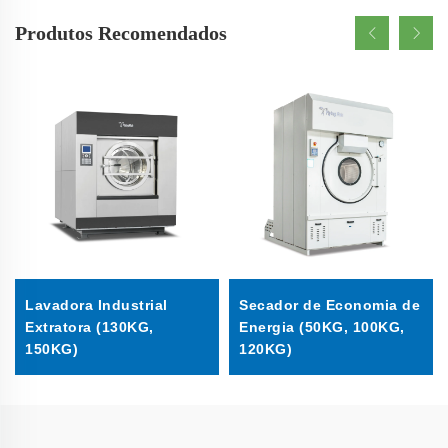
Produtos Recomendados
Lavadora Industrial
Secador de Economia de
Extratora (130KG,
Energia (50KG, 100KG,
150KG)
120KG)