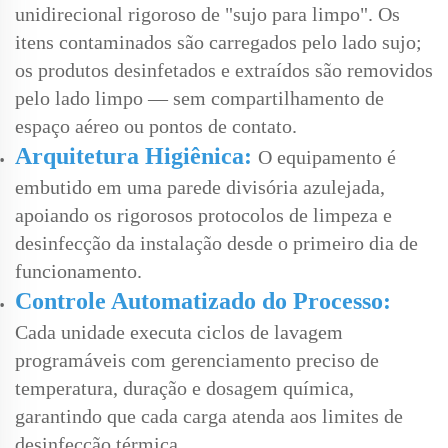
unidirecional rigoroso de "sujo para limpo". Os
itens contaminados são carregados pelo lado sujo;
os produtos desinfetados e extraídos são removidos
pelo lado limpo — sem compartilhamento de
espaço aéreo ou pontos de contato.
Arquitetura Higiênica:
O equipamento é
embutido em uma parede divisória azulejada,
apoiando os rigorosos protocolos de limpeza e
desinfecção da instalação desde o primeiro dia de
funcionamento.
Controle Automatizado do Processo:
Cada unidade executa ciclos de lavagem
programáveis com gerenciamento preciso de
temperatura, duração e dosagem química,
garantindo que cada carga atenda aos limites de
desinfecção térmica.