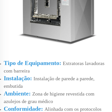
Tipo de Equipamento:
Extratoras lavadoras
com barreira
Instalação:
Instalação de parede a parede,
embutida
Ambiente:
Zona de higiene revestida com
azulejos de grau médico
Conformidade:
Alinhada com os protocolos