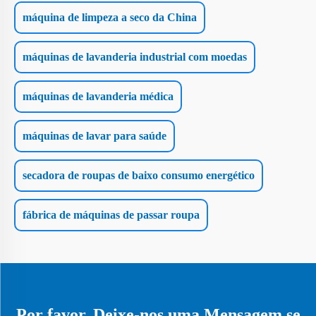
máquina de limpeza a seco da China
máquinas de lavanderia industrial com moedas
máquinas de lavanderia médica
máquinas de lavar para saúde
secadora de roupas de baixo consumo energético
fábrica de máquinas de passar roupa
Por favor, Deixe-nos uma Mensagem se