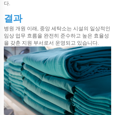
다.
결과
병원 개원 이래, 중앙 세탁소는 시설의 일상적인
임상 업무 흐름을 완전히 준수하고 높은 효율성
을 갖춘 지원 부서로서 운영되고 있습니다.