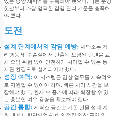
있는 중앙 세탁소를 구축해야 했으며, 이는 운영
첫날부터 가장 엄격한 감염 관리 기준을 충족해
야 했다.
도전
설계 단계에서의 감염 예방:
세탁소는 격
리병동 및 수술실에서 반출된 오염된 린넨을 교
차 오염 위험 없이 안전하게 처리할 수 있는 통
제된 환경으로 설계되어야 했다.
성장 여력:
이 시스템은 임상 업무를 지속적으
로 지원할 수 있어야 하며, 빠른 처리 시간을 보
장해야 했고, 환자 수 증가에 따라 확장할 수 있
는 충분한 여유 용량을 확보해야 했다.
공간 통합:
세탁소 공간은 기존 건물 설계 계
획 내에서 할당되었으며, 인접한 임상 구역 및