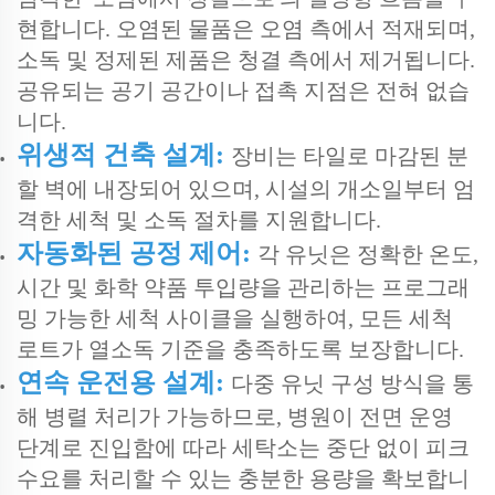
현합니다. 오염된 물품은 오염 측에서 적재되며,
소독 및 정제된 제품은 청결 측에서 제거됩니다.
공유되는 공기 공간이나 접촉 지점은 전혀 없습
니다.
위생적 건축 설계:
장비는 타일로 마감된 분
할 벽에 내장되어 있으며, 시설의 개소일부터 엄
격한 세척 및 소독 절차를 지원합니다.
자동화된 공정 제어:
각 유닛은 정확한 온도,
시간 및 화학 약품 투입량을 관리하는 프로그래
밍 가능한 세척 사이클을 실행하여, 모든 세척
로트가 열소독 기준을 충족하도록 보장합니다.
연속 운전용 설계:
다중 유닛 구성 방식을 통
해 병렬 처리가 가능하므로, 병원이 전면 운영
단계로 진입함에 따라 세탁소는 중단 없이 피크
수요를 처리할 수 있는 충분한 용량을 확보합니