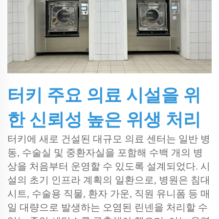
터키 주요 의료 시설을 위
한 신뢰성 높은 위생 처리
터키에 새로 건설된 대규모 의료 센터는 일반 병
동, 수술실 및 중환자실을 포함해 수백 개의 병
상을 처음부터 운영할 수 있도록 설계되었다. 시
설의 초기 인프라 계획의 일환으로, 병원은 침대
시트, 수술용 직물, 환자 가운, 직원 유니폼 등 매
일 대량으로 발생하는 오염된 린넨을 처리할 수