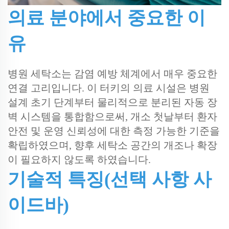
의료 분야에서 중요한 이
유
병원 세탁소는 감염 예방 체계에서 매우 중요한
연결 고리입니다. 이 터키의 의료 시설은 병원
설계 초기 단계부터 물리적으로 분리된 자동 장
벽 시스템을 통합함으로써, 개소 첫날부터 환자
안전 및 운영 신뢰성에 대한 측정 가능한 기준을
확립하였으며, 향후 세탁소 공간의 개조나 확장
이 필요하지 않도록 하였습니다.
기술적 특징(선택 사항 사
이드바)