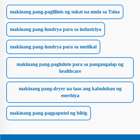
makinang pang-paglilinis ng sukat na mula sa Tsina
makinang pang-lundrya para sa industriya
makinang pang-lundrya para sa medikal
makinang pang-pagluluto para sa pangangalap ng
healthcare
makinang pang-dryer na taas ang kabuluhan ng
enerhiya
makinang pang-pagpaputol ng bibig