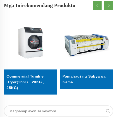
Mga Inirekomendang Produkto
Commercial Tumble
Pamahagi ng Sabya sa
Dryer(15KG , 20KG ,
Kama
25KG)