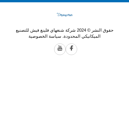
حقوق النشر © 2024 شركة شنغهاي فلينغ فيش للتصنيع
الميكانيكي المحدودة.
سياسة الخصوصية