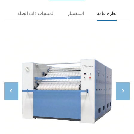
عامة
استفسار
المنتجات ذات الصلة