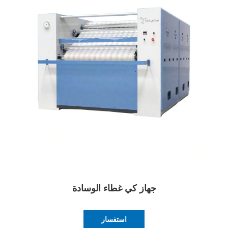
جهاز كي غطاء الوسادة
استفسار